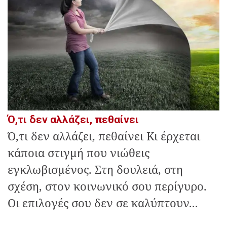
Ό,τι δεν αλλάζει, πεθαίνει
Ό,τι δεν αλλάζει, πεθαίνει Κι έρχεται
κάποια στιγμή που νιώθεις
εγκλωβισμένος. Στη δουλειά, στη
σχέση, στον κοινωνικό σου περίγυρο.
Οι επιλογές σου δεν σε καλύπτουν...