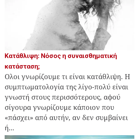
Κατάθλιψη: Νόσος η συναισθηματική
κατάσταση;
Ολοι γνωρίζουμε τι είναι κατάθλιψη. Η
συμπτωματολογία της λίγο-πολύ είναι
γνωστή στους περισσότερους, αφού
σίγουρα γνωρίζουμε κάποιον που
«πάσχει» από αυτήν, αν δεν συμβαίνει
ή...