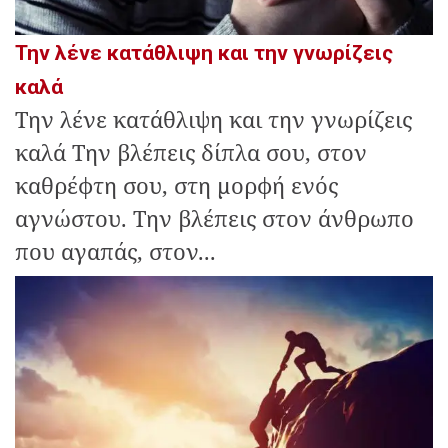
Την λένε κατάθλιψη και την γνωρίζεις
καλά
Την λένε κατάθλιψη και την γνωρίζεις
καλά Την βλέπεις δίπλα σου, στον
καθρέφτη σου, στη μορφή ενός
αγνώστου. Την βλέπεις στον άνθρωπο
που αγαπάς, στον...