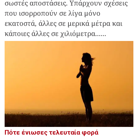
σωστές αποστάσεις. Υπάρχουν σχέσεις
που ισορροπούν σε λίγα μόνο
εκατοστά, άλλες σε μερικά μέτρα και
κάποιες άλλες σε χιλιόμετρα......
Πότε ένιωσες τελευταία φορά