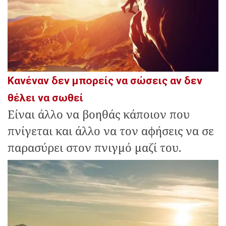
Κανέναν δεν μπορείς να σώσεις αν δεν
θέλει να σωθεί
Είναι άλλο να βοηθάς κάποιον που
πνίγεται και άλλο να τον αφήσεις να σε
παρασύρει στον πνιγμό μαζί του.