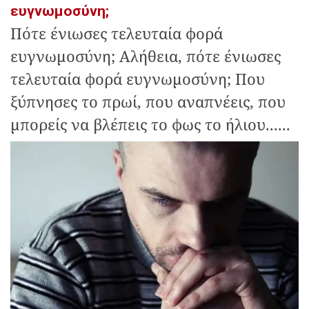
ευγνωμοσύνη;
Πότε ένιωσες τελευταία φορά
ευγνωμοσύνη; Αλήθεια, πότε ένιωσες
τελευταία φορά ευγνωμοσύνη; Που
ξύπνησες το πρωί, που αναπνέεις, που
μπορείς να βλέπεις το φως το ήλιου......