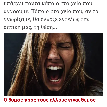
υπάρχει πάντα κάποιο στοιχείο που
αγνοούμε. Κάποιο στοιχείο που, αν το
γνωρίζαμε, θα άλλαζε εντελώς την
οπτική μας, τη θέση...
Ο θυμός προς τους άλλους είναι θυμός