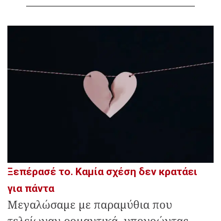
Ξεπέρασέ το. Καμία σχέση δεν κρατάει
για πάντα
Μεγαλώσαμε με παραμύθια που
τελείωναν ρομαντικά, υπονοώντας