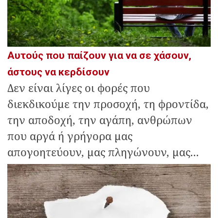
Αυτούς που παίζουν για να σε χάσουν,
άστους να κερδίσουν
Δεν είναι λίγες οι φορές που
διεκδικούμε την προσοχή, τη φροντίδα,
την αποδοχή, την αγάπη, ανθρώπων
που αργά ή γρήγορα μας
απογοητεύουν, μας πληγώνουν, μας...