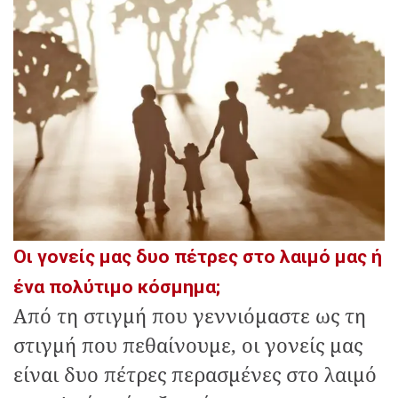
Οι γονείς μας δυο πέτρες στο λαιμό μας ή
ένα πολύτιμο κόσμημα;
Από τη στιγμή που γεννιόμαστε ως τη
στιγμή που πεθαίνουμε, οι γονείς μας
είναι δυο πέτρες περασμένες στο λαιμό