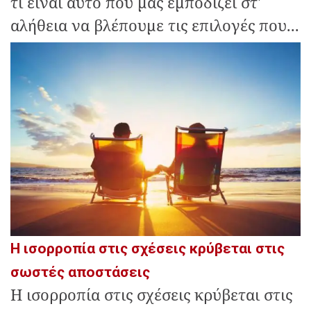
τι είναι αυτό που μας εμποδίζει στ'
αλήθεια να βλέπουμε τις επιλογές που...
Η ισορροπία στις σχέσεις κρύβεται στις
σωστές αποστάσεις
Η ισορροπία στις σχέσεις κρύβεται στις