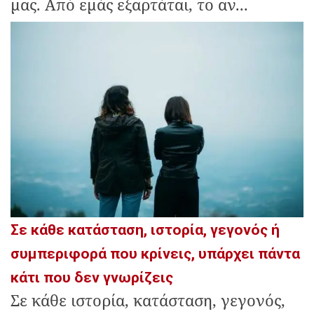
μας. Από εμάς εξαρτάται, το αν...
Σε κάθε κατάσταση, ιστορία, γεγονός ή
συμπεριφορά που κρίνεις, υπάρχει πάντα
κάτι που δεν γνωρίζεις
Σε κάθε ιστορία, κατάσταση, γεγονός,