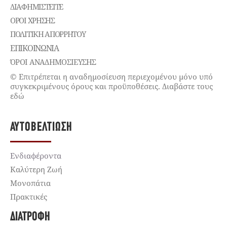
ΔΙΑΦΗΜΙΣΤΕΊΤΕ
ΌΡΟΙ ΧΡΉΣΗΣ
ΠΟΛΙΤΙΚΉ ΑΠΟΡΡΉΤΟΥ
ΕΠΙΚΟΙΝΩΝΊΑ
ΌΡΟΙ ΑΝΑΔΗΜΟΣΙΕΥΣΗΣ
© Επιτρέπεται η αναδημοσίευση περιεχομένου μόνο υπό
συγκεκριμένους όρους και προϋποθέσεις. Διαβάστε τους
εδώ
ΑΥΤΟΒΕΛΤΊΩΣΗ
Ενδιαφέροντα
Καλύτερη Ζωή
Μονοπάτια
Πρακτικές
ΔΙΑΤΡΟΦΉ