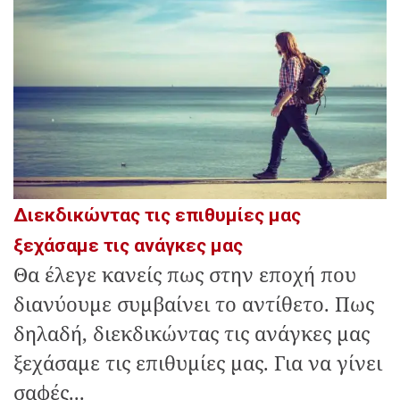
Διεκδικώντας τις επιθυμίες μας
ξεχάσαμε τις ανάγκες μας
Θα έλεγε κανείς πως στην εποχή που
διανύουμε συμβαίνει το αντίθετο. Πως
δηλαδή, διεκδικώντας τις ανάγκες μας
ξεχάσαμε τις επιθυμίες μας. Για να γίνει
σαφές...