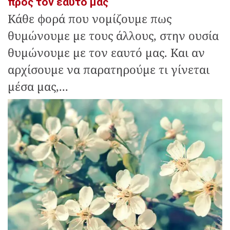
προς τον εαυτό μας
Κάθε φορά που νομίζουμε πως
θυμώνουμε με τους άλλους, στην ουσία
θυμώνουμε με τον εαυτό μας. Και αν
αρχίσουμε να παρατηρούμε τι γίνεται
μέσα μας,...