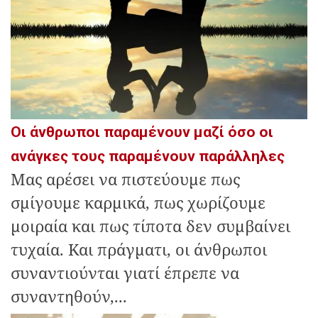
Οι άνθρωποι παραμένουν μαζί όσο οι
ανάγκες τους παραμένουν παράλληλες
Μας αρέσει να πιστεύουμε πως
σμίγουμε καρμικά, πως χωρίζουμε
μοιραία και πως τίποτα δεν συμβαίνει
τυχαία. Και πράγματι, οι άνθρωποι
συναντιούνται γιατί έπρεπε να
συναντηθούν,...