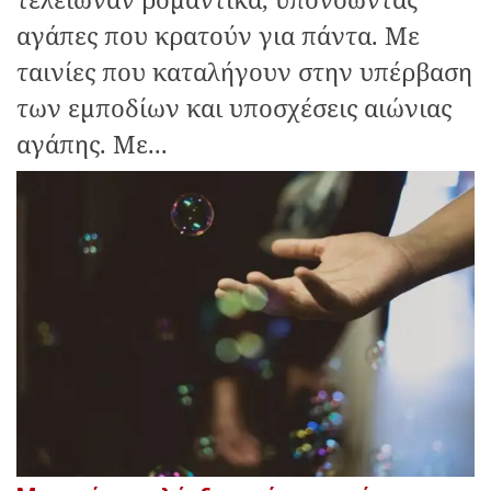
αγάπες που κρατούν για πάντα. Με
ταινίες που καταλήγουν στην υπέρβαση
των εμποδίων και υποσχέσεις αιώνιας
αγάπης. Με...