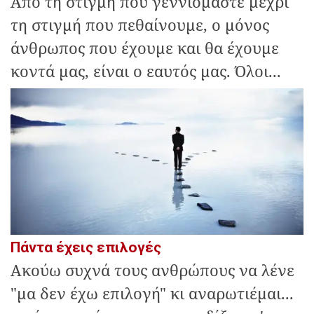
Από τη στιγμή που γεννιόμαστε μέχρι
τη στιγμή που πεθαίνουμε, ο μόνος
άνθρωπος που έχουμε και θα έχουμε
κοντά μας, είναι ο εαυτός μας. Όλοι...
Πάντα έχεις επιλογές
Ακούω συχνά τους ανθρώπους να λένε
"μα δεν έχω επιλογή" κι αναρωτιέμαι...