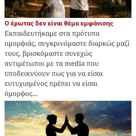
Ο έρωτας δεν είναι θέμα εμφάνισης
Εκπαιδευτήκαμε στα πρότυπα
ομορφιάς, συγκρινόμαστε διαρκώς μαζί
τους, βρισκόμαστε συνεχώς
αντιμέτωποι με τα media που
υποδεικνύουν πως για να είσαι
ευτυχισμένος πρέπει να είσαι
όμορφος...