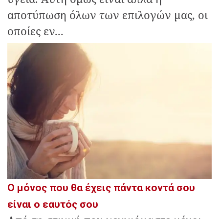
αποτύπωση όλων των επιλογών μας, οι
οποίες εν...
Ο μόνος που θα έχεις πάντα κοντά σου
είναι ο εαυτός σου