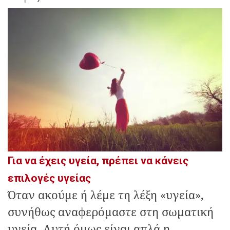
Για να έχεις υγεία, πρέπει να κάνεις
επιλογές υγείας
Όταν ακούμε ή λέμε τη λέξη «υγεία»,
συνήθως αναφερόμαστε στη σωματική
υγεία. Αυτή όμως είναι απλά η