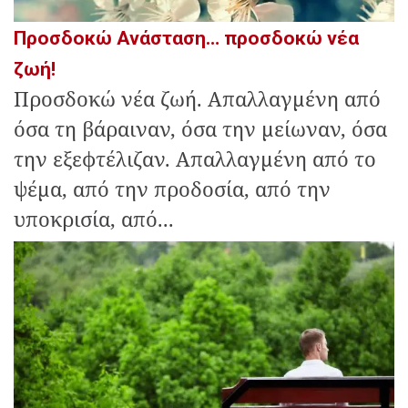
Προσδοκώ Ανάσταση… προσδοκώ νέα
ζωή!
Προσδοκώ νέα ζωή. Απαλλαγμένη από
όσα τη βάραιναν, όσα την μείωναν, όσα
την εξεφτέλιζαν. Απαλλαγμένη από το
ψέμα, από την προδοσία, από την
υποκρισία, από...