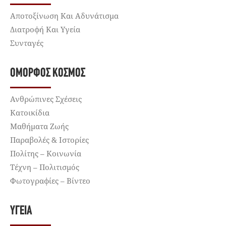
Αποτοξίνωση Και Αδυνάτισμα
Διατροφή Και Υγεία
Συνταγές
ΌΜΟΡΦΟΣ ΚΌΣΜΟΣ
Ανθρώπινες Σχέσεις
Κατοικίδια
Μαθήματα Ζωής
Παραβολές & Ιστορίες
Πολίτης – Κοινωνία
Τέχνη – Πολιτισμός
Φωτογραφίες – Βίντεο
ΥΓΕΊΑ