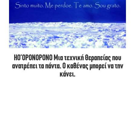
HO’OPONOPONO Μια τεχνική Θεραπείας που
ανατρέπει τα πάντα. Ο καθένας μπορεί να την
κάνει.