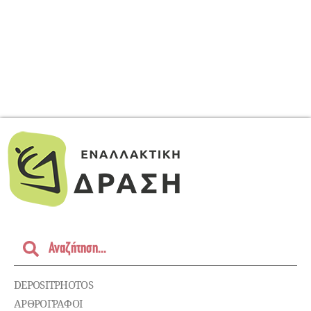
DEPOSITPHOTOS
ΑΡΘΡΟΓΡΑΦΟΙ