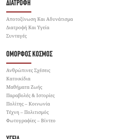
ΔΙΑΤΡΟΦΉ
Αποτοξίνωση Και Αδυνάτισμα
Διατροφή Και Υγεία
Συνταγές
ΌΜΟΡΦΟΣ ΚΌΣΜΟΣ
Ανθρώπινες Σχέσεις
Κατοικίδια
Μαθήματα Ζωής
Παραβολές & Ιστορίες
Πολίτης – Κοινωνία
Τέχνη – Πολιτισμός
Φωτογραφίες – Βίντεο