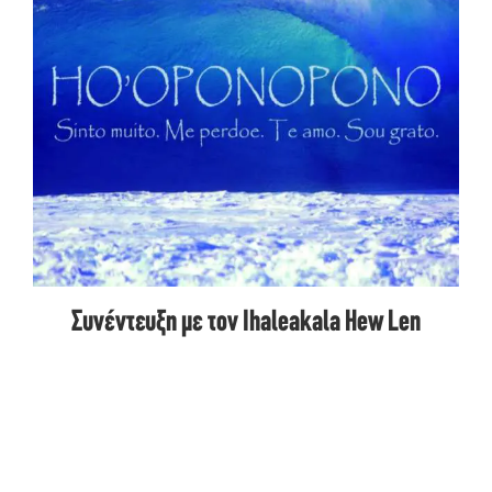
Συνέντευξη με τον Ihaleakala Hew Len