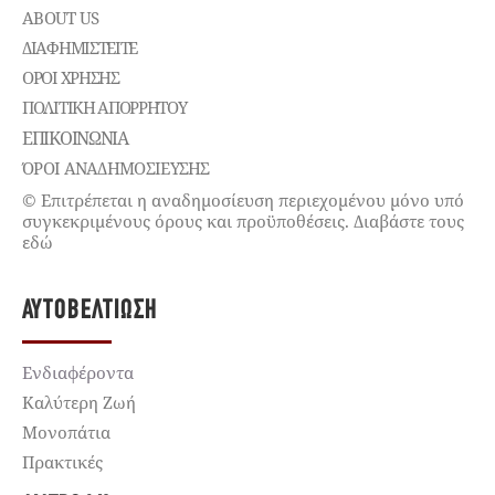
ABOUT US
ΔΙΑΦΗΜΙΣΤΕΊΤΕ
ΌΡΟΙ ΧΡΉΣΗΣ
ΠΟΛΙΤΙΚΉ ΑΠΟΡΡΉΤΟΥ
ΕΠΙΚΟΙΝΩΝΊΑ
ΌΡΟΙ ΑΝΑΔΗΜΟΣΙΕΥΣΗΣ
© Επιτρέπεται η αναδημοσίευση περιεχομένου μόνο υπό
συγκεκριμένους όρους και προϋποθέσεις. Διαβάστε τους
εδώ
ΑΥΤΟΒΕΛΤΊΩΣΗ
Ενδιαφέροντα
Καλύτερη Ζωή
Μονοπάτια
Πρακτικές