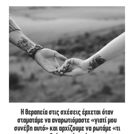
Η θεραπεία στις σχέσεις έρχεται όταν
σταματάμε να αναρωτιόμαστε «γιατί μου
συνέβη αυτό» και αρχίζουμε να ρωτάμε «τι