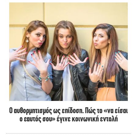
Ο αυθορμητισμός ως επίδοση. Πώς το «να είσαι
ο εαυτός σου» έγινε κοινωνική εντολή