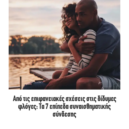
Από τις επιφανειακές σχέσεις στις δίδυμες
φλόγες: Τα 7 επίπεδα συναισθηματικής
σύνδεσης