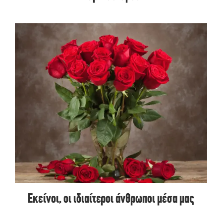
Εκείνοι, οι ιδιαίτεροι άνθρωποι μέσα μας