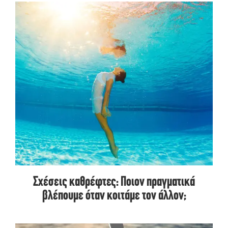
Σχέσεις καθρέφτες: Ποιον πραγματικά
βλέπουμε όταν κοιτάμε τον άλλον;