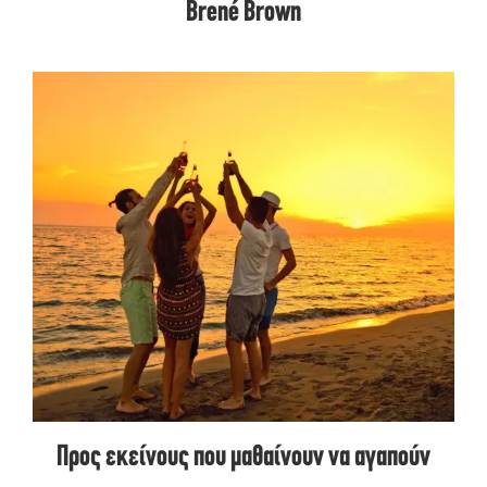
Brené Brown
Προς εκείνους που μαθαίνουν να αγαπούν