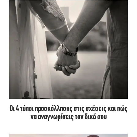
Οι 4 τύποι προσκόλλησης στις σχέσεις και πώς
να αναγνωρίσεις τον δικό σου