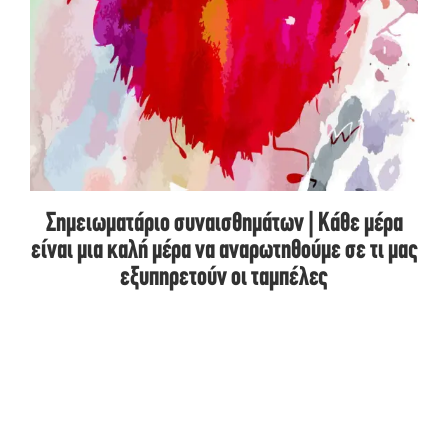
Σημειωματάριο συναισθημάτων | Κάθε μέρα
είναι μια καλή μέρα να αναρωτηθούμε σε τι μας
εξυπηρετούν οι ταμπέλες