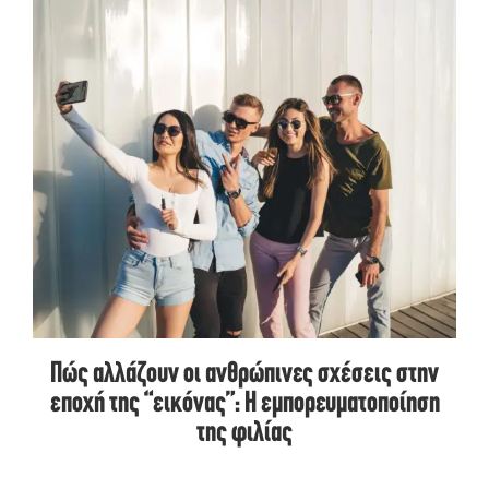
Πώς αλλάζουν οι ανθρώπινες σχέσεις στην
εποχή της “εικόνας”: Η εμπορευματοποίηση
της φιλίας