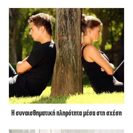
Η συναισθηματική πληρότητα μέσα στη σχέση