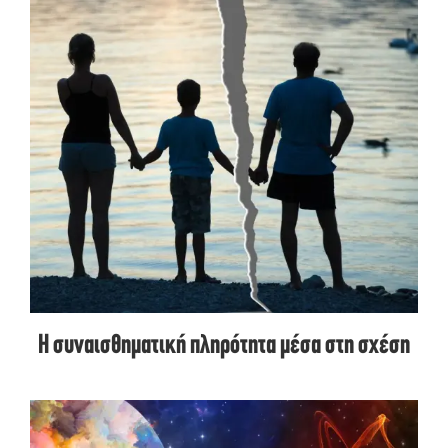
Η συναισθηματική πληρότητα μέσα στη σχέση