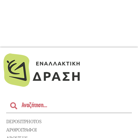
DEPOSITPHOTOS
ΑΡΘΡΟΓΡΑΦΟΙ