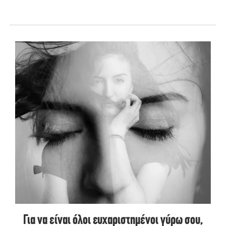
Για να είναι όλοι ευχαριστημένοι γύρω σου,