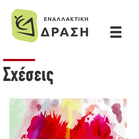
Σχέσεις