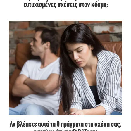
ευτυχισμένες σχέσεις στον κόσμο;
Αν βλέπετε αυτά τα 9 πράγματα στη σχέση σας,