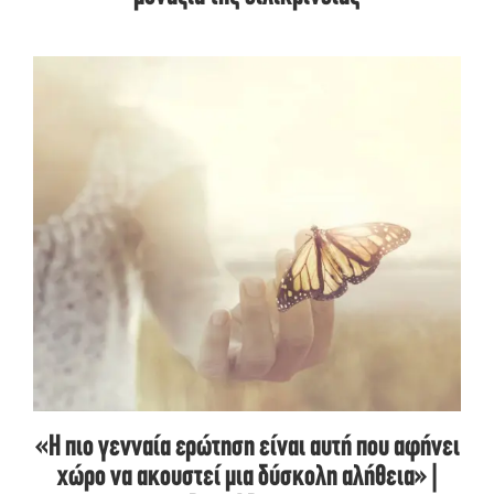
«Η πιο γενναία ερώτηση είναι αυτή που αφήνει
χώρο να ακουστεί μια δύσκολη αλήθεια» |