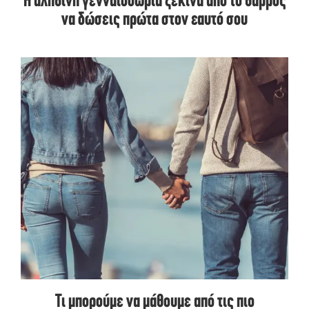
Η αληθινή γενναιοδωρία ξεκινά από το θάρρος
να δώσεις πρώτα στον εαυτό σου
Τι μπορούμε να μάθουμε από τις πιο