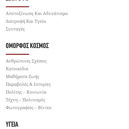
Αποτοξίνωση Και Αδυνάτισμα
Διατροφή Και Υγεία
Συνταγές
ΌΜΟΡΦΟΣ ΚΌΣΜΟΣ
Ανθρώπινες Σχέσεις
Κατοικίδια
Μαθήματα Ζωής
Παραβολές & Ιστορίες
Πολίτης – Κοινωνία
Τέχνη – Πολιτισμός
Φωτογραφίες – Βίντεο
ΥΓΕΊΑ