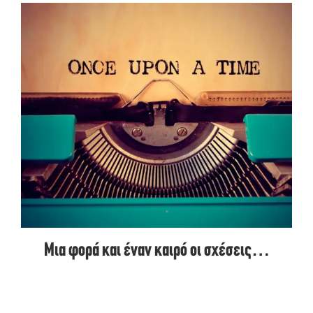
Μια φορά και έναν καιρό οι σχέσεις…