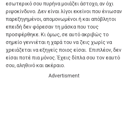
εσωτερικό σου πυρήνα μοιάζει άστοχο, αν όχι
ριψοκίνδυνο. Δεν είναι λίγοι εκείνοι που ένιωσαν
παρεξηγημένοι, απομονωμένοι ή και απόβλητοι
επειδή δεν φόρεσαν τη μάσκα που τους
προσφέρθηκε. Κι όμως, σε αυτό ακριβώς το
σημείο γεννιέται η χαρά του να ζεις χωρίς να
χρειάζεται να εξηγείς ποιος είσαι. Επιπλέον, δεν
είσαι ποτέ πια μόνος. Έχεις δίπλα σου τον εαυτό
σου, αληθινό και ακέραιο.
Advertisment