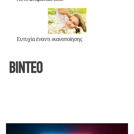
Ευτυχία έναντι ικανοποίησης
ΒΙΝΤΕΟ