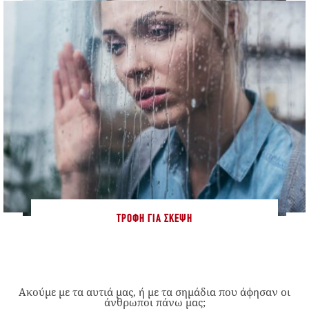
ΤΡΟΦΉ ΓΙΑ ΣΚΈΨΗ
Ακούμε με τα αυτιά μας, ή με τα σημάδια που άφησαν οι
άνθρωποι πάνω μας;