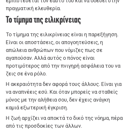
εμπιστεύεται τον εαυτό του και να οδεύει στην
πραγματική ελευθερία.
Το τίμημα της ειλικρίνειας
Το τίμημα της ειλικρίνειας είναι η παρεξήγηση.
Είναι οι αποστάσεις, οι απογοητεύσεις, η
απώλεια ανθρώπων που νόμιζες πως σε
αγαπούσαν. Αλλά αυτός ο πόνος είναι
προτιμότερος από την πνιγηρή ασφάλεια του να
ζεις σε ένα ρόλο.
Η ακεραιότητα δεν αφορά τους άλλους. Είναι για
να αναπνέεις εσύ. Και όταν μπορείς να σταθείς
μόνος με την αλήθεια σου, δεν έχεις ανάγκη
καμιά εξωτερική έγκριση.
Η ζωή αρχίζει να αποκτά το δικό της νόημα, πέρα
από τις προσδοκίες των άλλων.