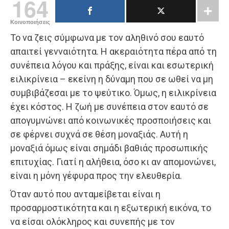
164
Κοινοποιήσεις
Το να ζεις σύμφωνα με τον αληθινό σου εαυτό
απαιτεί γενναιότητα. Η ακεραιότητα πέρα από τη
συνέπεια λόγου και πράξης, είναι και εσωτερική
ειλικρίνεια – εκείνη η δύναμη που σε ωθεί να μη
συμβιβάζεσαι με το ψεύτικο. Όμως, η ειλικρίνεια
έχει κόστος. Η ζωή με συνέπεια στον εαυτό σε
απογυμνώνει από κοινωνικές προσποιήσεις και
σε φέρνει συχνά σε θέση μοναξιάς. Αυτή η
μοναξιά όμως είναι σημάδι βαθιάς προσωπικής
επιτυχίας. Γιατί η αλήθεια, όσο κι αν απομονώνει,
είναι η μόνη γέφυρα προς την ελευθερία.
Όταν αυτό που ανταμείβεται είναι η
προσαρμοστικότητα και η εξωτερική εικόνα, το
να είσαι ολόκληρος και συνεπής με τον