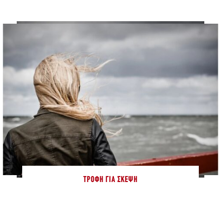
ΤΡΟΦΉ ΓΙΑ ΣΚΈΨΗ