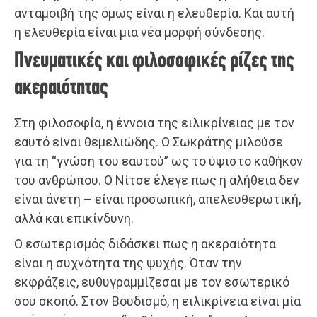
ανταμοιβή της όμως είναι η ελευθερία. Και αυτή
η ελευθερία είναι μια νέα μορφή σύνδεσης.
Πνευματικές και φιλοσοφικές ρίζες της
ακεραιότητας
Στη φιλοσοφία, η έννοια της ειλικρίνειας με τον
εαυτό είναι θεμελιώδης. Ο Σωκράτης μιλούσε
για τη “γνώση του εαυτού” ως το ύψιστο καθήκον
του ανθρώπου. Ο Νίτσε έλεγε πως η αλήθεια δεν
είναι άνετη – είναι προσωπική, απελευθερωτική,
αλλά και επικίνδυνη.
Ο εσωτερισμός διδάσκει πως η ακεραιότητα
είναι η συχνότητα της ψυχής. Όταν την
εκφράζεις, ευθυγραμμίζεσαι με τον εσωτερικό
σου σκοπό. Στον Βουδισμό, η ειλικρίνεια είναι μία