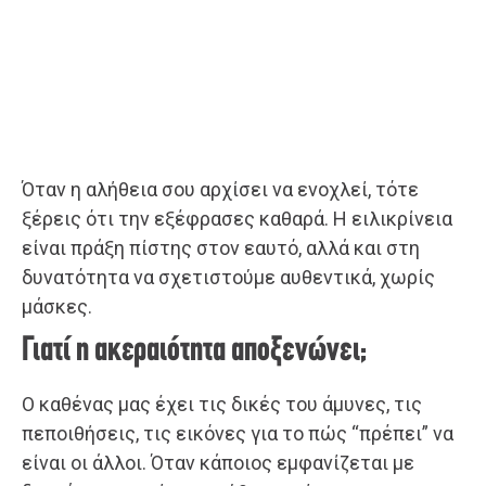
Όταν η αλήθεια σου αρχίσει να ενοχλεί, τότε
ξέρεις ότι την εξέφρασες καθαρά. Η ειλικρίνεια
είναι πράξη πίστης στον εαυτό, αλλά και στη
δυνατότητα να σχετιστούμε αυθεντικά, χωρίς
μάσκες.
Γιατί η ακεραιότητα αποξενώνει;
Ο καθένας μας έχει τις δικές του άμυνες, τις
πεποιθήσεις, τις εικόνες για το πώς “πρέπει” να
είναι οι άλλοι. Όταν κάποιος εμφανίζεται με