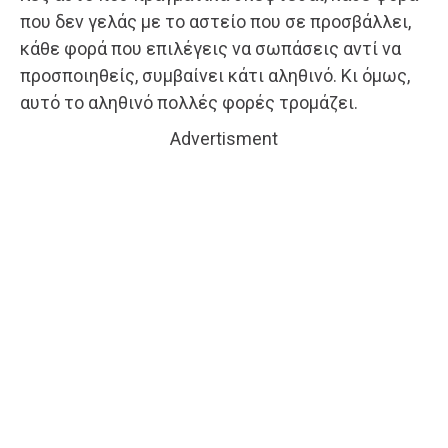
που δεν γελάς με το αστείο που σε προσβάλλει,
κάθε φορά που επιλέγεις να σωπάσεις αντί να
προσποιηθείς, συμβαίνει κάτι αληθινό. Κι όμως,
αυτό το αληθινό πολλές φορές τρομάζει.
Advertisment