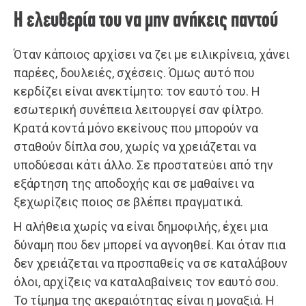
Η ελευθερία του να μην ανήκεις παντού
Όταν κάποιος αρχίσει να ζει με ειλικρίνεια, χάνει
παρέες, δουλειές, σχέσεις. Όμως αυτό που
κερδίζει είναι ανεκτίμητο: τον εαυτό του. Η
εσωτερική συνέπεια λειτουργεί σαν φίλτρο.
Κρατά κοντά μόνο εκείνους που μπορούν να
σταθούν δίπλα σου, χωρίς να χρειάζεται να
υποδύεσαι κάτι άλλο. Σε προστατεύει από την
εξάρτηση της αποδοχής και σε μαθαίνει να
ξεχωρίζεις ποιος σε βλέπει πραγματικά.
Η αλήθεια χωρίς να είναι δημοφιλής, έχει μια
δύναμη που δεν μπορεί να αγνοηθεί. Και όταν πια
δεν χρειάζεται να προσπαθείς να σε καταλάβουν
όλοι, αρχίζεις να καταλαβαίνεις τον εαυτό σου.
Το τίμημα της ακεραιότητας είναι η μοναξιά. Η