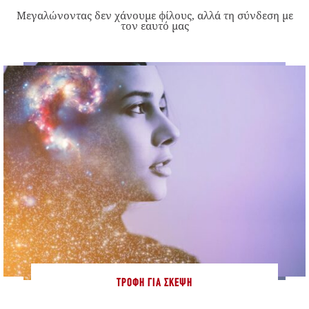
Μεγαλώνοντας δεν χάνουμε φίλους, αλλά τη σύνδεση με
τον εαυτό μας
ΤΡΟΦΉ ΓΙΑ ΣΚΈΨΗ