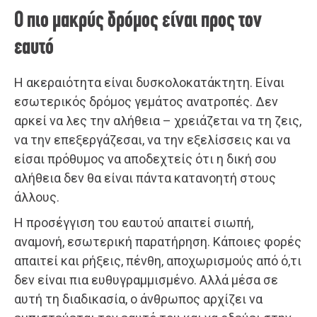
Ο πιο μακρύς δρόμος είναι προς τον
εαυτό
Η ακεραιότητα είναι δυσκολοκατάκτητη. Είναι
εσωτερικός δρόμος γεμάτος ανατροπές. Δεν
αρκεί να λες την αλήθεια – χρειάζεται να τη ζεις,
να την επεξεργάζεσαι, να την εξελίσσεις και να
είσαι πρόθυμος να αποδεχτείς ότι η δική σου
αλήθεια δεν θα είναι πάντα κατανοητή στους
άλλους.
Η προσέγγιση του εαυτού απαιτεί σιωπή,
αναμονή, εσωτερική παρατήρηση. Κάποιες φορές
απαιτεί και ρήξεις, πένθη, αποχωρισμούς από ό,τι
δεν είναι πια ευθυγραμμισμένο. Αλλά μέσα σε
αυτή τη διαδικασία, ο άνθρωπος αρχίζει να