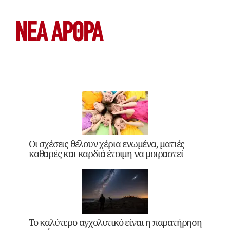
ΝΕΑ ΆΡΘΡΑ
Οι σχέσεις θέλουν χέρια ενωμένα, ματιές
καθαρές και καρδιά έτοιμη να μοιραστεί
Το καλύτερο αγχολυτικό είναι η παρατήρηση