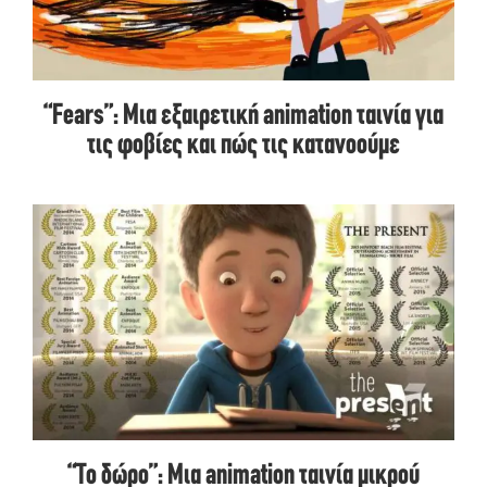
“Fears”: Μια εξαιρετική animation ταινία για
τις φοβίες και πώς τις κατανοούμε
“Το δώρο”: Μια animation ταινία μικρού