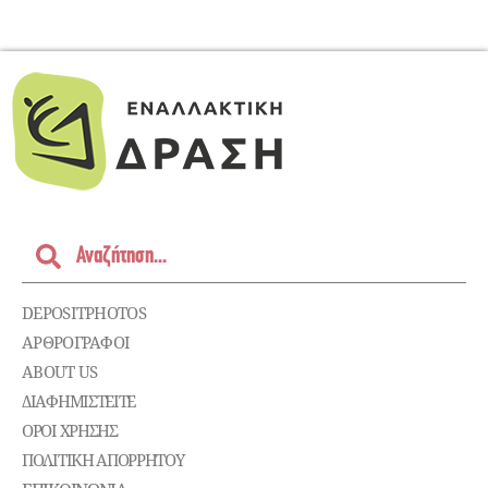
DEPOSITPHOTOS
ΑΡΘΡΟΓΡΑΦΟΙ
ABOUT US
ΔΙΑΦΗΜΙΣΤΕΊΤΕ
ΌΡΟΙ ΧΡΉΣΗΣ
ΠΟΛΙΤΙΚΉ ΑΠΟΡΡΉΤΟΥ