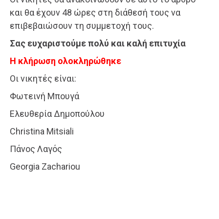
και θα έχουν 48 ώρες στη διάθεσή τους να
επιβεβαιώσουν τη συμμετοχή τους.
Σας ευχαριστούμε πολύ και καλή επιτυχία
Η κλήρωση ολοκληρώθηκε
Οι νικητές είναι:
Φωτεινή Μπουγά
Ελευθερία Δημοπούλου
Christina Mitsiali
Πάνος Λαγός
Georgia Zachariou