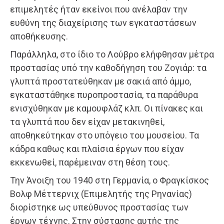
επιμελητές ήταν εκείνοι που ανέλαβαν την
ευθύνη της διαχείρισης των εγκαταστάσεων
αποθήκευσης.
Παράλληλα, στο ίδιο το Λούβρο ελήφθησαν μέτρα
προστασίας υπό την καθοδήγηση του Ζογιάρ: τα
γλυπτά προστατεύθηκαν με σακιά από άμμο,
εγκαταστάθηκε πυροπροστασία, τα παράθυρα
ενισχύθηκαν με καμουφλάζ κλπ. Οι πίνακες και
τα γλυπτά που δεν είχαν μετακινηθεί,
αποθηκεύτηκαν στο υπόγειο του μουσείου. Τα
κάδρα καθως και πλαίσια έργων που είχαν
εκκενωθεί, παρέμειναν στη θέση τους.
Την Άνοιξη του 1940 στη Γερμανία, ο Φραγκίσκος
Βολφ Μέττερνιχ (Επιμελητής της Ρηνανίας)
διορίστηκε ως υπεύθυνος προστασίας των
έργων τέχνης. Στην σύστασης αυτής της