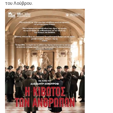
του Λούβρου.