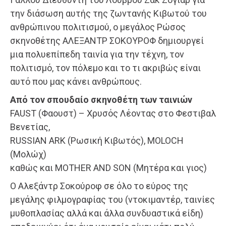
την διάσωση αυτής της ζωντανής Κιβωτού του
ανθρώπινου πολιτισμού, ο μεγάλος Ρώσος
σκηνοθέτης ΑΛΕΞΑΝΤΡ ΣΟΚΟΥΡΟΦ δημιουργεί
μια πολυεπίπεδη ταινία για την τέχνη, τον
πολιτισμό, τον πόλεμο και το τι ακριβώς είναι
αυτό που μας κάνει ανθρώπους.
Από τον σπουδαίο σκηνοθέτη των ταινιών
FAUST (Φαουστ) – Χρυσός Λέοντας στο Φεστιβαλ
Βενετίας,
RUSSIAN ARK (Ρωσική Κιβωτός), MOLOCH
(Μολώχ)
καθώς και MOTHER AND SON (Μητέρα και γιος)
Ο Αλεξάντρ Σοκούροφ σε όλο το εύρος της
μεγάλης φιλμογραφίας του (ντοκιμαντέρ, ταινίες
μυθοπλασίας αλλά και άλλα συνδυαστικά είδη)