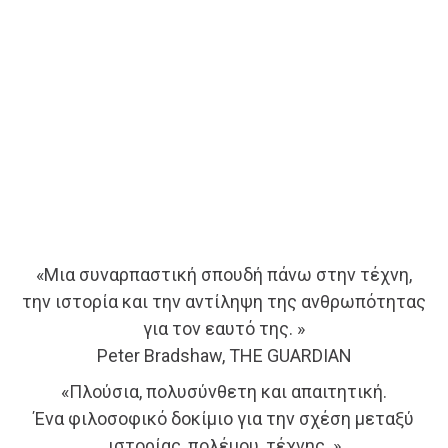
«Μια συναρπαστική σπουδή πάνω στην τέχνη,
την ιστορία και την αντίληψη της ανθρωπότητας
για τον εαυτό της. »
Peter Bradshaw, ΤΗΕ GUARDIAN
«Πλούσια, πολυσύνθετη και απαιτητική.
Ένα φιλοσοφικό δοκίμιο για την σχέση μεταξύ
ιστορίας, πολέμου, τέχνης. »