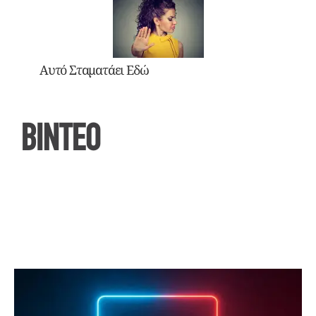
Αυτό Σταματάει Εδώ
ΒΙΝΤΕΟ