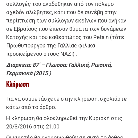
συλλογές του αναδύθηκαν από τον πόλεμο
σχεδόν αλώβητες, κάτι που δε συνέβη στην
περίπτωση των συλλογών εκείνων που ανήκαν
σε Εβραίους που έπεσαν θύματα των δυνάμεων
Κατοχής και του καθεστώτος του Petain (τότε
Πρωθυπουργού της Γαλλίας φιλικά
προσκείμενου στους ΝΑΖΙ) .
Διαρκεια: 87’ – Γλωσσα: Γαλλικά, Ρωσικά,
Γερμανικά (2015 )
Κλήρωση
Για να συμμετάσχετε στην κλήρωση, σχολιάστε
κάτω από το άρθρο.
Η κλήρωση θα ολοκληρωθεί την Κυριακή στις
20/3/2016 στις 21.00
Οι νικητές θα ανακοινωθούν σε αυτό το άρθρο