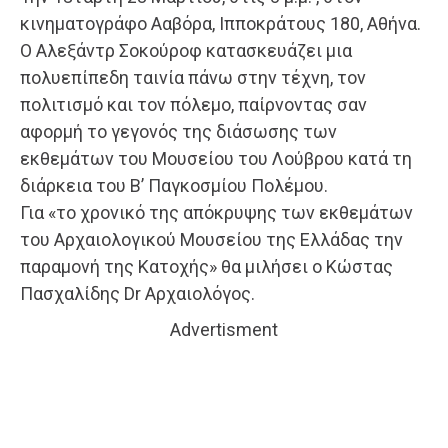
κινηματογράφο Ααβόρα, Ιπποκράτους 180, Αθήνα.
Ο Αλεξάντρ Σοκούροφ κατασκευάζει μια
πολυεπίπεδη ταινία πάνω στην τέχνη, τον
πολιτισμό και τον πόλεμο, παίρνοντας σαν
αφορμή το γεγονός της διάσωσης των
εκθεμάτων του Μουσείου του Λούβρου κατά τη
διάρκεια του Β’ Παγκοσμίου Πολέμου.
Για «το χρονικό της απόκρυψης των εκθεμάτων
του Αρχαιολογικού Μουσείου της Ελλάδας την
παραμονή της Κατοχής» θα μιλήσει ο Κώστας
Πασχαλίδης Dr Αρχαιολόγος.
Advertisment