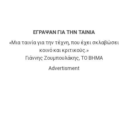
ΕΓΡΑΨΑΝ ΓΙΑ ΤΗΝ ΤΑΙΝΙΑ
«Μια ταινία για την τέχνη, που έχει σκλαβώσει
κοινό και κριτικούς.»
Γιάννης Ζουμπουλάκης, ΤΟ ΒΗΜΑ
Advertisment