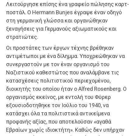
Λειτούργησε επίσης ένα γραφείο πώλησης καρτ-
ποστάλ. Ο Hermann Bunjes έγραψε έναν οδηγό
στη γερμανική γλώσσα και οργανώθηκαν
ξεναγήσεις για Γερμανούς αξιωματικούς και
στρατιώτες.
Οι προστάτες των έργων τέχνης βρέθηκαν
αντιμέτωποι με ένα δίλημμα. Υποχρεώθηκαν να
συνεργαστούν με τον έναν οργανισμό του
Ναζιστικού καθεστώτος που αναλάμβανε τις
κατασχέσεις πολιτιστικού περιεχομένου,
διοικητής του οποίου ήταν ο Alfred Rosenberg. Ο
οργανισμός εκείνος, με εντολή του Φύρερ
εξουσιοδοτηθηκε τον Ιούλιο του 1940, να
κατάσχει όλα τα πολιτιστικά αντικείμενα
προφανής αξίας, που αποτελούσαν «αγαθά
Εβραίων χωρίς ιδιοκτήτη». Καθώς δεν υπήρχαν