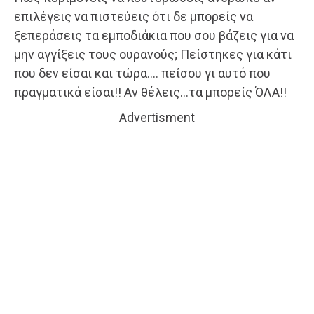
επιλέγεις να πιστεύεις ότι δε μπορείς να
ξεπεράσεις τα εμποδιάκια που σου βάζεις για να
μην αγγίξεις τους ουρανούς; Πείστηκες για κάτι
που δεν είσαι και τώρα…. πείσου γι αυτό που
πραγματικά είσαι!! Αν θέλεις…τα μπορείς ΌΛΑ!!
Advertisment