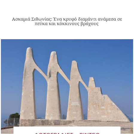
Ασκαμιά Σιθωνίας: Ένα κρυφό διαμάντι ανάμεσα σε
πεύκα και κόκκινους βράχους