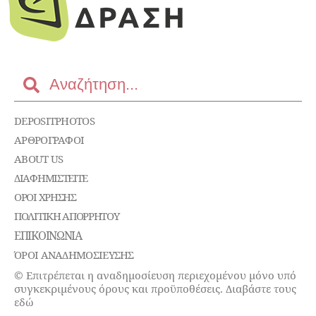
DEPOSITPHOTOS
ΑΡΘΡΟΓΡΑΦΟΙ
ABOUT US
ΔΙΑΦΗΜΙΣΤΕΊΤΕ
ΌΡΟΙ ΧΡΉΣΗΣ
ΠΟΛΙΤΙΚΉ ΑΠΟΡΡΉΤΟΥ
ΕΠΙΚΟΙΝΩΝΊΑ
ΌΡΟΙ ΑΝΑΔΗΜΟΣΙΕΥΣΗΣ
© Επιτρέπεται η αναδημοσίευση περιεχομένου μόνο υπό
συγκεκριμένους όρους και προϋποθέσεις. Διαβάστε τους
εδώ