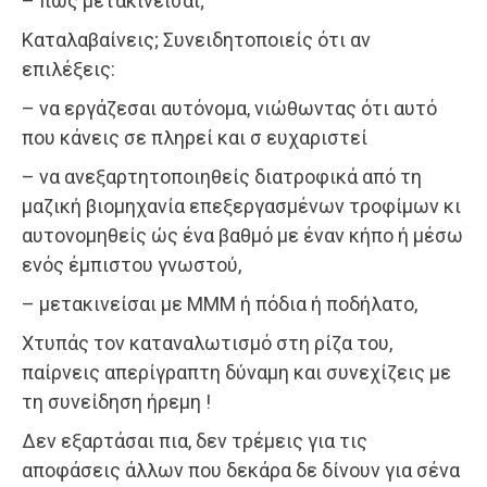
– πώς μετακινείσαι;
Καταλαβαίνεις; Συνειδητοποιείς ότι αν
επιλέξεις:
– να εργάζεσαι αυτόνομα, νιώθωντας ότι αυτό
που κάνεις σε πληρεί και σ ευχαριστεί
– να ανεξαρτητοποιηθείς διατροφικά από τη
μαζική βιομηχανία επεξεργασμένων τροφίμων κι
αυτονομηθείς ώς ένα βαθμό με έναν κήπο ή μέσω
ενός έμπιστου γνωστού,
– μετακινείσαι με ΜΜΜ ή πόδια ή ποδήλατο,
Χτυπάς τον καταναλωτισμό στη ρίζα του,
παίρνεις απερίγραπτη δύναμη και συνεχίζεις με
τη συνείδηση ήρεμη !
Δεν εξαρτάσαι πια, δεν τρέμεις για τις
αποφάσεις άλλων που δεκάρα δε δίνουν για σένα