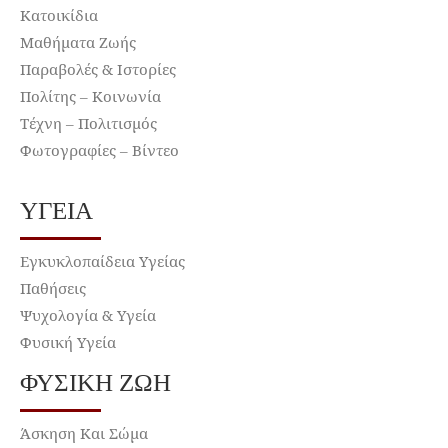
Κατοικίδια
Μαθήματα Ζωής
Παραβολές & Ιστορίες
Πολίτης – Κοινωνία
Τέχνη – Πολιτισμός
Φωτογραφίες – Βίντεο
ΥΓΕΊΑ
Εγκυκλοπαίδεια Υγείας
Παθήσεις
Ψυχολογία & Υγεία
Φυσική Υγεία
ΦΥΣΙΚΉ ΖΩΉ
Άσκηση Και Σώμα