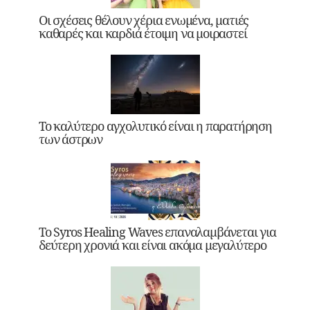
Οι σχέσεις θέλουν χέρια ενωμένα, ματιές
καθαρές και καρδιά έτοιμη να μοιραστεί
Το καλύτερο αγχολυτικό είναι η παρατήρηση
των άστρων
Το Syros Healing Waves επαναλαμβάνεται για
δεύτερη χρονιά και είναι ακόμα μεγαλύτερο