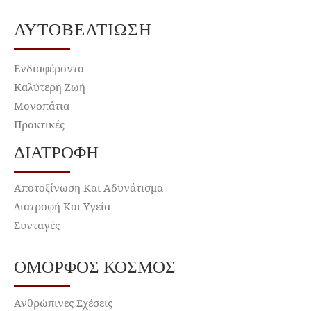
ΑΥΤΟΒΕΛΤΊΩΣΗ
Ενδιαφέροντα
Καλύτερη Ζωή
Μονοπάτια
Πρακτικές
ΔΙΑΤΡΟΦΉ
Αποτοξίνωση Και Αδυνάτισμα
Διατροφή Και Υγεία
Συνταγές
ΌΜΟΡΦΟΣ ΚΌΣΜΟΣ
Ανθρώπινες Σχέσεις