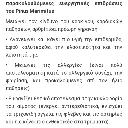
παρακολουθόμενες ευεργητικές επιδράσεις
του Pinus Marimitus
Μειώνει τον κίνδυνο του καρκίνου, καρδιακών
παθήσεων, αρθρίτιδα, πρόωρη γηρανση
• Ανανεώνει και κάνει πιο υγιή την επιδερμίδα,
αφού καλυτερεύει την ελαστικότητα και την
λειοτητά της.
• Μειώνει τις αλλεργίες (είναι πολύ
αποτελεσματική κατά το αλλεργικό συνάχι, την
ψωρίαση, και προκαλούμενες απ’ τον ήλιο
παθήσεις)
• Εμφανίζει θετικό αποτέλεσμα στην κυκλοφορία
του αίματος (ενεργεί αντιερεθιστικά, ενισχύει
τα τριχοειδή αγγεία, τις φλέβες και τις αρτηρίες
και τις κάνει πιο ανθεκτικές στα τραύματα)