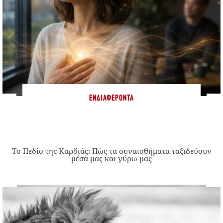
ΕΝΔΙΑΦΈΡΟΝΤΑ
Το Πεδίο της Καρδιάς: Πώς τα συναισθήματα ταξιδεύουν
μέσα μας και γύρω μας