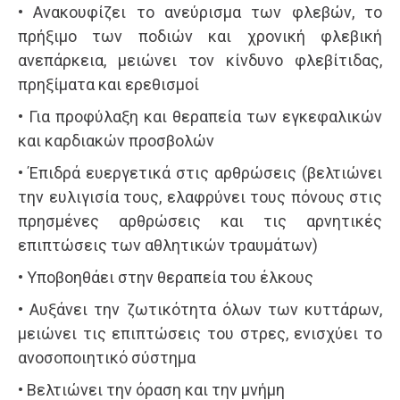
• Ανακουφίζει το ανεύρισμα των φλεβών, το
πρήξιμο των ποδιών και χρονική φλεβική
ανεπάρκεια, μειώνει τον κίνδυνο φλεβίτιδας,
πρηξίματα και ερεθισμοί
• Για προφύλαξη και θεραπεία των εγκεφαλικών
και καρδιακών προσβολών
• Έπιδρά ευεργετικά στις αρθρώσεις (βελτιώνει
την ευλιγισία τους, ελαφρύνει τους πόνους στις
πρησμένες αρθρώσεις και τις αρνητικές
επιπτώσεις των αθλητικών τραυμάτων)
• Υποβοηθάει στην θεραπεία του έλκους
• Αυξάνει την ζωτικότητα όλων των κυττάρων,
μειώνει τις επιπτώσεις του στρες, ενισχύει το
ανοσοποιητικό σύστημα
• Βελτιώνει την όραση και την μνήμη