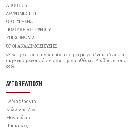
ABOUT US
ΔΙΑΦΗΜΙΣΤΕΊΤΕ
ΌΡΟΙ ΧΡΉΣΗΣ
ΠΟΛΙΤΙΚΉ ΑΠΟΡΡΉΤΟΥ
ΕΠΙΚΟΙΝΩΝΊΑ
ΌΡΟΙ ΑΝΑΔΗΜΟΣΙΕΥΣΗΣ
© Επιτρέπεται η αναδημοσίευση περιεχομένου μόνο υπό
συγκεκριμένους όρους και προϋποθέσεις. Διαβάστε τους
εδώ
ΑΥΤΟΒΕΛΤΊΩΣΗ
Ενδιαφέροντα
Καλύτερη Ζωή
Μονοπάτια
Πρακτικές