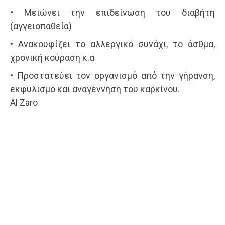
• Μειώνει την επιδείνωση του διαβήτη
(αγγειοπαθεία)
• Ανακουφίζει το αλλεργικό συνάχι, το άσθμα,
χρονική κούραση κ.α
• Προστατεύει τον οργανισμό από την γήρανση,
εκφυλισμό και αναγέννηση του καρκίνου.
Al Zaro