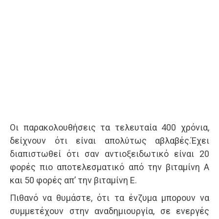
Οι παρακολουθήσεις τα τελευταία 400 χρόνια,
δείχνουν ότι είναι απολύτως αβλαβές.Έχει
διαπιστωθεί ότι σαν αντιοξειδωτικό είναι 20
φορές πιο αποτελεσματικό από την βιταμίνη Α
και 50 φορές απ’ την βιταμίνη Ε.
Πιθανό να θυμάστε, ότι τα ένζυμα μπορουν να
συμμετέχουν στην αναδημιουργία, σε ενεργές