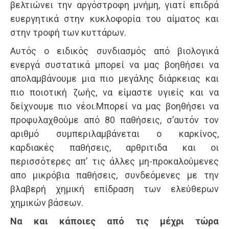
βελτιώνει την αργόστροφη μνήμη, γιατί επιδρά
ευεργητικά στην κυκλοφορία του αίματος και
στην τροφή των κυττάρων.
Αυτός ο ειδικός συνδιασμός από βιολογικά
ενεργά συστατικά μπορεί να μας βοηθήσει να
απολαμβάνουμε μια πιο μεγάλης διάρκειας και
πιο ποιοτική ζωής, να είμαστε υγιείς και να
δείχνουμε πιο νέοι.Μπορεί να μας βοηθήσει να
προφυλαχθούμε από 80 παθήσεις, σ’αυτόν τον
αριθμό συμπεριλαμβάνεται ο καρκίνος,
καρδιακές παθήσεις, αρθριτιδα και οι
περισσότερες απ’ τις άλλες μη-προκαλούμενες
απο μικρόβια παθήσεις, συνδεόμενες με την
βλαβερή χημική επίδραση των ελεύθερων
χημικών βάσεων.
Να και κάποιες από τις μέχρι τώρα