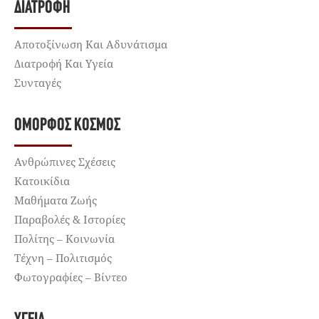
ΔΙΑΤΡΟΦΉ
Αποτοξίνωση Και Αδυνάτισμα
Διατροφή Και Υγεία
Συνταγές
ΌΜΟΡΦΟΣ ΚΌΣΜΟΣ
Ανθρώπινες Σχέσεις
Κατοικίδια
Μαθήματα Ζωής
Παραβολές & Ιστορίες
Πολίτης – Κοινωνία
Τέχνη – Πολιτισμός
Φωτογραφίες – Βίντεο