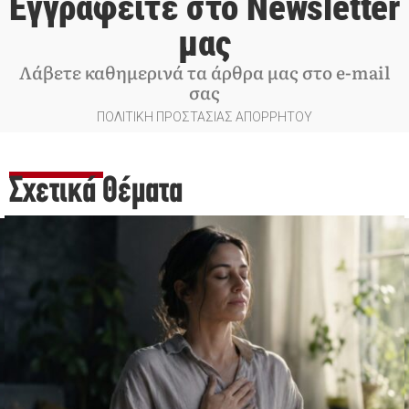
Εγγραφείτε στο Newsletter
μας
Λάβετε καθημερινά τα άρθρα μας στο e-mail
σας
ΠΟΛΙΤΙΚΗ ΠΡΟΣΤΑΣΙΑΣ ΑΠΟΡΡΗΤΟΥ
Σχετικά Θέματα