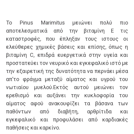
To Pinus Marimitus μειώνει πολύ πιο
αποτελεσματικά από την βιταμίνη Ε τις
καταστροφές, που έπληξαν τους ιστους οι
ελεύθερες χημικές βάσεις και επίσης, όπως η
βιταμίνη C, επιδρά ευεργετικά στην υγεία και
προστατεύει τον νευρικό και εγκεφαλικό ιστό με
την εξαιρετική της δυνατότητα να περνάει μέσα
απ’το φράγμα μεταξύ αίματος και υγρού του
νωτιαίου μυελού.Εκτός αυτού μειώνει τον
ερεθισμό και αυξάνει την κυκλοφορία του
αίματος αφού ανακουφίζει τα βάσανα των
παθόντων από διαβήτη, αρθρίτιδα και
εγκεφαλικό και προφυλάσει από καρδιακές
παθήσεις και καρκίνο.