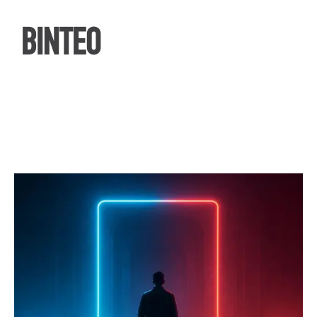
ΒΙΝΤΕΟ