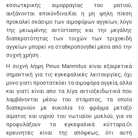
εσσωτερικής αιμορραγίας του ματιού,
αυξάνονται επικύνδινα.Και η μη ψηλη πίεση
προκαλεί σκάσιμο των αιμοφόρων αγγείων, λόγο
της μειωμένης αντίστασης και την μεγάλης
διαπερατότητας των τοιχών των τριχοειδή
αγγείων μπορεί να σταθεροποιηθεί μέσα από την
συχνή χρήση .
Η συχνή λήψη Pinus Marimitus είναι εξαιρετικά
σημαντική για τις εγκεφαλικές λειτουργίες, όχι
μονο γιατι προστατεύει τα αιμοφόρα αγγεία, αλλα
και γιατί είναι απο τα λίγα αντιοξειδωτικά που
λαμβάνονται μέσω του στόματος, τα οποία
διαπερνούν με ευκολία το φράγμα μεταξύ
αίματος και υγρού του νωτιαίου μυελού, για να
προφυλάξουν τα εγκεφαλικά κύτταρα.Οι
ερευνητές είναι της απόψεως, ότι αυτή