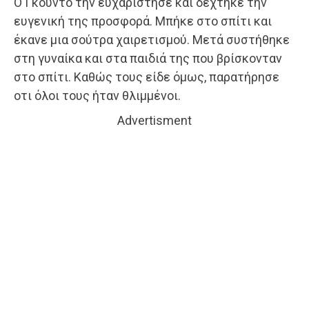
Ο Γκούντο την ευχαρίστησε και δέχτηκε την
ευγενική της προσφορά. Μπήκε στο σπίτι και
έκανε μια σούτρα χαιρετισμού. Μετά συστήθηκε
στη γυναίκα και στα παιδιά της που βρίσκονταν
στο σπίτι. Καθώς τους είδε όμως, παρατήρησε
οτι όλοι τους ήταν θλιμμένοι.
Advertisment