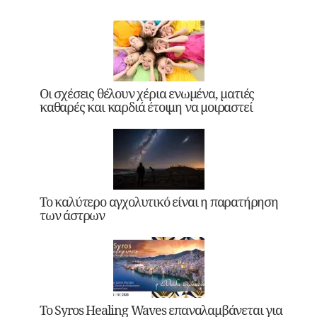
Οι σχέσεις θέλουν χέρια ενωμένα, ματιές
καθαρές και καρδιά έτοιμη να μοιραστεί
Το καλύτερο αγχολυτικό είναι η παρατήρηση
των άστρων
Το Syros Healing Waves επαναλαμβάνεται για