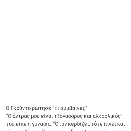
Ο Γκούντο ρώτησε “τι συμβαίνει;”
“Ο άντρας μου είναι τζογαδόρος και αλκοολικός”,
του είπε η γυναίκα. “Όταν κερδίζει, τότε πίνει και