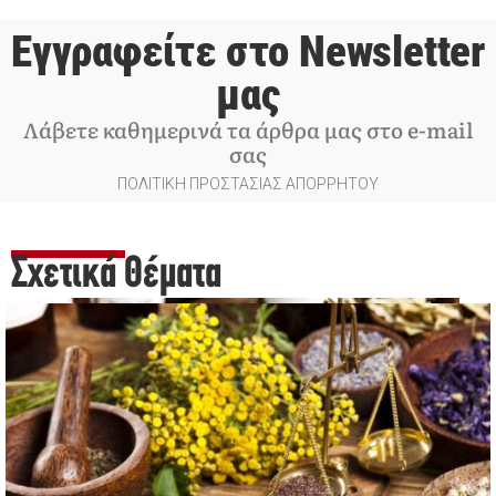
Εγγραφείτε στο Newsletter
μας
Λάβετε καθημερινά τα άρθρα μας στο e-mail
σας
ΠΟΛΙΤΙΚΗ ΠΡΟΣΤΑΣΙΑΣ ΑΠΟΡΡΗΤΟΥ
Σχετικά Θέματα