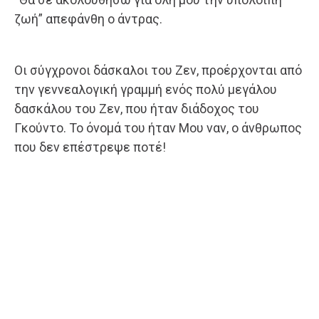
ζωή” απεφάνθη ο άντρας.
Οι σύγχρονοι δάσκαλοι του Ζεν, προέρχονται από
την γεννεαλογική γραμμή ενός πολύ μεγάλου
δασκάλου του Ζεν, που ήταν διάδοχος του
Γκούντο. Το όνομά του ήταν Μου ναν, ο άνθρωπος
που δεν επέστρεψε ποτέ!