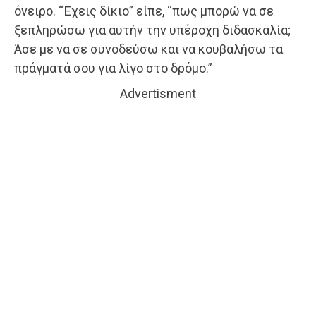
όνειρο. “Έχεις δίκιο” είπε, “πως μπορώ να σε
ξεπληρώσω για αυτήν την υπέροχη διδασκαλία;
Άσε με να σε συνοδεύσω και να κουβαλήσω τα
πράγματά σου για λίγο στο δρόμο.”
Advertisment