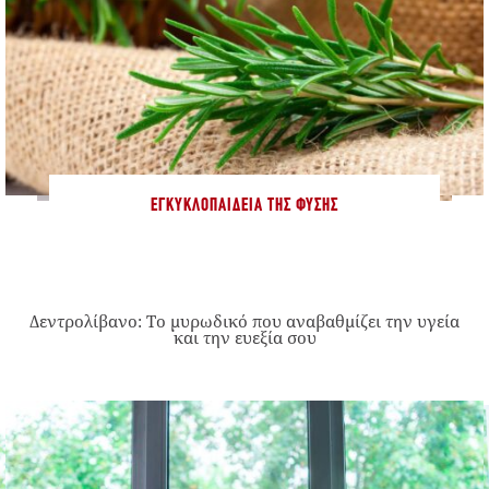
ΕΓΚΥΚΛΟΠΑΊΔΕΙΑ ΤΗΣ ΦΎΣΗΣ
Δεντρολίβανο: Το μυρωδικό που αναβαθμίζει την υγεία
και την ευεξία σου