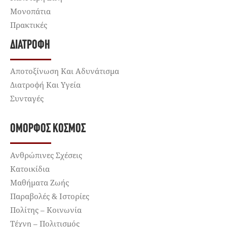
Μονοπάτια
Πρακτικές
ΔΙΑΤΡΟΦΉ
Αποτοξίνωση Και Αδυνάτισμα
Διατροφή Και Υγεία
Συνταγές
ΌΜΟΡΦΟΣ ΚΌΣΜΟΣ
Ανθρώπινες Σχέσεις
Κατοικίδια
Μαθήματα Ζωής
Παραβολές & Ιστορίες
Πολίτης – Κοινωνία
Τέχνη – Πολιτισμός