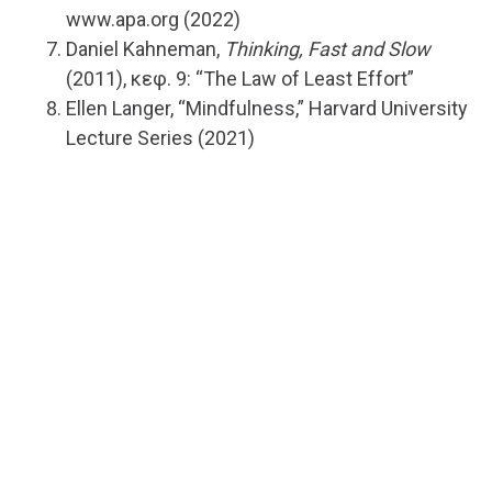
www.apa.org (2022)
Daniel Kahneman,
Thinking, Fast and Slow
(2011), κεφ. 9: “The Law of Least Effort”
Ellen Langer, “Mindfulness,” Harvard University
Lecture Series (2021)