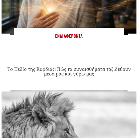
ΕΝΔΙΑΦΈΡΟΝΤΑ
Το Πεδίο της Καρδιάς: Πώς τα συναισθήματα ταξιδεύουν
μέσα μας και γύρω μας