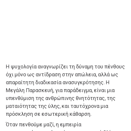
Η ψυχολογία αναγνωρίζει τη δύναμη του πένθους
όχι μόνο ως αντίδραση στην απώλεια, αλλά ως
απαραίτητη διαδικασία ανασυγκρότησης. Η
Μεγάλη Παρασκευή, για παράδειγμα, είναι μια
υπενθύμιση της ανθρώπινης θνητότητας, της
ματαιότητας της ύλης, και ταυτόχρονα μια
πρόσκληση σε εσωτερική κάθαρση.
Όταν πενθούμε μαζί, η εμπειρία