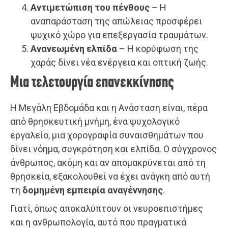
Αντιμετώπιση του πένθους
– Η
αναπαράσταση της απώλειας προσφέρει
ψυχικό χώρο για επεξεργασία τραυμάτων.
Ανανεωμένη ελπίδα
– Η κορύφωση της
χαράς δίνει νέα ενέργεια και οπτική ζωής.
Μια τελετουργία επανεκκίνησης
Η Μεγάλη Εβδομάδα και η Ανάσταση είναι, πέρα
από θρησκευτική μνήμη, ένα ψυχολογικό
εργαλείο, μια χορογραφία συναισθημάτων που
δίνει νόημα, συγκρότηση και ελπίδα. Ο σύγχρονος
άνθρωπος, ακόμη και αν απομακρύνεται από τη
θρησκεία, εξακολουθεί να έχει ανάγκη από αυτή
τη
δομημένη εμπειρία αναγέννησης
.
Γιατί, όπως αποκαλύπτουν οι νευροεπιστήμες
και η ανθρωπολογία, αυτό που πραγματικά