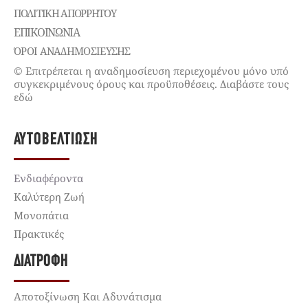
ΠΟΛΙΤΙΚΉ ΑΠΟΡΡΉΤΟΥ
ΕΠΙΚΟΙΝΩΝΊΑ
ΌΡΟΙ ΑΝΑΔΗΜΟΣΙΕΥΣΗΣ
© Επιτρέπεται η αναδημοσίευση περιεχομένου μόνο υπό
συγκεκριμένους όρους και προϋποθέσεις. Διαβάστε τους
εδώ
ΑΥΤΟΒΕΛΤΊΩΣΗ
Ενδιαφέροντα
Καλύτερη Ζωή
Μονοπάτια
Πρακτικές
ΔΙΑΤΡΟΦΉ
Αποτοξίνωση Και Αδυνάτισμα