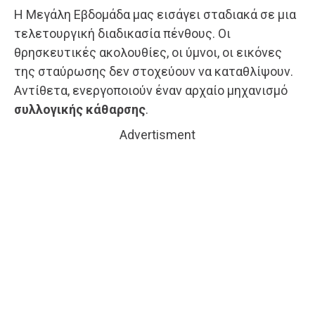
Η Μεγάλη Εβδομάδα μας εισάγει σταδιακά σε μια
τελετουργική διαδικασία πένθους. Οι
θρησκευτικές ακολουθίες, οι ύμνοι, οι εικόνες
της σταύρωσης δεν στοχεύουν να καταθλίψουν.
Αντίθετα, ενεργοποιούν έναν αρχαίο μηχανισμό
συλλογικής κάθαρσης
.
Advertisment