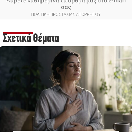
Λάβετε καθημερινά τα άρθρα μας στο e-mail
σας
ΠΟΛΙΤΙΚΗ ΠΡΟΣΤΑΣΙΑΣ ΑΠΟΡΡΗΤΟΥ
Σχετικά Θέματα