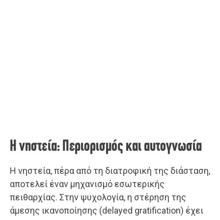
Η νηστεία: Περιορισμός και αυτογνωσία
Η νηστεία, πέρα από τη διατροφική της διάσταση,
αποτελεί έναν μηχανισμό εσωτερικής
πειθαρχίας. Στην ψυχολογία, η στέρηση της
άμεσης ικανοποίησης (delayed gratification) έχει