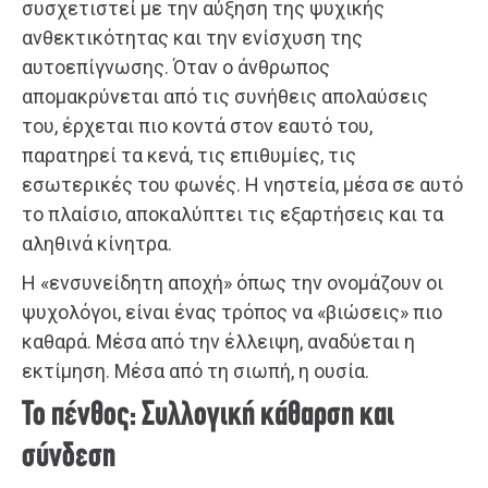
συσχετιστεί με την αύξηση της ψυχικής
ανθεκτικότητας και την ενίσχυση της
αυτοεπίγνωσης. Όταν ο άνθρωπος
απομακρύνεται από τις συνήθεις απολαύσεις
του, έρχεται πιο κοντά στον εαυτό του,
παρατηρεί τα κενά, τις επιθυμίες, τις
εσωτερικές του φωνές. Η νηστεία, μέσα σε αυτό
το πλαίσιο, αποκαλύπτει τις εξαρτήσεις και τα
αληθινά κίνητρα.
Η «ενσυνείδητη αποχή» όπως την ονομάζουν οι
ψυχολόγοι, είναι ένας τρόπος να «βιώσεις» πιο
καθαρά. Μέσα από την έλλειψη, αναδύεται η
εκτίμηση. Μέσα από τη σιωπή, η ουσία.
Το πένθος: Συλλογική κάθαρση και
σύνδεση