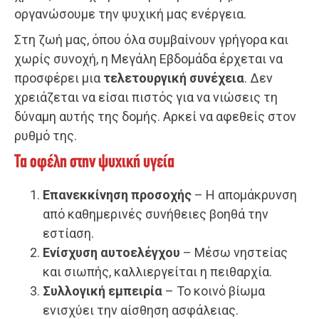
οργανώσουμε την ψυχική μας ενέργεια.
Στη ζωή μας, όπου όλα συμβαίνουν γρήγορα και
χωρίς συνοχή, η Μεγάλη Εβδομάδα έρχεται να
προσφέρει μια
τελετουργική συνέχεια
. Δεν
χρειάζεται να είσαι πιστός για να νιώσεις τη
δύναμη αυτής της δομής. Αρκεί να αφεθείς στον
ρυθμό της.
Τα οφέλη στην ψυχική υγεία
Επανεκκίνηση προσοχής
– Η απομάκρυνση
από καθημερινές συνήθειες βοηθά την
εστίαση.
Ενίσχυση αυτοελέγχου
– Μέσω νηστείας
και σιωπής, καλλιεργείται η πειθαρχία.
Συλλογική εμπειρία
– Το κοινό βίωμα
ενισχύει την αίσθηση ασφάλειας.