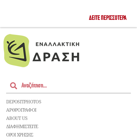
ΔΕΊΤΕ ΠΕΡΙΣΣΌΤΕΡΑ
DEPOSITPHOTOS
ΑΡΘΡΟΓΡΑΦΟΙ
ABOUT US
ΔΙΑΦΗΜΙΣΤΕΊΤΕ
ΌΡΟΙ ΧΡΉΣΗΣ