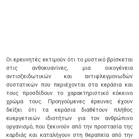
Οι ερευνητές εκτιμούν ότι το μυστικό βρίσκεται
στις ανθοκυανίνες, μια οικογένεια
αντιοξειδωτικών και αντιφλεγμονωδών
συστατικών που περιέχονται στα κεράσια και
τους προσδίδουν το χαρακτηριστικό κόκκινο
χρώμα τους. Προηγούμενες έρευνες έχουν
δείξει ότι τα κεράσια διαθέτουν πλήθος
ευεργετικών ιδιοτήτων για τον ανθρώπινο
οργανισμό, που ξεκινούν από την προστασία της
καρδιάς και καταλήγουν στη θεραπεία από την