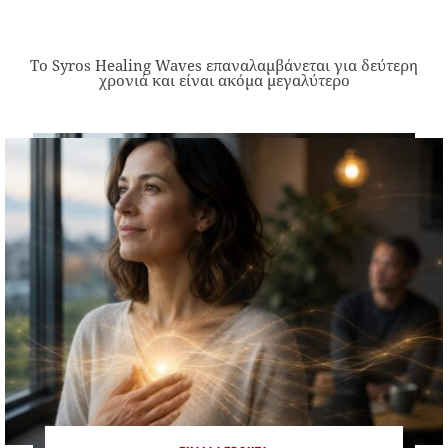
Το Syros Healing Waves επαναλαμβάνεται για δεύτερη
χρονιά και είναι ακόμα μεγαλύτερο