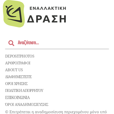
DEPOSITPHOTOS
ΑΡΘΡΟΓΡΑΦΟΙ
ABOUT US
ΔΙΑΦΗΜΙΣΤΕΊΤΕ
ΌΡΟΙ ΧΡΉΣΗΣ
ΠΟΛΙΤΙΚΉ ΑΠΟΡΡΉΤΟΥ
ΕΠΙΚΟΙΝΩΝΊΑ
ΌΡΟΙ ΑΝΑΔΗΜΟΣΙΕΥΣΗΣ
© Επιτρέπεται η αναδημοσίευση περιεχομένου μόνο υπό