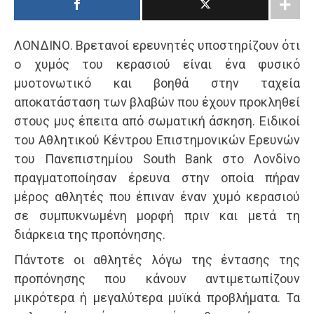
ΛΟΝΔΙΝΟ. Βρετανοί ερευνητές υποστηρίζουν ότι
ο χυμός του κερασιού είναι ένα φυσικό
μυοτονωτικό και βοηθά στην ταχεία
αποκατάσταση των βλαβών που έχουν προκληθεί
στους μυς έπειτα από σωματική άσκηση. Ειδικοί
του Αθλητικού Κέντρου Επιστημονικών Ερευνών
του Πανεπιστημίου South Βank στο Λονδίνο
πραγματοποίησαν έρευνα στην οποία πήραν
μέρος αθλητές που έπιναν έναν χυμό κερασιού
σε συμπυκνωμένη μορφή πριν και μετά τη
διάρκεια της προπόνησης.
Πάντοτε οι αθλητές λόγω της έντασης της
προπόνησης που κάνουν αντιμετωπίζουν
μικρότερα ή μεγαλύτερα μυϊκά προβλήματα. Τα