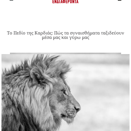
ΕΝΔΙΑΦΈΡΟΝΤΑ
Το Πεδίο της Καρδιάς: Πώς τα συναισθήματα ταξιδεύουν
μέσα μας και γύρω μας