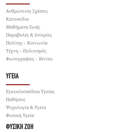
Ανθρώπινες Σχέσεις
Κατοικίδια
Μαθήματα Ζωής
Παραβολές & Ιστορίες
Πολίτης – Κοινωνία
Τέχνη – Πολιτισμός
Φωτογραφίες – Βίντεο
ΥΓΕΊΑ
Εγκυκλοπαίδεια Υγείας
Παθήσεις
Ψυχολογία & Υγεία
Φυσική Υγεία
ΦΥΣΙΚΉ ΖΩΉ