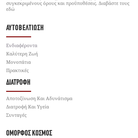
συγκεκριμένους όρους και προϋποθέσεις. Διαβάστε τους
εδώ
ΑΥΤΟΒΕΛΤΊΩΣΗ
Ενδιαφέροντα
Καλύτερη Ζωή
Μονοπάτια
Πρακτικές
ΔΙΑΤΡΟΦΉ
Αποτοξίνωση Και Αδυνάτισμα
Διατροφή Και Υγεία
Συνταγές
ΌΜΟΡΦΟΣ ΚΌΣΜΟΣ