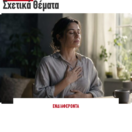
Σχετικά Θέματα
ΕΝΔΙΑΦΈΡΟΝΤΑ