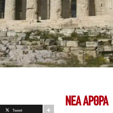
ΝΕΑ ΆΡΘΡΑ
Tweet