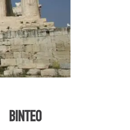
ΒΙΝΤΕΟ