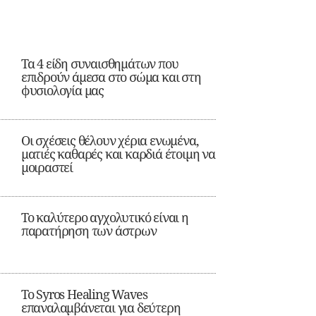
Τα 4 είδη συναισθημάτων που
επιδρούν άμεσα στο σώμα και στη
φυσιολογία μας
Οι σχέσεις θέλουν χέρια ενωμένα,
ματιές καθαρές και καρδιά έτοιμη να
μοιραστεί
Το καλύτερο αγχολυτικό είναι η
παρατήρηση των άστρων
Το Syros Healing Waves
επαναλαμβάνεται για δεύτερη