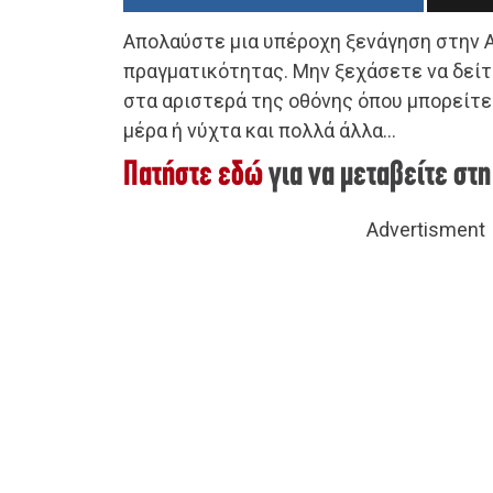
Απολαύστε μια υπέροχη ξενάγηση στην 
πραγματικότητας. Μην ξεχάσετε να δείτ
στα αριστερά της οθόνης όπου μπορείτε
μέρα ή νύχτα και πολλά άλλα…
Πατήστε εδώ
για να μεταβείτε στ
Advertisment