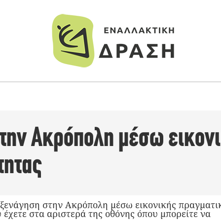
την Ακρόπολη μέσω εικον
τητας
ξενάγηση στην Ακρόπολη μέσω εικονικής πραγματι
ου έχετε στα αριστερά της οθόνης όπου μπορείτε να