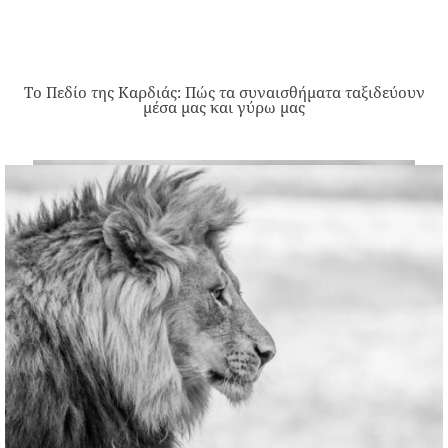
Το Πεδίο της Καρδιάς: Πώς τα συναισθήματα ταξιδεύουν
μέσα μας και γύρω μας