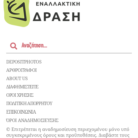
DEPOSITPHOTOS
ΑΡΘΡΟΓΡΑΦΟΙ
ABOUT US
ΔΙΑΦΗΜΙΣΤΕΊΤΕ
ΌΡΟΙ ΧΡΉΣΗΣ
ΠΟΛΙΤΙΚΉ ΑΠΟΡΡΉΤΟΥ
ΕΠΙΚΟΙΝΩΝΊΑ
ΌΡΟΙ ΑΝΑΔΗΜΟΣΙΕΥΣΗΣ
© Επιτρέπεται η αναδημοσίευση περιεχομένου μόνο υπό
συγκεκριμένους όρους και προϋποθέσεις. Διαβάστε τους