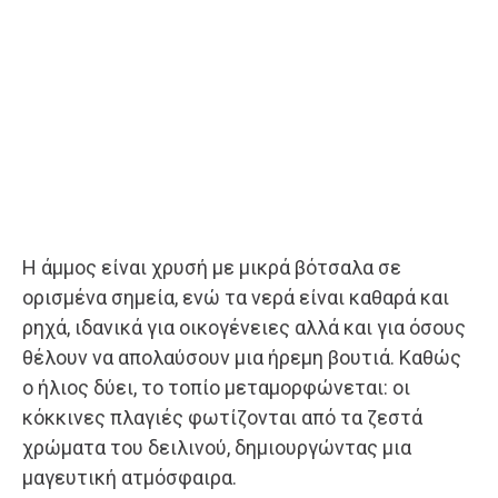
Η άμμος είναι χρυσή με μικρά βότσαλα σε
ορισμένα σημεία, ενώ τα νερά είναι καθαρά και
ρηχά, ιδανικά για οικογένειες αλλά και για όσους
θέλουν να απολαύσουν μια ήρεμη βουτιά. Καθώς
ο ήλιος δύει, το τοπίο μεταμορφώνεται: οι
κόκκινες πλαγιές φωτίζονται από τα ζεστά
χρώματα του δειλινού, δημιουργώντας μια
μαγευτική ατμόσφαιρα.