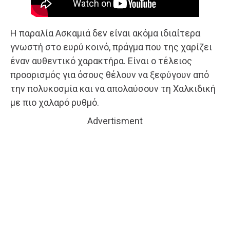
Η παραλία Ασκαμιά δεν είναι ακόμα ιδιαίτερα
γνωστή στο ευρύ κοινό, πράγμα που της χαρίζει
έναν αυθεντικό χαρακτήρα. Είναι ο τέλειος
προορισμός για όσους θέλουν να ξεφύγουν από
την πολυκοσμία και να απολαύσουν τη Χαλκιδική
με πιο χαλαρό ρυθμό.
Advertisment