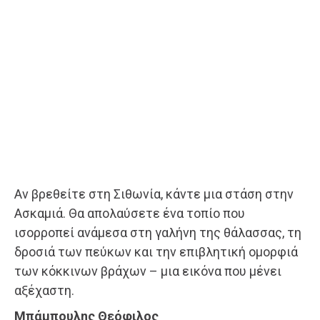
Αν βρεθείτε στη Σιθωνία, κάντε μια στάση στην
Ασκαμιά. Θα απολαύσετε ένα τοπίο που
ισορροπεί ανάμεσα στη γαλήνη της θάλασσας, τη
δροσιά των πεύκων και την επιβλητική ομορφιά
των κόκκινων βράχων – μια εικόνα που μένει
αξέχαστη.
Μπάμπουλης Θεόφιλος