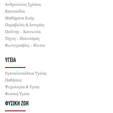
Ανθρώπινες Σχέσεις
Κατοικίδια
Μαθήματα Ζωής
Παραβολές & Ιστορίες
Πολίτης – Κοινωνία
Τέχνη – Πολιτισμός
Φωτογραφίες – Βίντεο
ΥΓΕΊΑ
Εγκυκλοπαίδεια Υγείας
Παθήσεις
Ψυχολογία & Υγεία
Φυσική Υγεία
ΦΥΣΙΚΉ ΖΩΉ