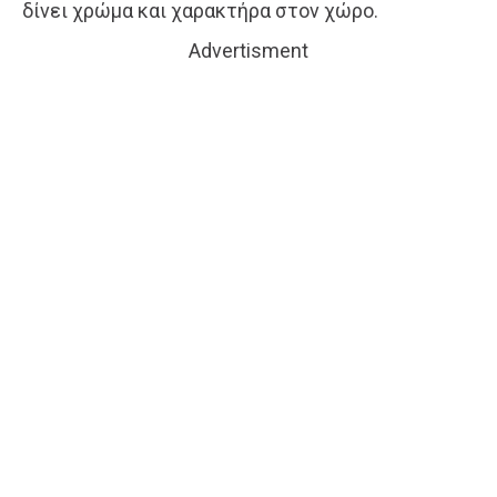
δίνει χρώμα και χαρακτήρα στον χώρο.
Advertisment