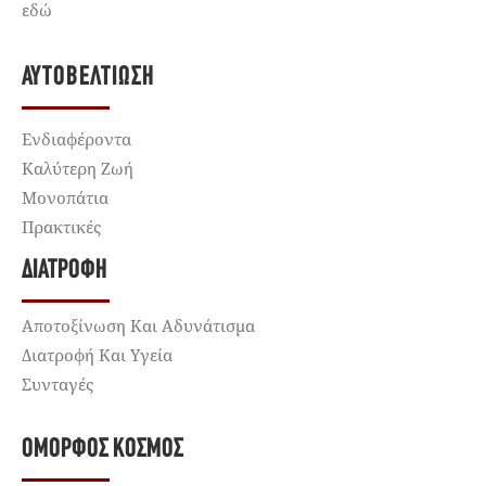
εδώ
ΑΥΤΟΒΕΛΤΊΩΣΗ
Ενδιαφέροντα
Καλύτερη Ζωή
Μονοπάτια
Πρακτικές
ΔΙΑΤΡΟΦΉ
Αποτοξίνωση Και Αδυνάτισμα
Διατροφή Και Υγεία
Συνταγές
ΌΜΟΡΦΟΣ ΚΌΣΜΟΣ