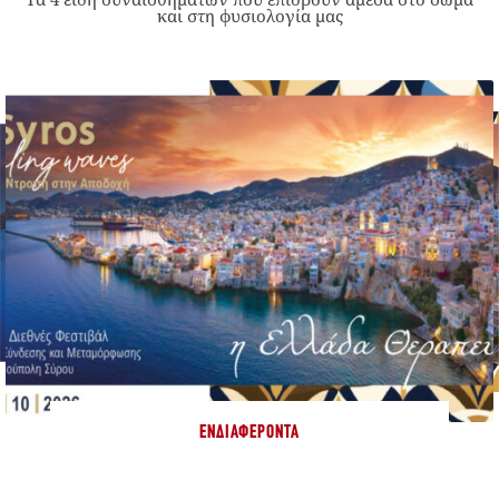
και στη φυσιολογία μας
ΕΝΔΙΑΦΈΡΟΝΤΑ