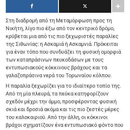
Στη διαδρομή από τη Μεταμόρφωση προς τη
Νικήτη, λίγο πιο έξω από τον κεντρικό δρόμο,
κρύβεται μια από τις πιο ξεχωριστές παραλίες
της Σιθωνίας: η Ασκαμιά ή Ασκαμνιά. Πρόκειται
για έναν τόπο που συνδυάζει τη φυσική ομορφιά
των καταπράσινων πευκοδάσων με τους
εντυπωσιακούς κόκκινους βράχους και τα
γαλαζοπράσινα νερά του Τορωναίου κόλπου.
Η παραλία ξεχωρίζει για το ιδιαίτερο τοπίο της.
Από τη μία πλευρά, τα πεύκα κατηφορίζουν
σχεδόν μέχρι την άμμο, προσφέροντας φυσική
σκιά και δροσιά ακόμα και τις πιο ζεστές μέρες
του καλοκαιριού. Από την άλλη, οι κόκκινοι
βράχοι σχηματίζουν ένα εντυπωσιακό φόντο που