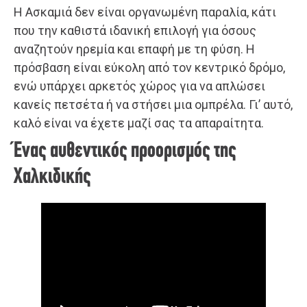
Η Ασκαμιά δεν είναι οργανωμένη παραλία, κάτι
που την καθιστά ιδανική επιλογή για όσους
αναζητούν ηρεμία και επαφή με τη φύση. Η
πρόσβαση είναι εύκολη από τον κεντρικό δρόμο,
ενώ υπάρχει αρκετός χώρος για να απλώσει
κανείς πετσέτα ή να στήσει μια ομπρέλα. Γι’ αυτό,
καλό είναι να έχετε μαζί σας τα απαραίτητα.
Ένας αυθεντικός προορισμός της
Χαλκιδικής