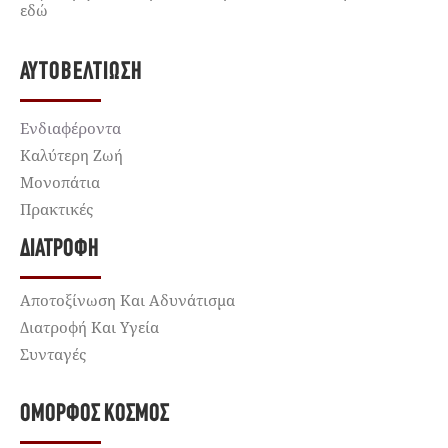
εδώ
ΑΥΤΟΒΕΛΤΊΩΣΗ
Ενδιαφέροντα
Καλύτερη Ζωή
Μονοπάτια
Πρακτικές
ΔΙΑΤΡΟΦΉ
Αποτοξίνωση Και Αδυνάτισμα
Διατροφή Και Υγεία
Συνταγές
ΌΜΟΡΦΟΣ ΚΌΣΜΟΣ