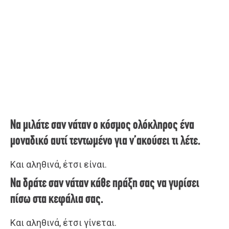
Να μιλάτε σαν νάταν ο κόσμος ολόκληρος ένα
μοναδικό αυτί τεντωμένο για ν’ακούσει τι λέτε.
Και αληθινά, έτσι είναι.
Να δράτε σαν νάταν κάθε πράξη σας να γυρίσει
πίσω στα κεφάλια σας.
Και αληθινά, έτσι γίνεται.