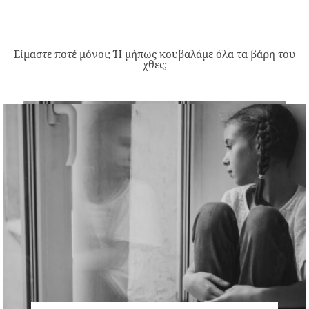
Είμαστε ποτέ μόνοι; Ή μήπως κουβαλάμε όλα τα βάρη του
χθες;