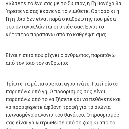
νιώσετε το ένα σας με το Σύμπαν, η Γη μονάχα θα
‘πρεπε να σας έκανε να το νιώθετε. Ωστόσο κι η
Γη η ίδια δεν είναι παρά ο καθρέφτης που μέσα
του αντανακλώνται οι σκιές σας. Είναι το
κάτοπτρο παραπάνω από το καθρέφτισμα;
Είναι η σκιά που ρίχνει ο άνθρωπος, παραπάνω
από τον ίδιο τον άνθρωπο;
Τρίψτε τα μάτια σας και αγρυπνάτε. Γιατί είστε
παραπάνω από γη. Ο προορισμός σας είναι
παραπάνω από το να ζήσετε και να πεθάνετε και
να προσφέρετε άφθονη τροφή για τα αιώνια
πεινασμένα σαγόνια του θανάτου. Ο προορισμός
σας είναι να λυτρωθείτε από τη ζωή κι από το