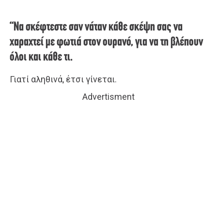
“Να σκέφτεστε σαν νάταν κάθε σκέψη σας να
χαραχτεί με φωτιά στον ουρανό, για να τη βλέπουν
όλοι και κάθε τι.
Γιατί αληθινά, έτσι γίνεται.
Advertisment