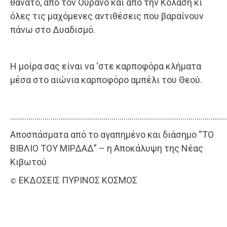
θάνατο, από τον Ουρανό και από την Κόλαση κι
όλες τις μαχόμενες αντιθέσεις που βαραίνουν
πάνω στο Δυαδισμό.
Η μοίρα σας είναι να ‘στε καρποφόρα κλήματα
μέσα στο αιώνια καρποφόρο αμπέλι του Θεού.
……………………………………………………………………………………………..
Αποσπάσματα από το αγαπημένο και διάσημο “ΤΟ
ΒΙΒΛΙΟ ΤΟΥ ΜΙΡΔΑΔ” – η Αποκάλυψη της Νέας
Κιβωτού
ΕΚΔΟΣΕΙΣ ΠΥΡΙΝΟΣ ΚΟΣΜΟΣ
©