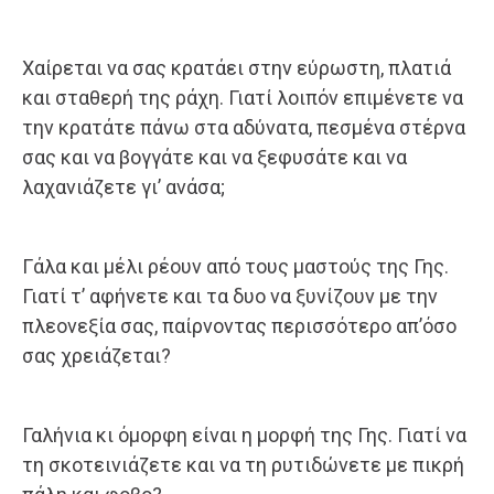
Χαίρεται να σας κρατάει στην εύρωστη, πλατιά
και σταθερή της ράχη. Γιατί λοιπόν επιμένετε να
την κρατάτε πάνω στα αδύνατα, πεσμένα στέρνα
σας και να βογγάτε και να ξεφυσάτε και να
λαχανιάζετε γι’ ανάσα;
Γάλα και μέλι ρέουν από τους μαστούς της Γης.
Γιατί τ’ αφήνετε και τα δυο να ξυνίζουν με την
πλεονεξία σας, παίρνοντας περισσότερο απ’όσο
σας χρειάζεται?
Γαλήνια κι όμορφη είναι η μορφή της Γης. Γιατί να
τη σκοτεινιάζετε και να τη ρυτιδώνετε με πικρή