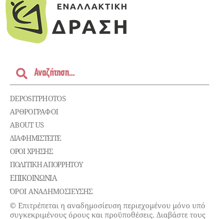
DEPOSITPHOTOS
ΑΡΘΡΟΓΡΑΦΟΙ
ABOUT US
ΔΙΑΦΗΜΙΣΤΕΊΤΕ
ΌΡΟΙ ΧΡΉΣΗΣ
ΠΟΛΙΤΙΚΉ ΑΠΟΡΡΉΤΟΥ
ΕΠΙΚΟΙΝΩΝΊΑ
ΌΡΟΙ ΑΝΑΔΗΜΟΣΙΕΥΣΗΣ
© Επιτρέπεται η αναδημοσίευση περιεχομένου μόνο υπό
συγκεκριμένους όρους και προϋποθέσεις. Διαβάστε τους