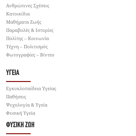
Ανθρώπινες Σχέσεις
Κατοικίδια
Μαθήματα Ζωής
Παραβολές & Ιστορίες
Πολίτης – Κοινωνία
Τέχνη – Πολιτισμός
Φωτογραφίες – Βίντεο
ΥΓΕΊΑ
Εγκυκλοπαίδεια Υγείας
Παθήσεις
Ψυχολογία & Υγεία
Φυσική Υγεία
ΦΥΣΙΚΉ ΖΩΉ