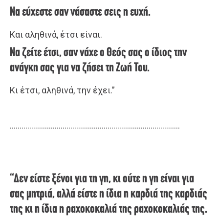
Να εύχεστε σαν νάσαστε σεις η ευχή.
Και αληθινά, έτσι είναι.
Να ζείτε έτσι, σαν νάχε ο Θεός σας ο ίδιος την
ανάγκη σας για να ζήσει τη Ζωή Του.
Κι έτσι, αληθινά, την έχει.”
……………………………………………………………………………
“Δεν είστε ξένοι για τη γη, κι ούτε η γη είναι για
σας μητριά, αλλά είστε η ίδια η καρδιά της καρδιάς
της κι η ίδια η ραχοκοκαλιά της ραχοκοκαλιάς της.