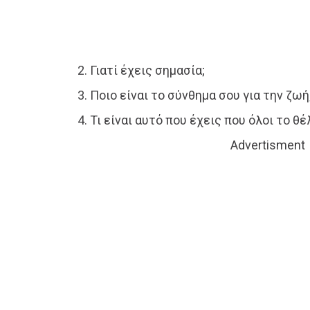
2. Γιατί έχεις σημασία;
3. Ποιο είναι το σύνθημα σου για την ζωή
4. Τι είναι αυτό που έχεις που όλοι το θέ
Advertisment