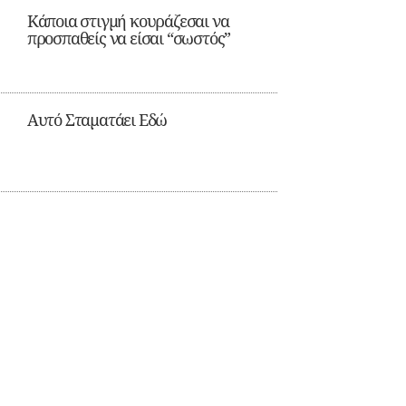
Κάποια στιγμή κουράζεσαι να
προσπαθείς να είσαι “σωστός”
Αυτό Σταματάει Εδώ