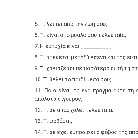
5. Τι λείπει από την ζωή σου;
6. Τι είναι στο μυαλό σου τελευταία;
7. Η ευτυχία είναι __________
8. Τι στέκεται μεταξύ εσένα και της ευτ
9. Τι χρειάζεσαι περισσότερο αυτή τη στ
10. Τι θέλει το παιδί μέσα σου;
11. Ποιο είναι το ένα πράγμα αυτή τη 
απόλυτα σίγουρος;
12. Τι σε απασχολεί τελευταία;
13. Τι φοβάσαι;
14. Τι σε έχει εμποδίσει ο φόβος της απ