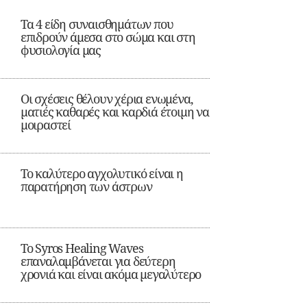
Τα 4 είδη συναισθημάτων που
επιδρούν άμεσα στο σώμα και στη
φυσιολογία μας
Οι σχέσεις θέλουν χέρια ενωμένα,
ματιές καθαρές και καρδιά έτοιμη να
μοιραστεί
Το καλύτερο αγχολυτικό είναι η
παρατήρηση των άστρων
Το Syros Healing Waves
επαναλαμβάνεται για δεύτερη
χρονιά και είναι ακόμα μεγαλύτερο