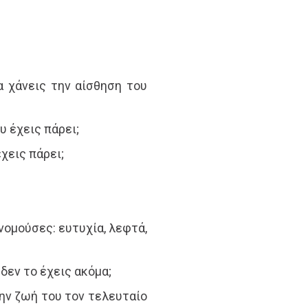
α χάνεις την αίσθηση του
υ έχεις πάρει;
χεις πάρει;
νομούσες: ευτυχία, λεφτά,
 δεν το έχεις ακόμα;
την ζωή του τον τελευταίο