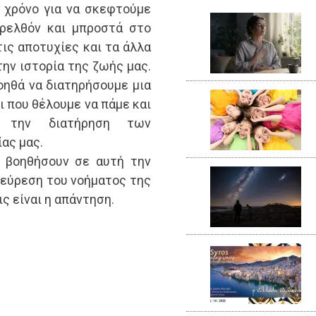
 χρόνο για να σκεφτούμε
ρελθόν και μπροστά στο
τις αποτυχίες και τα άλλα
την ιστορία της ζωής μας.
οηθά να διατηρήσουμε μια
ι που θέλουμε να πάμε και
 την διατήρηση των
ας μας.
 βοηθήσουν σε αυτή την
ν εύρεση του νοήματος της
ς είναι η απάντηση.