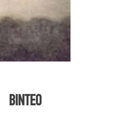
ΒΙΝΤΕΟ