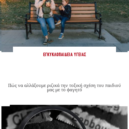
ΕΓΚΥΚΛΟΠΑΊΔΕΙΑ ΥΓΕΊΑΣ
Πώς να αλλάξουμε ριζικά την τοξική σχέση του παιδιού
μας με το φαγητό