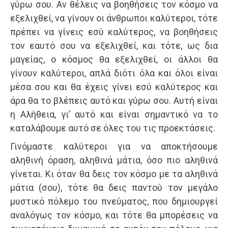
γύρω σου. Αν θέλεις να βοηθήσεις τον κόσμο να
εξελιχθεί, να γίνουν οι άνθρωποι καλύτεροι, τότε
πρέπει να γίνεις εσύ καλύτερος, να βοηθήσεις
τον εαυτό σου να εξελιχθεί, και τότε, ως δια
μαγείας, ο κόσμος θα εξελιχθεί, οι άλλοι θα
γίνουν καλύτεροι, απλά διότι όλα και όλοι είναι
μέσα σου και θα έχεις γίνει εσύ καλύτερος και
άρα θα το βλέπεις αυτό και γύρω σου. Αυτή είναι
η Αλήθεια, γι’ αυτό και είναι σημαντικό να το
καταλάβουμε αυτό σε όλες του τις προεκτάσεις.
Γινόμαστε καλύτεροι για να αποκτήσουμε
αληθινή όραση, αληθινά μάτια, όσο πιο αληθινά
γίνεται. Κι όταν θα δεις τον κόσμο με τα αληθινά
μάτια (σου), τότε θα δεις παντού τον μεγάλο
μυστικό πόλεμο του πνεύματος, που δημιουργεί
αναλόγως τον κόσμο, και τότε θα μπορέσεις να