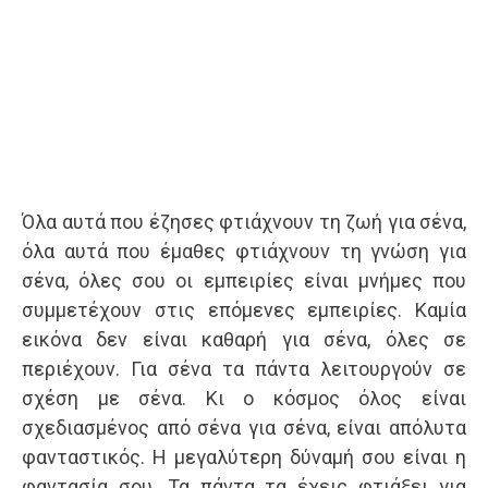
Όλα αυτά που έζησες φτιάχνουν τη ζωή για σένα,
όλα αυτά που έμαθες φτιάχνουν τη γνώση για
σένα, όλες σου οι εμπειρίες είναι μνήμες που
συμμετέχουν στις επόμενες εμπειρίες. Καμία
εικόνα δεν είναι καθαρή για σένα, όλες σε
περιέχουν. Για σένα τα πάντα λειτουργούν σε
σχέση με σένα. Κι ο κόσμος όλος είναι
σχεδιασμένος από σένα για σένα, είναι απόλυτα
φανταστικός. Η μεγαλύτερη δύναμή σου είναι η
φαντασία σου. Τα πάντα τα έχεις φτιάξει για