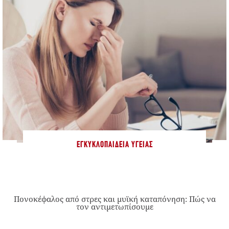
ΕΓΚΥΚΛΟΠΑΊΔΕΙΑ ΥΓΕΊΑΣ
Πονοκέφαλος από στρες και μυϊκή καταπόνηση: Πώς να
τον αντιμετωπίσουμε