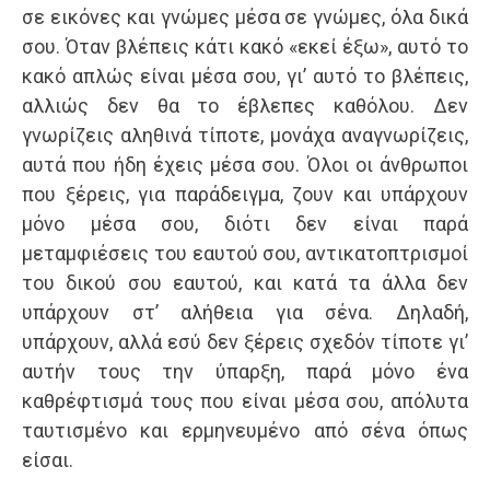
σε εικόνες και γνώμες μέσα σε γνώμες, όλα δικά
σου. Όταν βλέπεις κάτι κακό «εκεί έξω», αυτό το
κακό απλώς είναι μέσα σου, γι’ αυτό το βλέπεις,
αλλιώς δεν θα το έβλεπες καθόλου. Δεν
γνωρίζεις αληθινά τίποτε, μονάχα αναγνωρίζεις,
αυτά που ήδη έχεις μέσα σου. Όλοι οι άνθρωποι
που ξέρεις, για παράδειγμα, ζουν και υπάρχουν
μόνο μέσα σου, διότι δεν είναι παρά
μεταμφιέσεις του εαυτού σου, αντικατοπτρισμοί
του δικού σου εαυτού, και κατά τα άλλα δεν
υπάρχουν στ’ αλήθεια για σένα. Δηλαδή,
υπάρχουν, αλλά εσύ δεν ξέρεις σχεδόν τίποτε γι’
αυτήν τους την ύπαρξη, παρά μόνο ένα
καθρέφτισμά τους που είναι μέσα σου, απόλυτα
ταυτισμένο και ερμηνευμένο από σένα όπως
είσαι.