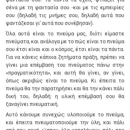
σένα με τη φαντασία σου -και με τις εμπειρίες
σου (δηλαδή τις μνήμες σου, δηλαδή αυτά που
φαντάζεσαι γι’ αυτά που συνέβησαν).
Όλα αυτά είναι το πνεύμα μας, διότι είμαστε
πνεύματα, και ανάλογα με το πώς είναι το πνεύμα
σου έτσι είναι και ο κόσμος, έτσι είναι τα πάντα.
Για να κάνεις κάποια ζητήματα πράξη, πρέπει να
γίνει μια επέμβαση του πνεύματος πάνω στην
«πραγματικότητα», και αυτή θα γίνει, αν γίνει,
όπως ακριβώς είναι το πνεύμα. Κι έπειτα το
πνεύμα θα την παρατηρήσει και θα την κάνει πάλι
δική του, δηλαδή: η υλική επέμβασή σου θα
ξαναγίνει πνευματική.
Αυτό κάνουμε συνεχώς: υλοποιούμε το πνεύμα,
και έπειτα πνευματοποιούμε την ύλη, και πάλι