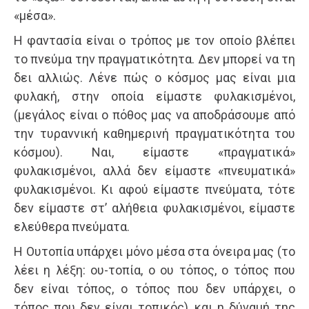
«μέσα».
Η φαντασία είναι ο τρόπος με τον οποίο βλέπει
το πνεύμα την πραγματικότητα. Δεν μπορεί να τη
δει αλλιώς. Λένε πώς ο κόσμος μας είναι μια
φυλακή, στην οποία είμαστε φυλακισμένοι,
(μεγάλος είναι ο πόθος μας να αποδράσουμε από
την τυραννική καθημερινή πραγματικότητα του
κόσμου). Ναι, είμαστε «πραγματικά»
φυλακισμένοι, αλλά δεν είμαστε «πνευματικά»
φυλακισμένοι. Κι αφού είμαστε πνεύματα, τότε
δεν είμαστε στ’ αλήθεια φυλακισμένοι, είμαστε
ελεύθερα πνεύματα.
Η Ουτοπία υπάρχει μόνο μέσα στα όνειρα μας (το
λέει η λέξη: ου-τοπία, ο ου τόπος, ο τόπος που
δεν είναι τόπος, ο τόπος που δεν υπάρχει, ο
τόπος που δεν είναι τοπικός), και η δύναμή της