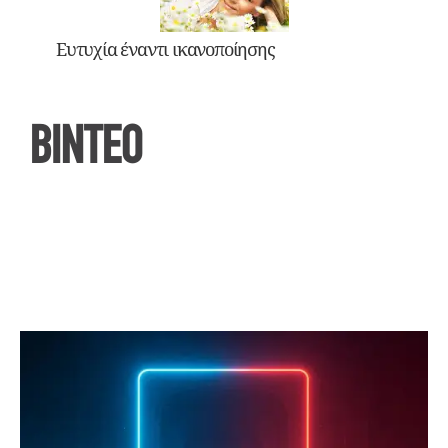
Ευτυχία έναντι ικανοποίησης
ΒΙΝΤΕΟ