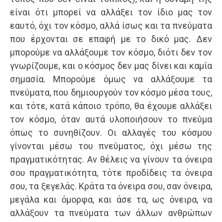
είναι ότι μπορεί να αλλάξει τον ίδιο μας τον
εαυτό, όχι τον κόσμο, αλλά ίσως και τα πνεύματα
που έρχονται σε επαφή με το δικό μας. Δεν
μπορούμε να αλλάξουμε τον κόσμο, διότι δεν τον
γνωρίζουμε, και ο κόσμος δεν μας δίνει και καμία
σημασία. Μπορούμε όμως να αλλάξουμε τα
πνεύματα, που δημιουργούν τον κόσμο μέσα τους,
και τότε, κατά κάποιο τρόπο, θα έχουμε αλλάξει
τον κόσμο, όταν αυτά υλοποιήσουν το πνεύμα
όπως το συνηθίζουν. Οι αλλαγές του κόσμου
γίνονται μέσω του πνεύματος, όχι μέσω της
πραγματικότητας. Αν θέλεις να γίνουν τα όνειρα
σου πραγματικότητα, τότε προδίδεις τα όνειρα
σου, τα ξεγελάς. Κράτα τα όνειρα σου, σαν όνειρα,
μεγάλα και όμορφα, και άσε τα, ως όνειρα, να
αλλάξουν τα πνεύματα των άλλων ανθρώπων