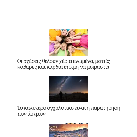
Οι σχέσεις θέλουν χέρια ενωμένα, ματιές
καθαρές και καρδιά έτοιμη να μοιραστεί
Το καλύτερο αγχολυτικό είναι η παρατήρηση
των άστρων