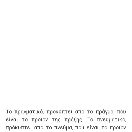
Το πραγματικό, προκύπτει από το πράγμα, που
είναι το προϊόν της πράξης. Το πνευματικό,
πρόκυπτει από το πνεύμα, που είναι το προϊόν