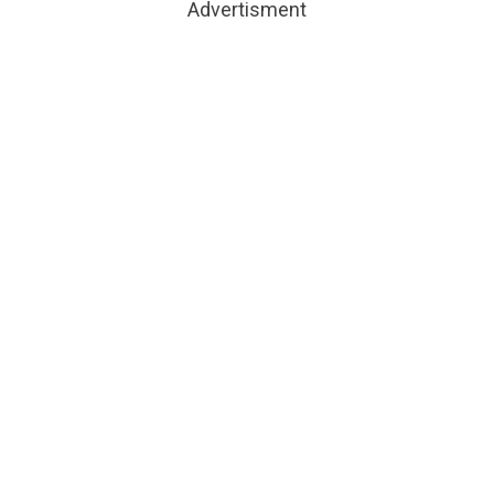
Advertisment