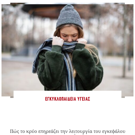
ΕΓΚΥΚΛΟΠΑΊΔΕΙΑ ΥΓΕΊΑΣ
Πώς το κρύο επηρεάζει την λειτουργία του εγκεφάλου