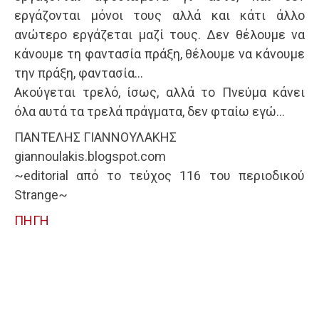
εργάζονται μόνοι τους αλλά και κάτι άλλο
ανώτερο εργάζεται μαζί τους. Δεν θέλουμε να
κάνουμε τη φαντασία πράξη, θέλουμε να κάνουμε
την πράξη, φαντασία…
Ακούγεται τρελό, ίσως, αλλά το Πνεύμα κάνει
όλα αυτά τα τρελά πράγματα, δεν φταίω εγώ…
ΠΑΝΤΕΛΗΣ ΓΙΑΝΝΟΥΛΑΚΗΣ
giannoulakis.blogspot.com
~editorial από το τεύχος 116 του περιοδικού
Strange~
ΠΗΓΗ