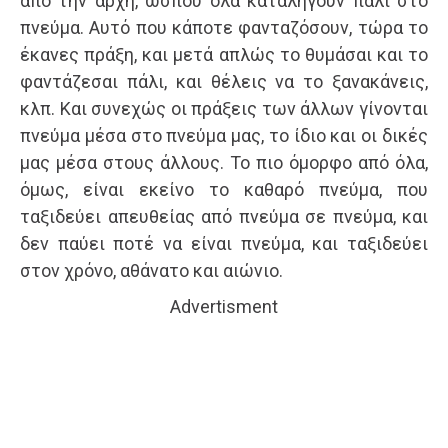
από την αρχή, ώσπου όλα καταλήγουν πάλι στο
πνεύμα. Αυτό που κάποτε φανταζόσουν, τώρα το
έκανες πράξη, και μετά απλώς το θυμάσαι και το
φαντάζεσαι πάλι, και θέλεις να το ξανακάνεις,
κλπ. Και συνεχώς οι πράξεις των άλλων γίνονται
πνεύμα μέσα στο πνεύμα μας, το ίδιο και οι δικές
μας μέσα στους άλλους. Το πιο όμορφο από όλα,
όμως, είναι εκείνο το καθαρό πνεύμα, που
ταξιδεύει απευθείας από πνεύμα σε πνεύμα, και
δεν παύει ποτέ να είναι πνεύμα, και ταξιδεύει
στον χρόνο, αθάνατο και αιώνιο.
Advertisment