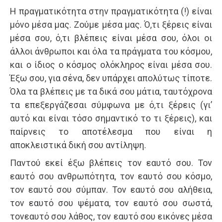
Η πραγματικότητα στην πραγματικότητα (!) είναι
μόνο μέσα μας. Ζούμε μέσα μας. Ό,τι ξέρεις είναι
μέσα σου, ό,τι βλέπεις είναι μέσα σου, όλοι οι
άλλοι άνθρωποι και όλα τα πράγματα του κόσμου,
και ο ίδιος ο κόσμος ολόκληρος είναι μέσα σου.
Έξω σου, για σένα, δεν υπάρχει απολύτως τίποτε.
Όλα τα βλέπεις με τα δικά σου μάτια, ταυτόχρονα
τα επεξεργάζεσαι σύμφωνα με ό,τι ξέρεις (γι’
αυτό και είναι τόσο σημαντικό το τι ξέρεις), και
παίρνεις το αποτέλεσμα που είναι η
αποκλειστικά δική σου αντίληψη.
Παντού εκεί έξω βλέπεις τον εαυτό σου. Τον
εαυτό σου ανθρωπότητα, τον εαυτό σου κόσμο,
τον εαυτό σου σύμπαν. Τον εαυτό σου αλήθεια,
τον εαυτό σου ψέματα, τον εαυτό σου σωστά,
τον
εαυτό σου λάθος, τον εαυτό σου εικόνες μέσα