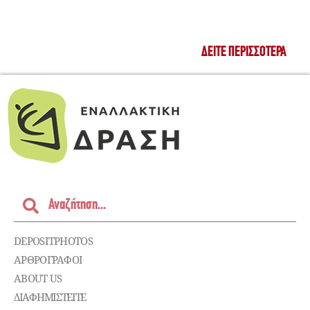
ΔΕΊΤΕ ΠΕΡΙΣΣΌΤΕΡΑ
DEPOSITPHOTOS
ΑΡΘΡΟΓΡΑΦΟΙ
ABOUT US
ΔΙΑΦΗΜΙΣΤΕΊΤΕ