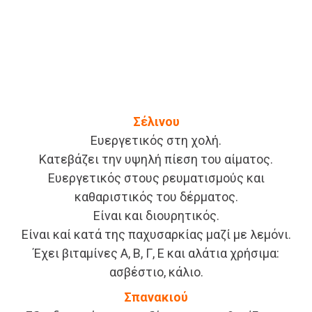
Σέλινου
Ευεργετικός στη χολή.
Κατεβάζει την υψηλή πίεση του αίματος.
Ευεργετικός στους ρευματισμούς και
καθαριστικός του δέρματος.
Είναι και διουρητικός.
Είναι καί κατά της παχυσαρκίας μαζί με λεμόνι.
Έχει βιταμίνες Α, Β, Γ, Ε και αλάτια χρήσιμα:
ασβέστιο, κάλιο.
Σπανακιού