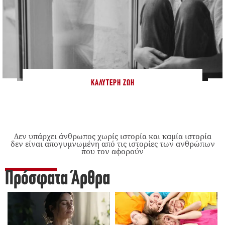
ΚΑΛΎΤΕΡΗ ΖΩΉ
Δεν υπάρχει άνθρωπος χωρίς ιστορία και καμία ιστορία
δεν είναι απογυμνωμένη από τις ιστορίες των ανθρώπων
που τον αφορούν
Πρόσφατα Άρθρα