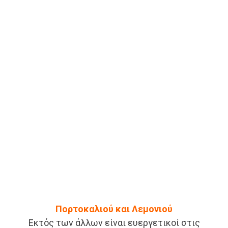
Πορτοκαλιού και Λεμονιού
Εκτός των άλλων είναι ευεργετικοί στις