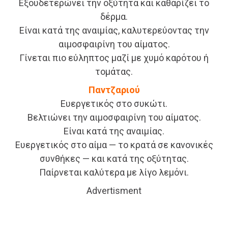
Εξουδετερώνει την οξύτητα και καθαρίζει το
δέρμα.
Είναι κατά της αναιμίας, καλυτερεύοντας την
αιμοσφαιρίνη του αίματος.
Γίνεται πιο εύληπτος μαζί με χυμό καρότου ή
τομάτας.
Παντζαριού
Ευεργετικός στο συκώτι.
Βελτιώνει την αιμοσφαιρίνη του αίματος.
Είναι κατά της αναιμίας.
Ευεργετικός στο αίμα — το κρατά σε κανονικές
συνθήκες — και κατά της οξύτητας.
Παίρνεται καλύτερα με λίγο λεμόνι.
Advertisment