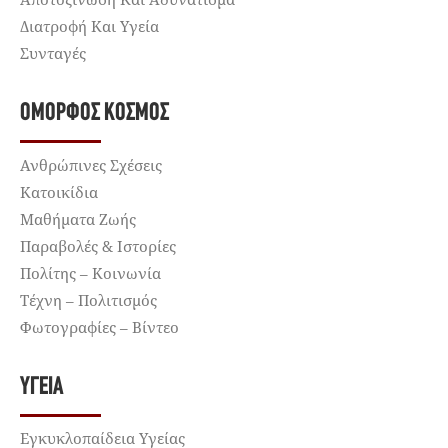
Διατροφή Και Υγεία
Συνταγές
ΌΜΟΡΦΟΣ ΚΌΣΜΟΣ
Ανθρώπινες Σχέσεις
Κατοικίδια
Μαθήματα Ζωής
Παραβολές & Ιστορίες
Πολίτης – Κοινωνία
Τέχνη – Πολιτισμός
Φωτογραφίες – Βίντεο
ΥΓΕΊΑ
Εγκυκλοπαίδεια Υγείας