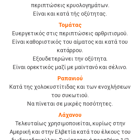
περιπτώσεις κρυολογημάτων.
Είναι και κατά τής οξύτητας.
Τομάτας
Ευεργετικός στις περιπτώσεις αρθριτισμού.
Είναι καθοριστικός του αίματος και κατά του
κατάρρου.
Εξουδετερώνει την οξύτητα.
Είναι ορεκτικός μαζί με μαϊντανό και σέλινο.
Ραπανιού
Κατά της χολοκυστίτιδας και των ενοχλήσεων
του συκωτιού.
Να πίνεται σε μικρές ποσότητες.
Λάχανου
Τελευταίως χρησιμοποιείται, κυρίως στην
Αμερική και στην Ελβετία κατά του έλκους του