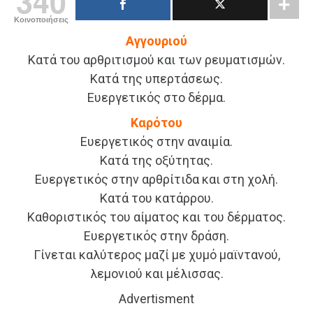
340
Κοινοποιήσεις
Αγγουριού
Κατά του αρθριτισμού και των ρευματισμών.
Κατά της υπερτάσεως.
Ευεργετικός στο δέρμα.
Καρότου
Ευεργετικός στην αναιμία.
Κατά της οξύτητας.
Ευεργετικός στην αρθρίτιδα και στη χολή.
Κατά του κατάρρου.
Καθοριστικός του αίματος και του δέρματος.
Ευεργετικός στην δράση.
Γίνεται καλύτερος μαζί με χυμό μαϊντανού,
λεμονιού και μέλισσας.
Advertisment