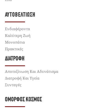
ΑΥΤΟΒΕΛΤΊΩΣΗ
Ενδιαφέροντα
Καλύτερη Ζωή
Μονοπάτια
Πρακτικές
ΔΙΑΤΡΟΦΉ
Αποτοξίνωση Και Αδυνάτισμα
Διατροφή Και Υγεία
Συνταγές
ΌΜΟΡΦΟΣ ΚΌΣΜΟΣ