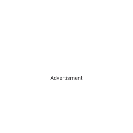
Advertisment