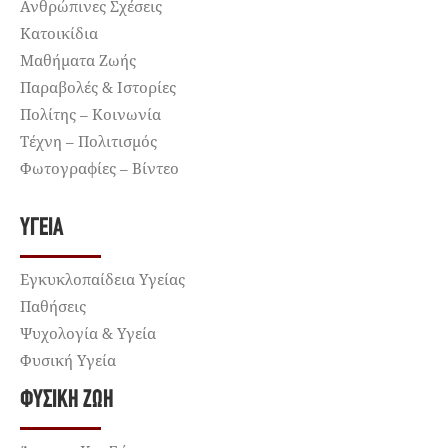
Ανθρώπινες Σχέσεις
Κατοικίδια
Μαθήματα Ζωής
Παραβολές & Ιστορίες
Πολίτης – Κοινωνία
Τέχνη – Πολιτισμός
Φωτογραφίες – Βίντεο
ΥΓΕΊΑ
Εγκυκλοπαίδεια Υγείας
Παθήσεις
Ψυχολογία & Υγεία
Φυσική Υγεία
ΦΥΣΙΚΉ ΖΩΉ