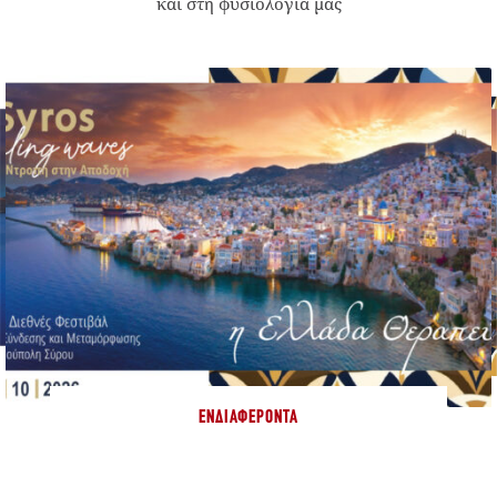
και στη φυσιολογία μας
ΕΝΔΙΑΦΈΡΟΝΤΑ