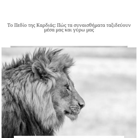
Το Πεδίο της Καρδιάς: Πώς τα συναισθήματα ταξιδεύουν
μέσα μας και γύρω μας