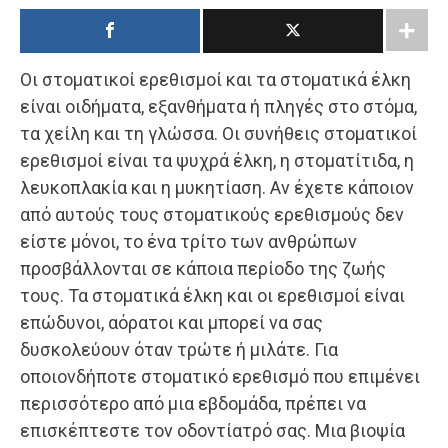
Οι στοματικοί ερεθισμοί και τα στοματικά έλκη
είναι οιδήματα, εξανθήματα ή πληγές στο στόμα,
τα χείλη και τη γλώσσα. Οι συνήθεις στοματικοί
ερεθισμοί είναι τα ψυχρά έλκη, η στοματίτιδα, η
λευκοπλακία και η μυκητίαση. Αν έχετε κάποιον
από αυτούς τους στοματικούς ερεθισμούς δεν
είστε μόνοι, το ένα τρίτο των ανθρώπων
προσβάλλονται σε κάποια περίοδο της ζωής
τους. Τα στοματικά έλκη και οι ερεθισμοί είναι
επώδυνοι, αόρατοι και μπορεί να σας
δυσκολεύουν όταν τρώτε ή μιλάτε. Για
οποιονδήποτε στοματικό ερεθισμό που επιμένει
περισσότερο από μια εβδομάδα, πρέπει να
επισκέπτεστε τον οδοντίατρό σας. Μια βιοψία