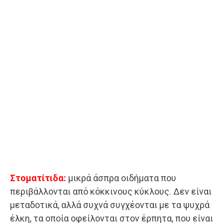
Στοματίτιδα:
μικρά άσπρα οιδήματα που
περιβάλλονται από κόκκινους κύκλους. Δεν είναι
μεταδοτικά, αλλά συχνά συγχέονται με τα ψυχρά
έλκη, τα οποία οφείλονται στον έρπητα, που είναι