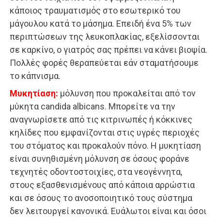
κάποιος τραυματισμός στο εσωτερικό του
μάγουλου κατά το μάσημα. Επειδή ένα 5% των
περιπτώσεων της λευκοπλακίας, εξελίσσονται
σε καρκίνο, ο γιατρός σας πρέπει να κάνει βιοψία.
Πολλές φορές θεραπεύεται εάν σταματήσουμε
το κάπνισμα.
Μυκητίαση:
μόλυνση που προκαλείται από τον
μύκητα candida albicans. Μπορείτε να την
αναγνωρίσετε από τις κιτρινωπές ή κόκκινες
κηλίδες που εμφανίζονται στις υγρές περιοχές
του στόματος και προκαλούν πόνο. Η μυκητίαση
είναι συνηθισμένη μόλυνση σε όσους φοράνε
τεχνητές οδοντοστοιχίες, στα νεογέννητα,
στους εξασθενισμένους από κάποια αρρώστια
και σε όσους το ανοσοποιητικό τους σύστημα
δεν λειτουργεί κανονικά. Ευάλωτοι είναι και όσοι