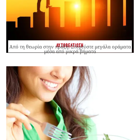
ΑΥΤΟΒΕΛΤΙΩΣΗ
Από τη θεωρία στην πράξη: Στοχεύστε μεγάλα οράματα
μέσα από μικρά βήματα