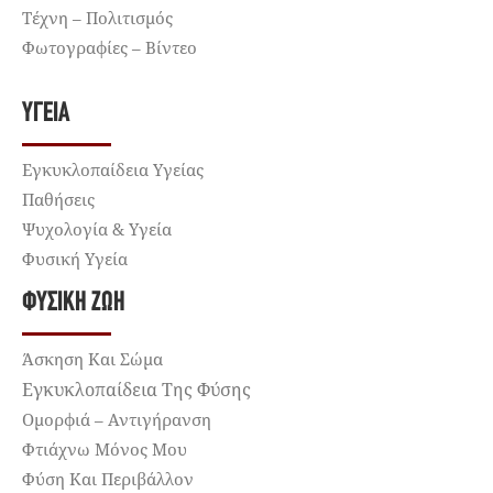
Τέχνη – Πολιτισμός
Φωτογραφίες – Βίντεο
ΥΓΕΊΑ
Εγκυκλοπαίδεια Υγείας
Παθήσεις
Ψυχολογία & Υγεία
Φυσική Υγεία
ΦΥΣΙΚΉ ΖΩΉ
Άσκηση Και Σώμα
Εγκυκλοπαίδεια Της Φύσης
Ομορφιά – Αντιγήρανση
Φτιάχνω Μόνος Μου
Φύση Και Περιβάλλον