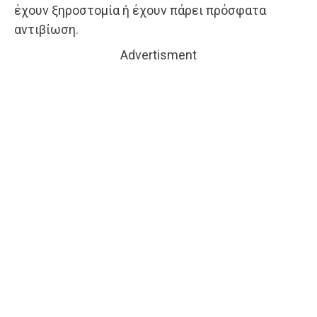
έχουν ξηροστομία ή έχουν πάρει πρόσφατα
αντιβίωση.
Advertisment