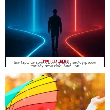
ΤΡΟΦΗ ΓΙΑ ΣΚΕΨΗ
Δεν ξέρω αν είναι σωστή ή λάθος επιλογή, αλλά
τουλάχιστον είναι δική μου