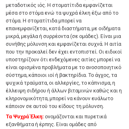
μεταδοτικός ιός. Η στοματίτιδα εμφανίζεται
μέσα στο στόμα ενώ τα ψυχρά έλκη έξω από το
στόμα. Η στοματίτιδα μπορεί να
επανεμφανίζεται, κατά διαστήματα, με οιδήματα
μικρά, μεγάλα ή συρρέοντα (σε ομάδες). Είναι μια
συνήθης μόλυνση και εμφανίζεται συχνά. Η αιτία
που την προκαλεί δεν έχει εντοπιστεί. Οι ειδικοί
υποστηρίζουν ότι ενδεχόμενες αιτίες μπορεί να
είναι ορισμένα προβλήματα με το ανοσοποιητικό
σύστημα, κάποιοι ιοί ή βακτηρίδια. Το άγχος, τα
ψυχικά τραύματα, οι αλλεργίες, το κάπνισμα, η
έλλειψη σιδήρου ή άλλων βιταμινών καθώς και η
κληρονομικότητα, μπορεί να κάνουν ευάλωτο
κάποιον σε αυτού του είδους τη μόλυνση.
Τα Ψυχρά Έλκη:
ονομάζονται και πυρετικά
εξανθήματα ή έρπης. Είναι ομάδες από