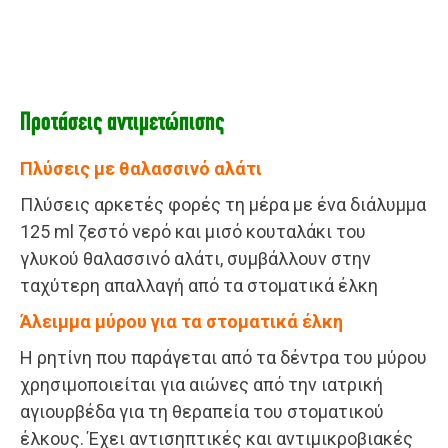
Προτάσεις αντιμετώπισης
Πλύσεις με θαλασσινό αλάτι
Πλύσεις αρκετές φορές τη μέρα με ένα διάλυμμα
125 ml ζεστό νερό και μισό κουταλάκι του
γλυκού θαλασσινό αλάτι, συμβάλλουν στην
ταχύτερη απαλλαγή από τα στοματικά έλκη
Άλειμμα μύρου για τα στοματικά έλκη
Η ρητίνη που παράγεται από τα δέντρα του μύρου
χρησιμοποιείται για αιώνες από την ιατρική
αγιουρβέδα για τη θεραπεία του στοματικού
έλκους. Έχει αντισηπτικές και αντιμικροβιακές