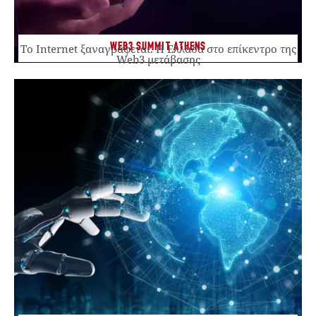
WEB3 SUMMIT ATHENS
Το Internet ξαναγράφεται. Η Ελλάδα στο επίκεντρο της
Web3 μετάβασης