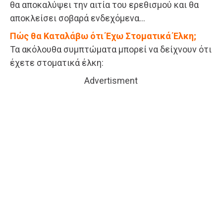
θα αποκαλύψει την αιτία του ερεθισμού και θα
αποκλείσει σοβαρά ενδεχόμενα…
Πώς θα Καταλάβω ότι Έχω Στοματικά Έλκη;
Τα ακόλουθα συμπτώματα μπορεί να δείχνουν ότι
έχετε στοματικά έλκη:
Advertisment