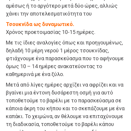
αμέσως ή το αργότερο μετά δύο ώρες, αλλιώς
χάνει την αποτελεσματικότητα του
Τσουκνίδα ως δυναμωτικό.
Χρόνος προετοιμασίας 10-15 ημέρες.
Με τις ίδιες αναλογίες όπως και προηγουμένως,
δηλαδή 10 μέρη νερού 1 μέρος τσουκνίδας,
φτιάχνουμε ένα παρασκεύασμα που το αφήνουμε
όμως 10 – 14 ημέρες ανακατεύοντας το
καθημερινά με ένα ξύλο.
Μετά από λίγες ημέρες αρχίζει να αφρίζει και να
βγαίνει μια έντονη δυσάρεστη οσμή για αυτό
τοποθετούμε το βαρέλι με το παρασκεύασμα σε
κάποια άκρη του κήπου και το σκεπάζουμε με ένα
καπάκι. Το χειμώνα, αν θέλουμε να επιταχύνουμε
τη διαδικασία, τοποθετούμε το βαρέλι κάπου