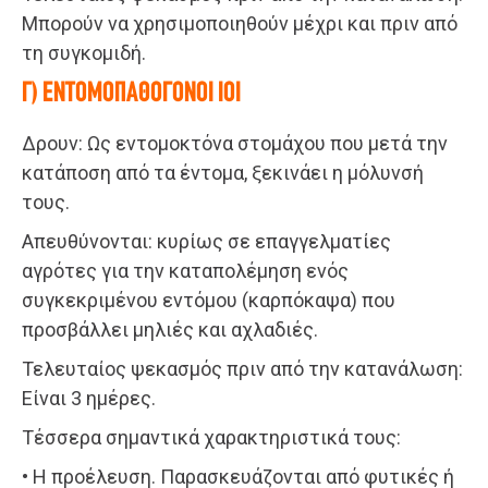
Μπορούν να χρησιμοποιηθούν μέχρι και πριν από
τη συγκομιδή.
Γ) ΕΝΤΟΜΟΠΑΘΟΓΟΝΟΙ ΙΟΙ
Δρουν: Ως εντομοκτόνα στομάχου που μετά την
κατάποση από τα έντομα, ξεκινάει η μόλυνσή
τους.
Απευθύνονται: κυρίως σε επαγγελματίες
αγρότες για την καταπολέμηση ενός
συγκεκριμένου εντόμου (καρπόκαψα) που
προσβάλλει μηλιές και αχλαδιές.
Τελευταίος ψεκασμός πριν από την κατανάλωση:
Είναι 3 ημέρες.
Τέσσερα σημαντικά χαρακτηριστικά τους:
• Η προέλευση. Παρασκευάζονται από φυτικές ή