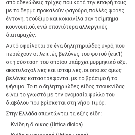
από αδενώδεις τρίχες που κατά την επαφή τους
με το δέρμα προκαλούν φαγούρα, πολλές φορές
έντονη, τσούξιμο και κοκκινίλα σαν τσίμπημα
κουνουπιού, ενώ σπανιότερα αλλεργικές
διαταραχές.
Αυτό οφείλεται σε ένα δηλητηριώδες υγρό, που
περιέχουν οι λεπτές βελόνες του φυτού (εικ1)
στη σύσταση του οποίου υπάρχει μυρμηκικό οξύ,
ακετυλοχολίνες και ισταμίνες, οι οποίες όμως
βελόνες καταστρέφονται με το βράσιμο ή το
ψήσιμο. Το πιο δηλητηριώδες είδος τσουκνίδας
είναι το γνωστό με την ονομασία φύλλο του
διαβόλου που βρίσκεται στη νήσο Τιμόρ.
Στην Ελλάδα απαντώνται τα εξής είδη:
Κνίδη η δίοικος (Urtica dioica)