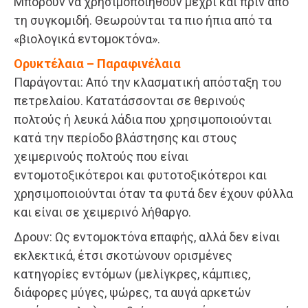
Μπορούν να χρησιμοποιηθούν μέχρι και πριν από
τη συγκομιδή. Θεωρούνται τα πιο ήπια από τα
«βιολογικά εντομοκτόνα».
Ορυκτέλαια – Παραφινέλαια
Παράγονται: Από την κλασματική απόσταξη του
πετρελαίου. Κατατάσσονται σε θερινούς
πολτούς ή λευκά λάδια που χρησιμοποιούνται
κατά την περίοδο βλάστησης και στους
χειμερινούς πολτούς που είναι
εντομοτοξικότεροι και φυτοτοξικότεροι και
χρησιμοποιούνται όταν τα φυτά δεν έχουν φύλλα
και είναι σε χειμερινό λήθαργο.
Δρουν: Ως εντομοκτόνα επαφής, αλλά δεν είναι
εκλεκτικά, έτσι σκοτώνουν ορισμένες
κατηγορίες εντόμων (μελίγκρες, κάμπιες,
διάφορες μύγες, ψώρες, τα αυγά αρκετών