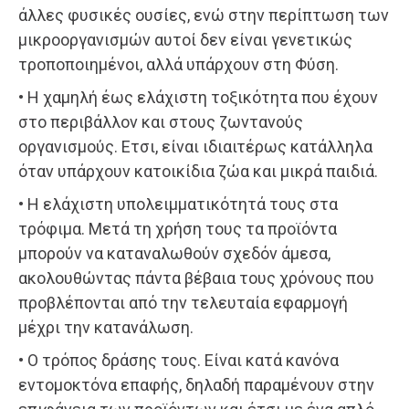
άλλες φυσικές ουσίες, ενώ στην περίπτωση των
μικροοργανισμών αυτοί δεν είναι γενετικώς
τροποποιημένοι, αλλά υπάρχουν στη Φύση.
• Η χαμηλή έως ελάχιστη τοξικότητα που έχουν
στο περιβάλλον και στους ζωντανούς
οργανισμούς. Ετσι, είναι ιδιαιτέρως κατάλληλα
όταν υπάρχουν κατοικίδια ζώα και μικρά παιδιά.
• Η ελάχιστη υπολειμματικότητά τους στα
τρόφιμα. Μετά τη χρήση τους τα προϊόντα
μπορούν να καταναλωθούν σχεδόν άμεσα,
ακολουθώντας πάντα βέβαια τους χρόνους που
προβλέπονται από την τελευταία εφαρμογή
μέχρι την κατανάλωση.
• Ο τρόπος δράσης τους. Είναι κατά κανόνα
εντομοκτόνα επαφής, δηλαδή παραμένουν στην