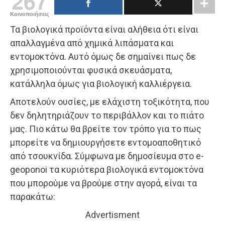
267
Κοινοποιήσεις
Τα βιολογικά προϊόντα είναι αλήθεια ότι είναι
απαλλαγμένα από χημικά λιπάσματα και
εντομοκτόνα. Αυτό όμως δε σημαίνει πως δε
χρησιμοποιούνται φυσικά σκευάσματα,
κατάλληλα όμως για βιολογική καλλιέργεια.
Αποτελούν ουσίες, με ελάχιστη τοξικότητα, που
δεν δηλητηριάζουν το περιβάλλον και το πιάτο
μας. Πιο κάτω θα βρείτε τον τρόπο για το πως
μπορείτε να δημιουργήσετε εντομοαποθητικό
από τσουκνίδα. Σύμφωνα με δημοσίευμα στο e-
geoponoi τα κυριότερα βιολογικά εντομοκτόνα
που μπορούμε να βρούμε στην αγορά, είναι τα
παρακάτω:
Advertisment