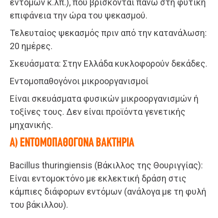
εντόμων κ.λπ.), που βρίσκονται πάνω στη φυτική
επιφάνεια την ώρα του ψεκασμού.
Τελευταίος ψεκασμός πριν από την κατανάλωση:
20 ημέρες.
Σκευάσματα: Στην Ελλάδα κυκλοφορούν δεκάδες.
Εντομοπαθογόνοι μικροοργανισμοί
Είναι σκευάσματα φυσικών μικροοργανισμών ή
τοξίνες τους. Δεν είναι προϊόντα γενετικής
μηχανικής.
Α) ΕΝΤΟΜΟΠΑΘΟΓΟΝΑ ΒΑΚΤΗΡΙΑ
Bacillus thuringiensis (Βάκιλλος της Θουριγγίας):
Είναι εντομοκτόνο με εκλεκτική δράση στις
κάμπιες διάφορων εντόμων (ανάλογα με τη φυλή
του βάκιλλου).