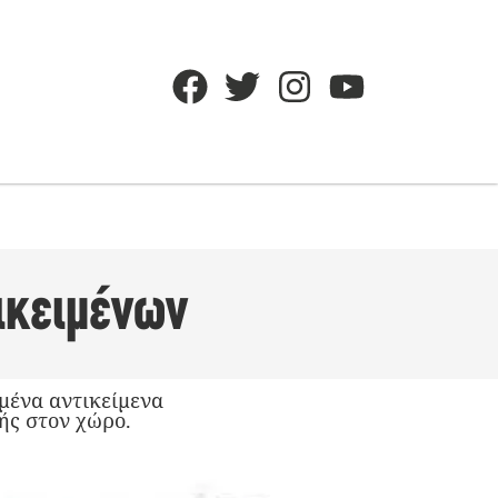
τικειμένων
ημένα αντικείμενα
ής στον χώρο.