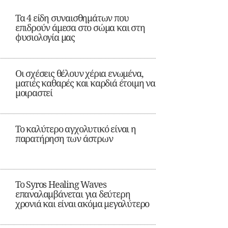
Τα 4 είδη συναισθημάτων που
επιδρούν άμεσα στο σώμα και στη
φυσιολογία μας
Οι σχέσεις θέλουν χέρια ενωμένα,
ματιές καθαρές και καρδιά έτοιμη να
μοιραστεί
Το καλύτερο αγχολυτικό είναι η
παρατήρηση των άστρων
Το Syros Healing Waves
επαναλαμβάνεται για δεύτερη
χρονιά και είναι ακόμα μεγαλύτερο