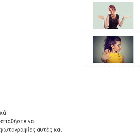
ικά
οσπαθήστε να
 φωτογραφίες αυτές και