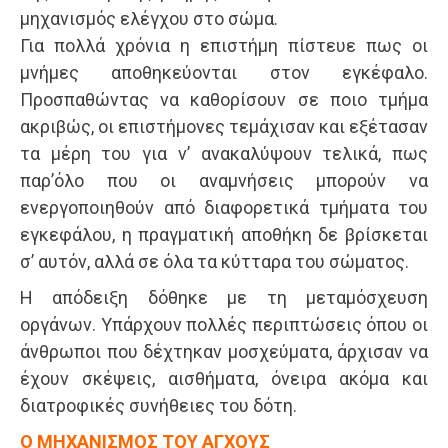
μηχανισμός ελέγχου στο σώμα.
Για πολλά χρόνια η επιστήμη πίστευε πως οι
μνήμες αποθηκεύονται στον εγκέφαλο.
Προσπαθώντας να καθορίσουν σε ποιο τμήμα
ακριβώς, οι επιστήμονες τεμάχισαν και εξέτασαν
τα μέρη του για ν’ ανακαλύψουν τελικά, πως
παρ’όλο που οι αναμνήσεις μπορούν να
ενεργοποιηθούν από διαφορετικά τμήματα του
εγκεφάλου, η πραγματική αποθήκη δε βρίσκεται
σ’ αυτόν, αλλά σε όλα τα κύτταρα του σώματος.
Η απόδειξη δόθηκε με τη μεταμόσχευση
οργάνων. Υπάρχουν πολλές περιπτώσεις όπου οι
άνθρωποι που δέχτηκαν μοσχεύματα, άρχισαν να
έχουν σκέψεις, αισθήματα, όνειρα ακόμα και
διατροφικές συνήθειες του δότη.
Ο ΜΗΧΑΝΙΣΜΟΣ ΤΟΥ ΑΓΧΟΥΣ