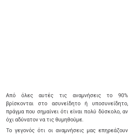
Από όλες αυτές τις αναμνήσεις το 90%
βρίσκονται στο ασυνείδητο ή υποσυνείδητο,
πράγμα που σημαίνει ότι είναι πολύ δύσκολο, αν
όχι αδύνατον να τις θυμηθούμε.
Το γεγονός ότι οι αναμνήσεις μας επηρεάζουν