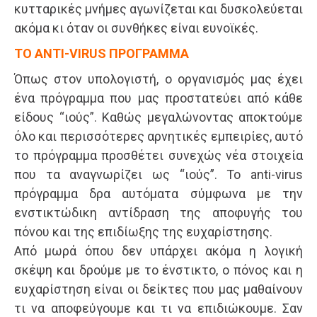
κυτταρικές μνήμες αγωνίζεται και δυσκολεύεται
ακόμα κι όταν οι συνθήκες είναι ευνοϊκές.
TO ΑΝΤΙ-VIRUS ΠΡΟΓΡΑΜΜΑ
Όπως στον υπολογιστή, ο οργανισμός μας έχει
ένα πρόγραμμα που μας προστατεύει από κάθε
είδους “ιούς”. Καθώς μεγαλώνοντας αποκτούμε
όλο και περισσότερες αρνητικές εμπειρίες, αυτό
το πρόγραμμα προσθέτει συνεχώς νέα στοιχεία
που τα αναγνωρίζει ως “ιούς”. Το anti-virus
πρόγραμμα δρα αυτόματα σύμφωνα με την
ενστικτώδικη αντίδραση της αποφυγής του
πόνου και της επιδίωξης της ευχαρίστησης.
Από μωρά όπου δεν υπάρχει ακόμα η λογική
σκέψη και δρούμε με το ένστικτο, ο πόνος και η
ευχαρίστηση είναι οι δείκτες που μας μαθαίνουν
τι να αποφεύγουμε και τι να επιδιώκουμε. Σαν