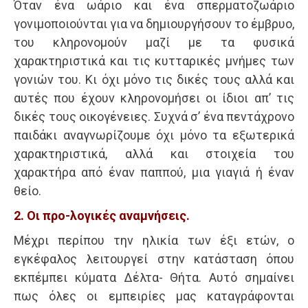
Όταν ένα ωάριο και ένα σπερματοζωάριο
γονιμοποιούνται για να δημιουργήσουν το έμβρυο,
του κληρονομούν μαζί με τα φυσικά
χαρακτηριστικά και τις κυτταρικές μνήμες των
γονιών του. Κι όχι μόνο τις δικές τους αλλά και
αυτές που έχουν κληρονομήσει οι ίδιοι απ’ τις
δικές τους οικογένειες. Συχνά σ’ ένα πεντάχρονο
παιδάκι αναγνωρίζουμε όχι μόνο τα εξωτερικά
χαρακτηριστικά, αλλά και στοιχεία του
χαρακτήρα από έναν παππού, μια γιαγιά ή έναν
θείο.
2. Οι προ-λογικές αναμνήσεις.
Μέχρι περίπου την ηλικία των έξι ετών, ο
εγκέφαλος λειτουργεί στην κατάσταση όπου
εκπέμπει κύματα Δέλτα- Θήτα. Αυτό σημαίνει
πως όλες οι εμπειρίες μας καταγράφονται