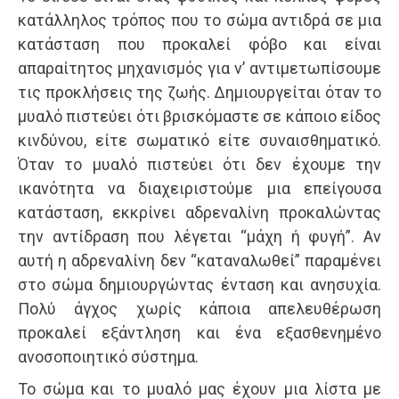
κατάλληλος τρόπος που το σώμα αντιδρά σε μια
κατάσταση που προκαλεί φόβο και είναι
απαραίτητος μηχανισμός για ν’ αντιμετωπίσουμε
τις προκλήσεις της ζωής. Δημιουργείται όταν το
μυαλό πιστεύει ότι βρισκόμαστε σε κάποιο είδος
κινδύνου, είτε σωματικό είτε συναισθηματικό.
Όταν το μυαλό πιστεύει ότι δεν έχουμε την
ικανότητα να διαχειριστούμε μια επείγουσα
κατάσταση, εκκρίνει αδρεναλίνη προκαλώντας
την αντίδραση που λέγεται “μάχη ή φυγή”. Αν
αυτή η αδρεναλίνη δεν “καταναλωθεί” παραμένει
στο σώμα δημιουργώντας ένταση και ανησυχία.
Πολύ άγχος χωρίς κάποια απελευθέρωση
προκαλεί εξάντληση και ένα εξασθενημένο
ανοσοποιητικό σύστημα.
Το σώμα και το μυαλό μας έχουν μια λίστα με