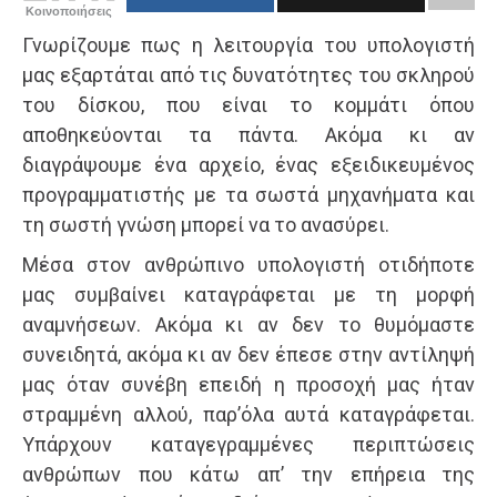
Κοινοποιήσεις
Γνωρίζουμε πως η λειτουργία του υπολογιστή
μας εξαρτάται από τις δυνατότητες του σκληρού
του δίσκου, που είναι το κομμάτι όπου
αποθηκεύονται τα πάντα. Ακόμα κι αν
διαγράψουμε ένα αρχείο, ένας εξειδικευμένος
προγραμματιστής με τα σωστά μηχανήματα και
τη σωστή γνώση μπορεί να το ανασύρει.
Μέσα στον ανθρώπινο υπολογιστή οτιδήποτε
μας συμβαίνει καταγράφεται με τη μορφή
αναμνήσεων. Ακόμα κι αν δεν το θυμόμαστε
συνειδητά, ακόμα κι αν δεν έπεσε στην αντίληψή
μας όταν συνέβη επειδή η προσοχή μας ήταν
στραμμένη αλλού, παρ’όλα αυτά καταγράφεται.
Υπάρχουν καταγεγραμμένες περιπτώσεις
ανθρώπων που κάτω απ’ την επήρεια της