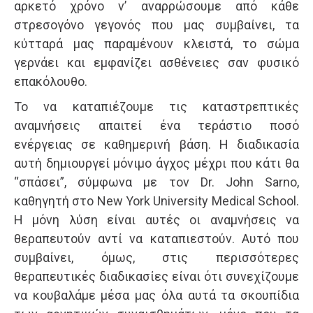
αρκετό χρόνο ν’ αναρρώσουμε από κάθε
στρεσογόνο γεγονός που μας συμβαίνει, τα
κύτταρά μας παραμένουν κλειστά, το σώμα
γερνάει και εμφανίζει ασθένειες σαν φυσικό
επακόλουθο.
Το να καταπιέζουμε τις καταστρεπτικές
αναμνήσεις απαιτεί ένα τεράστιο ποσό
ενέργειας σε καθημερινή βάση. Η διαδικασία
αυτή δημιουργεί μόνιμο άγχος μέχρι που κάτι θα
“σπάσει”, σύμφωνα με τον Dr. John Sarno,
καθηγητή στο New York University Medical School.
Η μόνη λύση είναι αυτές οι αναμνήσεις να
θεραπευτούν αντί να καταπιεστούν. Αυτό που
συμβαίνει, όμως, στις περισσότερες
θεραπευτικές διαδικασίες είναι ότι συνεχίζουμε
να κουβαλάμε μέσα μας όλα αυτά τα σκουπίδια