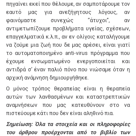
πηγαίνει εκεί που θέλουμε, αν σαμποτάρουμε τον
εαυτό μας για ανεξήγητους λόγους, αν
φαινόμαστε συνεχώς “άτυχοι”, αν
αντιμετωπίζουμε προβλήματα υγείας, σχέσεων,
επαγγελματικά κ.λ.π., αν εν ολίγοις καταλήγουμε
να ζούμε μια ζωή που δε μας αρέσει, είναι γιατί
το αυτοματοποιημένο anti-virus πρόγραμμα που
έχουμε ενσωματωμένο ενεργοποιείται και
αντιδρά σ’ έναν παλιό πόνο που νιώσαμε όταν η
αρχική ανάμνηση δημιουργήθηκε.
Ο μόνος τρόπος θεραπείας είναι η θεραπεία
αυτών των λανθασμένων και καταστρεπτικών
αναμνήσεων που μας κατευθύνουν στο να
πιστεύουμε κάτι που δεν είναι αληθινό πια.
Σημείωση: Όλα τα στοιχεία και οι πληροφορίες
του άρθρου προέρχονται από το βιβλίο των