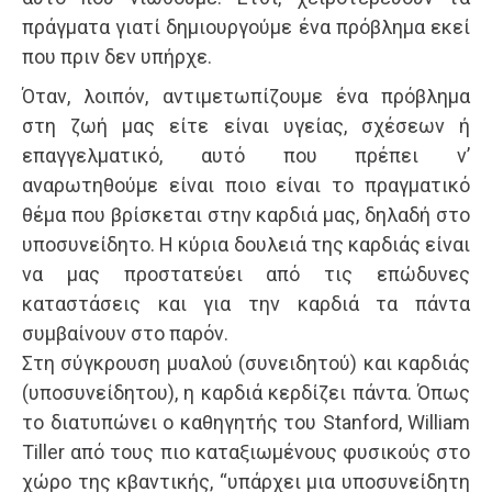
πράγματα γιατί δημιουργούμε ένα πρόβλημα εκεί
που πριν δεν υπήρχε.
Όταν, λοιπόν, αντιμετωπίζουμε ένα πρόβλημα
στη ζωή μας είτε είναι υγείας, σχέσεων ή
επαγγελματικό, αυτό που πρέπει ν’
αναρωτηθούμε είναι ποιο είναι το πραγματικό
θέμα που βρίσκεται στην καρδιά μας, δηλαδή στο
υποσυνείδητο. Η κύρια δουλειά της καρδιάς είναι
να μας προστατεύει από τις επώδυνες
καταστάσεις και για την καρδιά τα πάντα
συμβαίνουν στο παρόν.
Στη σύγκρουση μυαλού (συνειδητού) και καρδιάς
(υποσυνείδητου), η καρδιά κερδίζει πάντα. Όπως
το διατυπώνει ο καθηγητής του Stanford, William
Tiller από τους πιο καταξιωμένους φυσικούς στο
χώρο της κβαντικής, “υπάρχει μια υποσυνείδητη