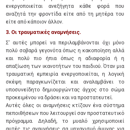
ενεργοποιείται ανεξήγητα κάθε φορά που
αναζητά την φροντίδα είτε από τη μητέρα του
είτε από κάποιον άλλον.
3. Οι τραυματικές αναμνήσεις.
Σ’ αυτές μπορεί να περιλαμβάνονται όχι μόνο
πολύ σοβαρά γεγονότα όπως η κακοποίηση αλλά
και πολύ πιο ήπια όπως η αδιαφορία ή η
απαξίωση των ικανοτήτων του παιδιού. Όταν μια
τραυματική εμπειρία ενεργοποιείται, η λογική
σκέψη παραγκωνίζεται και αναλαμβάνει το
υποσυνείδητο δημιουργώντας άγχος στο σώμα
προκειμένου να δράσει και να προστατευτεί.
Αυτές όλες οι αναμνήσεις κτίζουν ένα σύστημα
πεποιθήσεων που λειτουργεί σαν προστατευτικό
πρόγραμμα. Δηλαδή, το μυαλό χρησιμοποιεί
αυτές τις αναμνήσεις σα μηχανισμό άμυνας για