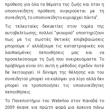
πρόθεση για όλα τα θέματα της ζωής και όταν η
υποσυνείδητη πρόθεση συγκρούεται με τη
συνειδητή, το υποσυνείδητο κυριαρχεί πάντα”.
Τις τελευταίες δεκαετίες στον τομέα της
αυτοβελτίωσης, πολλοί “γκουρού” υποστηρίζουν
πως με τις σωστές θετικές επιβεβαιώσεις
μπορούμε ν’ αλλάξουμε τις καταστροφικές και
λανθασμένες πεποιθήσεις μας και να
προσελκύσουμε τη ζωή που ονειρευόμαστε. Το
πρόβλημα είναι ότι αυτή η μέθοδος σχεδόν ποτέ
δε λειτουργεί. Η δύναμη της θέλησης και του
συνειδητού μπορεί να καλύψει για λίγο αλλά δεν
μπορεί να τροποποιήσει τις υποσυνείδητες
πεποιθήσεις.
Το Πανεπιστήμιο του Waterloo στον Καναδά το
2009 έκανε για πρώτη φορά μια έρευνα πάνω