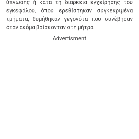
ύπνωσης ή κατά τη διάρκεια εγχείρησης του
εγκεφάλου, όπου ερεθίστηκαν συγκεκριμένα
τμήματα, θυμήθηκαν γεγονότα που συνέβησαν
όταν ακόμα βρίσκονταν στη μήτρα.
Advertisment