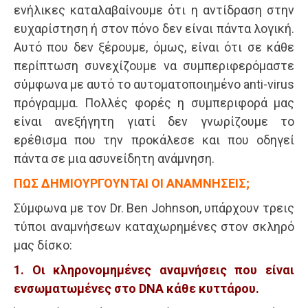
ενήλικες καταλαβαίνουμε ότι η αντίδραση στην
ευχαρίστηση ή στον πόνο δεν είναι πάντα λογική.
Αυτό που δεν ξέρουμε, όμως, είναι ότι σε κάθε
περίπτωση συνεχίζουμε να συμπεριφερόμαστε
σύμφωνα με αυτό το αυτοματοποιημένο anti-virus
πρόγραμμα. Πολλές φορές η συμπεριφορά μας
είναι ανεξήγητη γιατί δεν γνωρίζουμε το
ερέθισμα που την προκάλεσε και που οδηγεί
πάντα σε μια ασυνείδητη ανάμνηση.
ΠΩΣ ΔΗΜΙΟΥΡΓΟΥΝΤΑΙ ΟΙ ΑΝΑΜΝΗΣΕΙΣ;
Σύμφωνα με τον Dr. Ben Johnson, υπάρχουν τρεις
τύποι αναμνήσεων καταχωρημένες στον σκληρό
μας δίσκο:
1. Οι κληρονομημένες αναμνήσεις που είναι
ενσωματωμένες στο DNA κάθε κυττάρου.