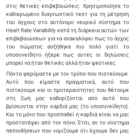
στις θετικές επιβεβαιώσεις. Χρησιμοποίησε το
καθιερωμένο διαγνωστικό τεστ για τη μέτρηση
του άγχους στο αυτόνομο νευρικό σύστημα το
Heart Rate Variability κατά τη διάρκεια αυτών των
επιβεβαιώσεων για να ανακαλύψει πως το άγχος
του σώματος αυξήθηκε πιο πολύ γιατί το
υποσυνείδητο ήξερε πως αυτές οι δηλώσεις
μπορεί να ήταν θετικές αλλά ήταν ψεύτικες.
Πάντα φερόμαστε με τον τρόπο που πιστεύουμε.
Αυτό που είμαστε πραγματικά, αυτό που
πιστεύουμε και οι προτεραιότητες που θέτουμε
στη ζωή μας καθορίζονται από αυτά που
βρίσκονται στην καρδιά μας (το υποσυνείδητο).
Και το μόνο που προσπαθεί η καρδιά είναι να μας
προστατέψει από τον πόνο. Έτσι, αν το σύστημα
πεποιθήσεων που νομίζουμε ότι έχουμε δεν μας