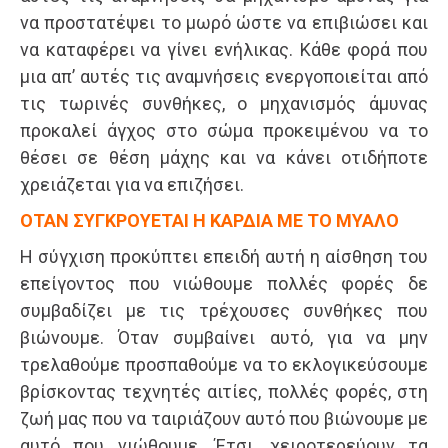
να προστατέψει το μωρό ώστε να επιβιώσει και
να καταφέρει να γίνει ενήλικας. Κάθε φορά που
μια απ’ αυτές τις αναμνήσεις ενεργοποιείται από
τις τωρινές συνθήκες, ο μηχανισμός άμυνας
προκαλεί άγχος στο σώμα προκειμένου να το
θέσει σε θέση μάχης και να κάνει οτιδήποτε
χρειάζεται για να επιζήσει.
ΟΤΑΝ ΣΥΓΚΡΟΥΕΤΑΙ Η ΚΑΡΔΙΑ ΜΕ ΤΟ ΜΥΑΛΟ
Η σύγχιση προκύπτει επειδή αυτή η αίσθηση του
επείγοντος που νιώθουμε πολλές φορές δε
συμβαδίζει με τις τρέχουσες συνθήκες που
βιώνουμε. Όταν συμβαίνει αυτό, για να μην
τρελαθούμε προσπαθούμε να το εκλογικεύσουμε
βρίσκοντας τεχνητές αιτίες, πολλές φορές, στη
ζωή μας που να ταιριάζουν αυτό που βιώνουμε με
αυτό που νιώθουμε. Έτσι, χειροτερεύουν τα