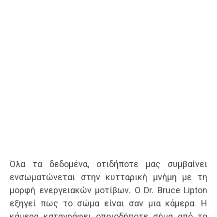
Όλα τα δεδομένα, οτιδήποτε μας συμβαίνει
ενσωματώνεται στην κυτταρική μνήμη με τη
μορφή ενεργειακών μοτίβων. Ο Dr. Bruce Lipton
εξηγεί πως το σώμα είναι σαν μια κάμερα. Η
κάμερα καταγράφει οποιοδήποτε σήμα από το