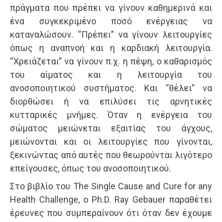
πράγματα που πρέπει να γίνουν καθημερινά και
ένα συγκεκριμένο ποσό ενέργειας να
καταναλώσουν. “Πρέπει” να γίνουν λειτουργίες
όπως η αναπνοή και η καρδιακή λειτουργία.
“Χρειάζεται” να γίνουν π.χ. η πέψη, ο καθαρισμός
του αίματος και η λειτουργία του
ανοσοποιητικού συστήματος. Και “θέλει” να
διορθώσει ή να επιλύσει τις αρνητικές
κυτταρικές μνήμες. Όταν η ενέργεια του
σώματος μειώνεται εξαιτίας του άγχους,
μειώνονται και οι λειτουργίες που γίνονται,
ξεκινώντας από αυτές που θεωρούνται λιγότερο
επείγουσες, όπως του ανοσοποιητικού.
Στο βιβλίο του The Single Cause and Cure for any
Health Challenge, o Ph.D. Ray Gebauer παραθέτει
έρευνες που συμπεραίνουν ότι όταν δεν έχουμε