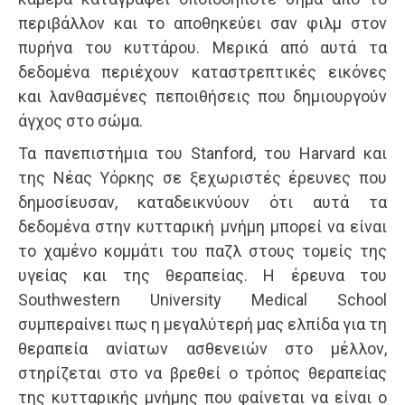
περιβάλλον και το αποθηκεύει σαν φιλμ στον
πυρήνα του κυττάρου. Μερικά από αυτά τα
δεδομένα περιέχουν καταστρεπτικές εικόνες
και λανθασμένες πεποιθήσεις που δημιουργούν
άγχος στο σώμα.
Τα πανεπιστήμια του Stanford, του Harvard και
της Νέας Υόρκης σε ξεχωριστές έρευνες που
δημοσίευσαν, καταδεικνύουν ότι αυτά τα
δεδομένα στην κυτταρική μνήμη μπορεί να είναι
το χαμένο κομμάτι του παζλ στους τομείς της
υγείας και της θεραπείας. Η έρευνα του
Southwestern University Medical School
συμπεραίνει πως η μεγαλύτερή μας ελπίδα για τη
θεραπεία ανίατων ασθενειών στο μέλλον,
στηρίζεται στο να βρεθεί ο τρόπος θεραπείας
της κυτταρικής μνήμης που φαίνεται να είναι ο