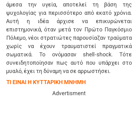
άμεσα την υγεία, αποτελεί τη βάση της
ψυχολογίας για περισσότερο από εκατό χρόνια.
Αυτή η ιδέα άρχισε να επικυρώνεται
επιστημονικά, όταν μετά τον Πρώτο Παγκόσμιο
Πόλεμο, νέοι στρατιώτες παρουσίαζαν τραύματα
χωρίς να έχουν τραυματιστεί πραγματικά
σωματικά. Το ονόμασαν shell-shock. Τότε
συνειδητοποίησαν πως αυτό που υπάρχει στο
μυαλό, έχει τη δύναμη να σε αρρωστήσει.
ΤΙ ΕΙΝΑΙ Η ΚΥΤΤΑΡΙΚΗ ΜΝΗΜΗ
Advertisment