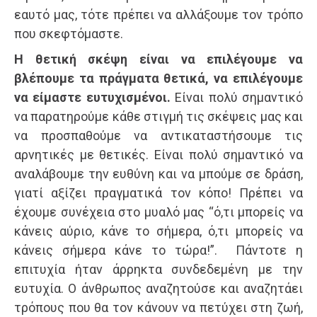
εαυτό μας, τότε πρέπει να αλλάξουμε τον τρόπο
που σκεφτόμαστε.
Η θετική σκέψη είναι να επιλέγουμε να
βλέπουμε τα πράγματα θετικά, να επιλέγουμε
να είμαστε ευτυχισμένοι.
Είναι πολύ σημαντικό
να παρατηρούμε κάθε στιγμή τις σκέψεις μας και
να προσπαθούμε να αντικαταστήσουμε τις
αρνητικές με θετικές. Είναι πολύ σημαντικό να
αναλάβουμε την ευθύνη και να μπούμε σε δράση,
γιατί αξίζει πραγματικά τον κόπο! Πρέπει να
έχουμε συνέχεια στο μυαλό μας “ό,τι μπορείς να
κάνεις αύριο, κάνε το σήμερα, ό,τι μπορείς να
κάνεις σήμερα κάνε το τώρα!”. Πάντοτε η
επιτυχία ήταν άρρηκτα συνδεδεμένη με την
ευτυχία. Ο άνθρωπος αναζητούσε και αναζητάει
τρόπους που θα τον κάνουν να πετύχει στη ζωή,