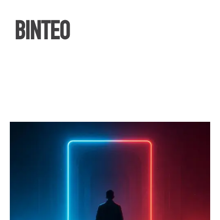
ΒΙΝΤΕΟ