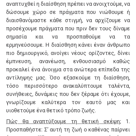
αναπτυχθεί η διαίσθηση πρέπει να ανοιχτούμε, να
δώσουμε χώρο σε πράγματα που νιώθουμε ή
διαισθανόμαστε κάθε στιγμή, να αρχίζουμε να
προσέχουμε πράγματα που πριν δεν τους δίναμε
σημασία και να προσπαθούμε να τα
ερμηνεύσουμε. Η διαίσθηση κάνει έναν άνθρωπο
πιο δημιουργικό, ανοίγει νέους ορίζοντες, δίνει
έμπνευση, ανανέωση, ενθουσιασμό καθώς
προκαλεί ένα άνοιγμα στα ανώτερα επίπεδα της
αντίληψης μας. Όσο εξασκούμε τη διαίσθηση,
τόσο περισσότερο ανακαλύπτουμε ταλέντα,
συνήθειες, δυνάμεις που δεν ξέραμε ότι έχουμε,
γνωρίζουμε καλύτερα τον εαυτό μας και
υιοθετούμε ένα θετικό τρόπο ζωής.
Πώς θα αναπτύξουμε τη θετική σκέψη;
1.
Προσπαθήστε: Σ’ αυτή τη ζωή ο καθένας παίρνει