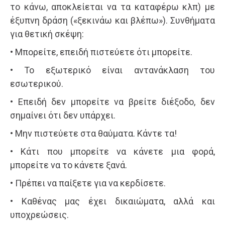
το κάνω, αποκλείεται να τα καταφέρω κλπ) με
έξυπνη δράση («ξεκινάω και βλέπω»). Συνθήματα
για θετική σκέψη:
• Μπορείτε, επειδή πιστεύετε ότι μπορείτε.
• Το εξωτερικό είναι αντανάκλαση του
εσωτερικού.
• Επειδή δεν μπορείτε να βρείτε διέξοδο, δεν
σημαίνει ότι δεν υπάρχει.
• Μην πιστεύετε στα θαύματα. Κάντε τα!
• Κάτι που μπορείτε να κάνετε μια φορά,
μπορείτε να το κάνετε ξανά.
• Πρέπει να παίξετε για να κερδίσετε.
• Καθένας μας έχει δικαιώματα, αλλά και
υποχρεώσεις.