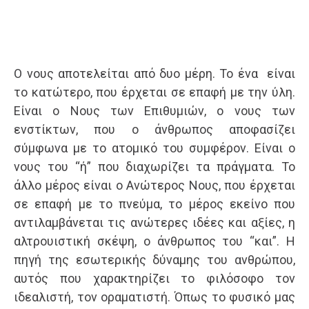
Ο νους αποτελείται από δυο μέρη. Το ένα είναι
το κατώτερο, που έρχεται σε επαφή με την ύλη.
Είναι ο Νους των Επιθυμιών, ο νους των
ενστίκτων, που ο άνθρωπος αποφασίζει
σύμφωνα με το ατομικό του συμφέρον. Είναι ο
νους του “ή” που διαχωρίζει τα πράγματα. Το
άλλο μέρος είναι ο Ανώτερος Νους, που έρχεται
σε επαφή με το πνεύμα, το μέρος εκείνο που
αντιλαμβάνεται τις ανώτερες ιδέες και αξίες, η
αλτρουιστική σκέψη, ο άνθρωπος του “και”. Η
πηγή της εσωτερικής δύναμης του ανθρώπου,
αυτός που χαρακτηρίζει το φιλόσοφο τον
ιδεαλιστή, τον οραματιστή. Όπως το φυσικό μας