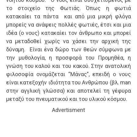
το στοιχείο της Φωτιάς. Όπως η φωτιά
κατακαίει τα πάντα και από μια μικρή φλόγα
μπορείς να ανάψεις πολλές φωτιές, έτσι και μια
ιδέα (ο νους) κατακαίει τον άνθρωπο και μπορεί
να μεταδοθεί χωρίς να χάσει την αρχική της
δύναμη. Είναι ένα δώρο των θεών σύμφωνα με
την μυθολογία, η προσφορά του Προμηθέα, η
γνώση του καλού και του κακού. Στην ανατολική
φιλοσοφία ονομάζεται “Μάνας”, επειδή ο νους
είναι κατεξοχήν ιδιότητα του Ανθρώπου (βλ. man
στην αγγλική γλώσσα) και αποτελεί τη γέφυρα
μεταξύ του πνευματικού και του υλικού κόσμου.
Advertisment