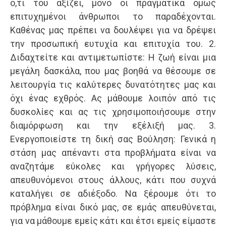
ό,τι του αξίζει, μόνο οι πραγματικά όμως
επιτυχημένοι άνθρωποι το παραδέχονται.
Καθένας μας πρέπει να δουλέψει για να δρέψει
την προσωπική ευτυχία και επιτυχία του. 2.
Διδαχτείτε και αντιμετωπίστε: Η ζωή είναι μια
μεγάλη δασκάλα, που μας βοηθά να θέσουμε σε
λειτουργία τις καλύτερες δυνατότητες μας και
όχι ένας εχθρός. Ας μάθουμε λοιπόν από τις
δυσκολίες και ας τις χρησιμοποιήσουμε στην
διαμόρφωση και την εξέλιξή μας. 3.
Ενεργοποιείστε τη δική σας Βούληση: Γενικά η
στάση μας απέναντι στα προβλήματα είναι να
αναζητάμε εύκολες και γρήγορες λύσεις,
απευθυνόμενοι στους άλλους, κάτι που συχνά
καταλήγει σε αδιέξοδο. Να ξέρουμε ότι το
πρόβλημα είναι δικό μας, σε εμάς απευθύνεται,
για να μάθουμε εμείς κάτι και έτσι εμείς είμαστε