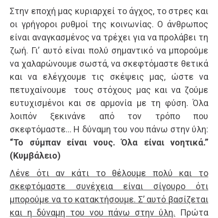
Στην εποχή μας κυριαρχεί το άγχος, το στρες και
οι γρήγοροι ρυθμοί της κοινωνίας. Ο άνθρωπος
είναι αναγκασμένος να τρέχει για να προλάβει τη
ζωή. Γι’ αυτό είναι πολύ σημαντικό να μπορούμε
να χαλαρώνουμε σωστά, να σκεφτόμαστε θετικά
και να ελέγχουμε τις σκέψεις μας, ώστε να
πετυχαίνουμε τους στόχους μας και να ζούμε
ευτυχισμένοι και σε αρμονία με τη φύση. Όλα
λοιπόν ξεκινάνε από τον τρόπο που
σκεφτόμαστε… Η δύναμη του νου πάνω στην ύλη:
“Το σύμπαν είναι νους. Όλα είναι νοητικά.”
(Κυμβάλειο)
Λένε ότι αν κάτι το θέλουμε πολύ και το
σκεφτόμαστε συνέχεια είναι σίγουρο ότι
μπορούμε να το κατακτήσουμε. Σ’ αυτό βασίζεται
και η δύναμη του νου πάνω στην ύλη.
Πρώτα