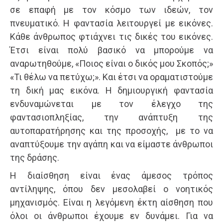
σε επαφή με τον κόσμο των ιδεών, τον
πνευματικό. Η φαντασία λειτουργεί με εικόνες.
Κάθε άνθρωπος φτιάχνει τις δικές του εικόνες.
Έτσι είναι πολύ βασικό να μπορούμε να
αναρωτηθούμε, «Ποιος είναι ο δικός μου Σκοπός;»
«Τι θέλω να πετύχω;». Και έτσι να οραματιστούμε
τη δική μας εικόνα. Η δημιουργική φαντασία
ενδυναμώνεται με τον έλεγχο της
φαντασιοπληξίας, την ανάπτυξη της
αυτοπαρατήρησης και της προσοχής, με το να
αναπτύξουμε την αγάπη και να είμαστε άνθρωποι
της δράσης.
Η διαίσθηση είναι ένας άμεσος τρόπος
αντίληψης, όπου δεν μεσολαβεί ο νοητικός
μηχανισμός. Είναι η λεγόμενη έκτη αίσθηση που
όλοι οι άνθρωποι έχουμε εν δυνάμει. Για να