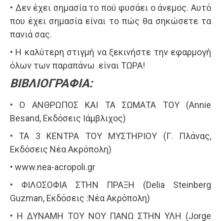
• Δεν έχει σημασία το πού φυσάει ο άνεμος. Αυτό
που έχει σημασία είναι το πώς θα σηκώσετε τα
πανιά σας.
• Η καλύτερη στιγμή να ξεκινήστε την εφαρμογή
όλων των παραπάνω είναι ΤΩΡΑ!
ΒΙΒΛΙΟΓΡΑΦΙΑ:
• Ο ΑΝΘΡΩΠΟΣ ΚΑΙ ΤΑ ΣΩΜΑΤΑ ΤΟΥ (Αnnie
Besand, Εκδόσεις Ιάμβλιχος)
• ΤΑ 3 ΚΕΝΤΡΑ ΤΟΥ ΜΥΣΤΗΡΙΟΥ (Γ. Πλάνας,
Εκδόσεις Νέα Ακρόπολη)
• www.nea-acropoli.gr
• ΦΙΛΟΣΟΦΙΑ ΣΤΗΝ ΠΡΑΞΗ (Delia Steinberg
Guzman, Εκδόσεις :Νέα Ακρόπολη)
• Η ΔΥΝΑΜΗ ΤΟΥ ΝΟΥ ΠΑΝΩ ΣΤΗΝ ΥΛΗ (Jorge