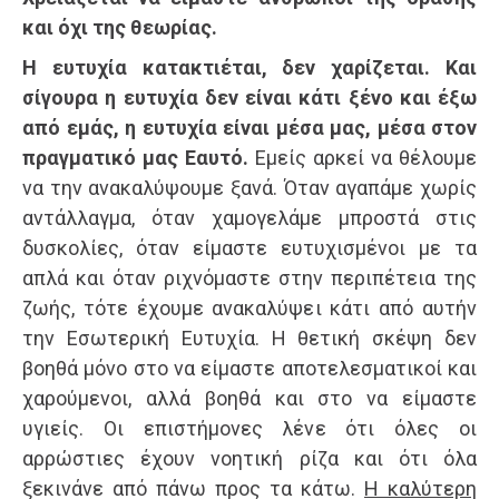
και όχι της θεωρίας.
Η ευτυχία κατακτιέται, δεν χαρίζεται. Και
σίγουρα η ευτυχία δεν είναι κάτι ξένο και έξω
από εμάς, η ευτυχία είναι μέσα μας, μέσα στον
πραγματικό μας Εαυτό.
Εμείς αρκεί να θέλουμε
να την ανακαλύψουμε ξανά. Όταν αγαπάμε χωρίς
αντάλλαγμα, όταν χαμογελάμε μπροστά στις
δυσκολίες, όταν είμαστε ευτυχισμένοι με τα
απλά και όταν ριχνόμαστε στην περιπέτεια της
ζωής, τότε έχουμε ανακαλύψει κάτι από αυτήν
την Εσωτερική Ευτυχία. Η θετική σκέψη δεν
βοηθά μόνο στο να είμαστε αποτελεσματικοί και
χαρούμενοι, αλλά βοηθά και στο να είμαστε
υγιείς. Οι επιστήμονες λένε ότι όλες οι
αρρώστιες έχουν νοητική ρίζα και ότι όλα
ξεκινάνε από πάνω προς τα κάτω.
Η καλύτερη