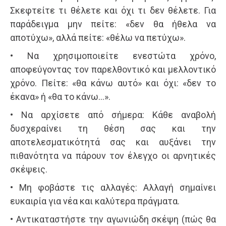
Σκεφτείτε τι θέλετε και όχι τι δεν θέλετε. Για
παράδειγμα μην πείτε: «δεν θα ήθελα να
αποτύχω», αλλά πείτε: «θέλω να πετύχω».
• Να χρησιμοποιείτε ενεστώτα χρόνο,
αποφεύγοντας τον παρελθοντικό και μελλοντικό
χρόνο. Πείτε: «θα κάνω αυτό» και όχι: «δεν το
έκανα» ή «θα το κάνω…».
• Να αρχίσετε από σήμερα: Κάθε αναβολή
δυσχεραίνει τη θέση σας και την
αποτελεσματικότητά σας και αυξάνει την
πιθανότητα να πάρουν τον έλεγχο οι αρνητικές
σκέψεις.
• Μη φοβάστε τις αλλαγές: Αλλαγή σημαίνει
ευκαιρία για νέα και καλύτερα πράγματα.
• Αντικαταστήστε την αγωνιώδη σκέψη (πώς θα