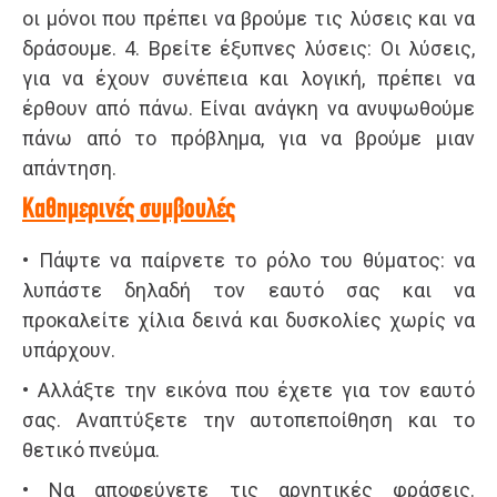
οι μόνοι που πρέπει να βρούμε τις λύσεις και να
δράσουμε. 4. Βρείτε έξυπνες λύσεις: Οι λύσεις,
για να έχουν συνέπεια και λογική, πρέπει να
έρθουν από πάνω. Είναι ανάγκη να ανυψωθούμε
πάνω από το πρόβλημα, για να βρούμε μιαν
απάντηση.
Καθημερινές συμβουλές
• Πάψτε να παίρνετε το ρόλο του θύματος: να
λυπάστε δηλαδή τον εαυτό σας και να
προκαλείτε χίλια δεινά και δυσκολίες χωρίς να
υπάρχουν.
• Αλλάξτε την εικόνα που έχετε για τον εαυτό
σας. Αναπτύξετε την αυτοπεποίθηση και το
θετικό πνεύμα.
• Να αποφεύγετε τις αρνητικές φράσεις.