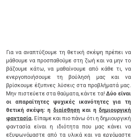
Για να αναπτύξουμε τη θετική σκέψη πρέπει να
μάθουμε να προσπαθούμε στη ζωή και να μην το
βάζουμε κάτω, να μαθαίνουμε από κάθε τι, να
ενεργοποιήσουμε τη βούλησή μας και να
βρίσκουμε έξυπνες λύσεις στα προβλήματά μας.
Μην πιστεύετε στα θαύματα, κάντε τα!
Δύο είναι
οι απαραίτητες ψυχικές ικανότητες για τη
θετική σκέψη: η
διαίσθηση
και η
δημιουργική
φαντασία
.
Είπαμε και πιο πάνω ότι η δημιουργική
φαντασία είναι η ιδιότητα που μας κάνει να
εξυψωνόμαστε από τα υλικά και να ερχόμαστε