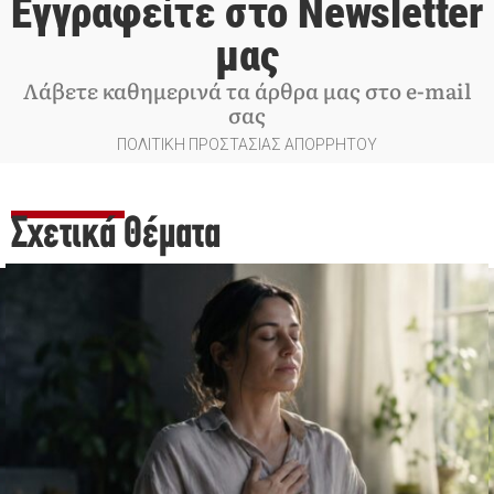
Εγγραφείτε στο Newsletter
μας
Λάβετε καθημερινά τα άρθρα μας στο e-mail
σας
ΠΟΛΙΤΙΚΗ ΠΡΟΣΤΑΣΙΑΣ ΑΠΟΡΡΗΤΟΥ
Σχετικά Θέματα