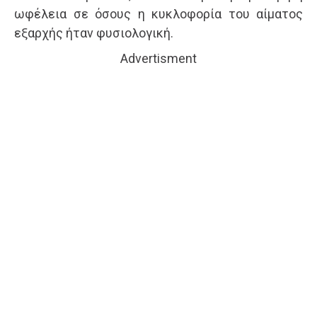
ωφέλεια σε όσους η κυκλοφορία του αίματος
εξαρχής ήταν φυσιολογική.
Advertisment