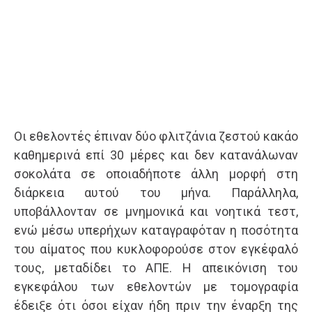
Οι εθελοντές έπιναν δύο φλιτζάνια ζεστού κακάο
καθημερινά επί 30 μέρες και δεν κατανάλωναν
σοκολάτα σε οποιαδήποτε άλλη μορφή στη
διάρκεια αυτού του μήνα. Παράλληλα,
υποβάλλονταν σε μνημονικά και νοητικά τεστ,
ενώ μέσω υπερήχων καταγραφόταν η ποσότητα
του αίματος που κυκλοφορούσε στον εγκέφαλό
τους, μεταδίδει το ΑΠΕ. Η απεικόνιση του
εγκεφάλου των εθελοντών με τομογραφία
έδειξε ότι όσοι είχαν ήδη πριν την έναρξη της