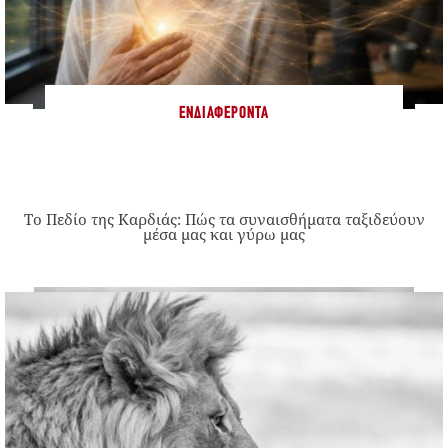
ΕΝΔΙΑΦΈΡΟΝΤΑ
Το Πεδίο της Καρδιάς: Πώς τα συναισθήματα ταξιδεύουν
μέσα μας και γύρω μας