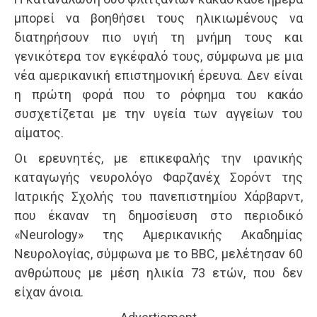
μπορεί να βοηθήσει τους ηλικιωμένους να
διατηρήσουν πιο υγιή τη μνήμη τους και
γενικότερα τον εγκέφαλό τους, σύμφωνα με μια
νέα αμερικανική επιστημονική έρευνα. Δεν είναι
η πρώτη φορά που το ρόφημα του κακάο
συσχετίζεται με την υγεία των αγγείων του
αίματος.
Οι ερευνητές, με επικεφαλής την ιρανικής
καταγωγής νευρολόγο Φαρζανέχ Σορόντ της
Ιατρικής Σχολής του πανεπιστημίου Χάρβαρντ,
που έκαναν τη δημοσίευση στο περιοδικό
«Neurology» της Αμερικανικής Ακαδημίας
Νευρολογίας, σύμφωνα με το ΒΒC, μελέτησαν 60
ανθρώπους με μέση ηλικία 73 ετών, που δεν
είχαν άνοια.