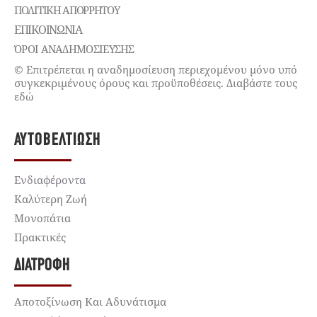
ΠΟΛΙΤΙΚΉ ΑΠΟΡΡΉΤΟΥ
ΕΠΙΚΟΙΝΩΝΊΑ
ΌΡΟΙ ΑΝΑΔΗΜΟΣΙΕΥΣΗΣ
© Επιτρέπεται η αναδημοσίευση περιεχομένου μόνο υπό
συγκεκριμένους όρους και προϋποθέσεις. Διαβάστε τους
εδώ
ΑΥΤΟΒΕΛΤΊΩΣΗ
Ενδιαφέροντα
Καλύτερη Ζωή
Μονοπάτια
Πρακτικές
ΔΙΑΤΡΟΦΉ
Αποτοξίνωση Και Αδυνάτισμα