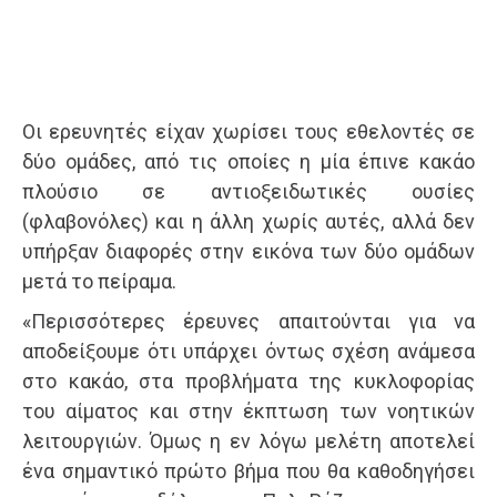
Οι ερευνητές είχαν χωρίσει τους εθελοντές σε
δύο ομάδες, από τις οποίες η μία έπινε κακάο
πλούσιο σε αντιοξειδωτικές ουσίες
(φλαβονόλες) και η άλλη χωρίς αυτές, αλλά δεν
υπήρξαν διαφορές στην εικόνα των δύο ομάδων
μετά το πείραμα.
«Περισσότερες έρευνες απαιτούνται για να
αποδείξουμε ότι υπάρχει όντως σχέση ανάμεσα
στο κακάο, στα προβλήματα της κυκλοφορίας
του αίματος και στην έκπτωση των νοητικών
λειτουργιών. Όμως η εν λόγω μελέτη αποτελεί
ένα σημαντικό πρώτο βήμα που θα καθοδηγήσει