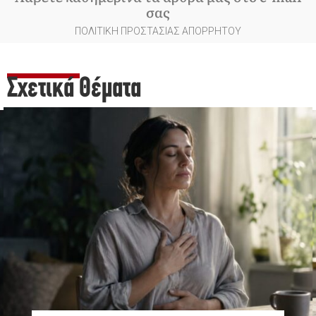
σας
ΠΟΛΙΤΙΚΗ ΠΡΟΣΤΑΣΙΑΣ ΑΠΟΡΡΗΤΟΥ
Σχετικά Θέματα