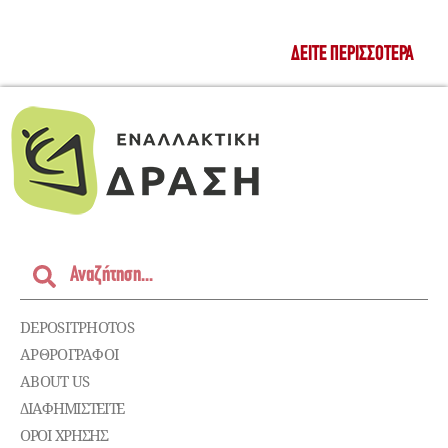
ΔΕΊΤΕ ΠΕΡΙΣΣΌΤΕΡΑ
DEPOSITPHOTOS
ΑΡΘΡΟΓΡΑΦΟΙ
ABOUT US
ΔΙΑΦΗΜΙΣΤΕΊΤΕ
ΌΡΟΙ ΧΡΉΣΗΣ