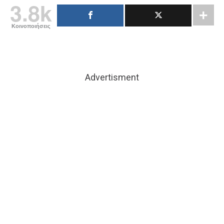
3.8k
Κοινοποιήσεις
Advertisment