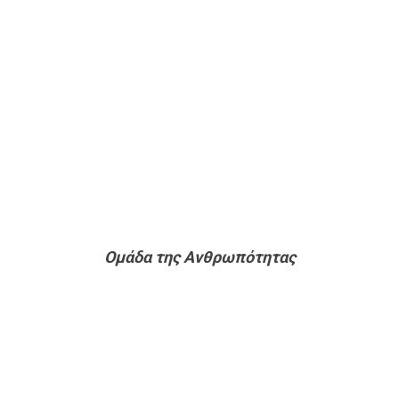
Ομάδα της Ανθρωπότητας