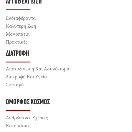
ΑΥΤΟΒΕΛΤΊΩΣΗ
Ενδιαφέροντα
Καλύτερη Ζωή
Μονοπάτια
Πρακτικές
ΔΙΑΤΡΟΦΉ
Αποτοξίνωση Και Αδυνάτισμα
Διατροφή Και Υγεία
Συνταγές
ΌΜΟΡΦΟΣ ΚΌΣΜΟΣ
Ανθρώπινες Σχέσεις
Κατοικίδια