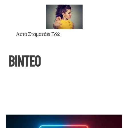
Αυτό Σταματάει Εδώ
ΒΙΝΤΕΟ