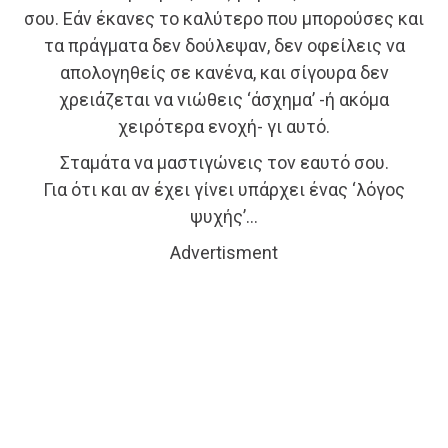
σου. Εάν έκανες το καλύτερο που μπορούσες και
τα πράγματα δεν δούλεψαν, δεν οφείλεις να
απολογηθείς σε κανένα, και σίγουρα δεν
χρειάζεται να νιώθεις ‘άσχημα’ -ή ακόμα
χειρότερα ενοχή- γι αυτό.
Σταμάτα να μαστιγώνεις τον εαυτό σου.
Για ότι και αν έχει γίνει υπάρχει ένας ‘λόγος
ψυχής’…
Advertisment