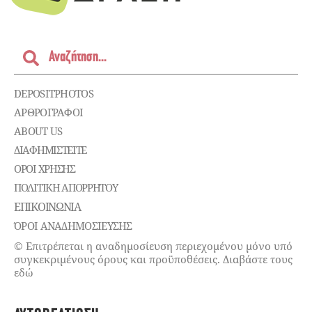
DEPOSITPHOTOS
ΑΡΘΡΟΓΡΑΦΟΙ
ABOUT US
ΔΙΑΦΗΜΙΣΤΕΊΤΕ
ΌΡΟΙ ΧΡΉΣΗΣ
ΠΟΛΙΤΙΚΉ ΑΠΟΡΡΉΤΟΥ
ΕΠΙΚΟΙΝΩΝΊΑ
ΌΡΟΙ ΑΝΑΔΗΜΟΣΙΕΥΣΗΣ
© Επιτρέπεται η αναδημοσίευση περιεχομένου μόνο υπό
συγκεκριμένους όρους και προϋποθέσεις. Διαβάστε τους
εδώ