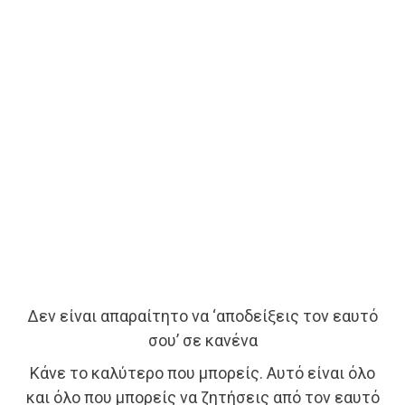
Δεν είναι απαραίτητο να ‘αποδείξεις τον εαυτό
σου’ σε κανένα
Κάνε το καλύτερο που μπορείς. Αυτό είναι όλο
και όλο που μπορείς να ζητήσεις από τον εαυτό