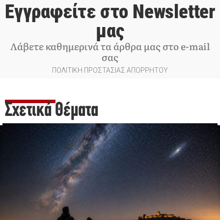
Εγγραφείτε στο Newsletter
μας
Λάβετε καθημερινά τα άρθρα μας στο e-mail
σας
ΠΟΛΙΤΙΚΗ ΠΡΟΣΤΑΣΙΑΣ ΑΠΟΡΡΗΤΟΥ
Σχετικά Θέματα