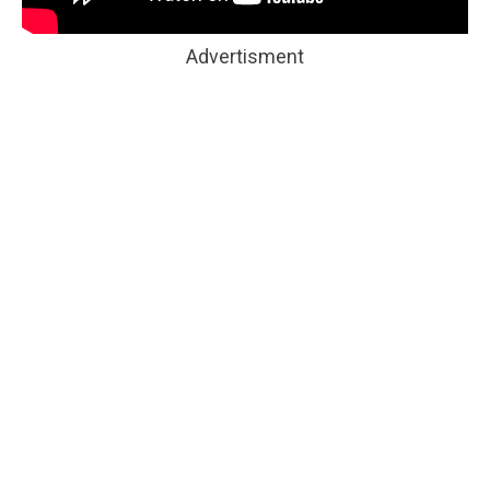
Advertisment