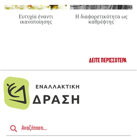
Ευτυχία έναντι
Η διαφορετικότητα ως
ικανοποίησης
καθρέφτης
ΔΕΊΤΕ ΠΕΡΙΣΣΌΤΕΡΑ