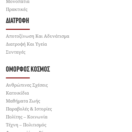
Μονοπάτια
Πρακτικές
ΔΙΑΤΡΟΦΉ
Αποτοξίνωση Και Αδυνάτισμα
Διατροφή Και Υγεία
Συνταγές
ΌΜΟΡΦΟΣ ΚΌΣΜΟΣ
Ανθρώπινες Σχέσεις
Κατοικίδια
Μαθήματα Ζωής
Παραβολές & Ιστορίες
Πολίτης – Κοινωνία
Τέχνη – Πολιτισμός