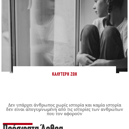
ΚΑΛΎΤΕΡΗ ΖΩΉ
Δεν υπάρχει άνθρωπος χωρίς ιστορία και καμία ιστορία
δεν είναι απογυμνωμένη από τις ιστορίες των ανθρώπων
που τον αφορούν