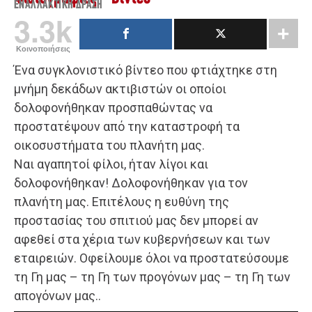
ΕΝΑΛΛΑΚΤΙΚΉ ΔΡΆΣΗ
3.3k
Κοινοποιήσεις
Ένα συγκλονιστικό βίντεο που φτιάχτηκε στη
μνήμη δεκάδων ακτιβιστών οι οποίοι
δολοφονήθηκαν προσπαθώντας να
προστατέψουν από την καταστροφή τα
οικοσυστήματα του πλανήτη μας.
Ναι αγαπητοί φίλοι, ήταν λίγοι και
δολοφονήθηκαν! Δολοφονήθηκαν για τον
πλανήτη μας. Επιτέλους η ευθύνη της
προστασίας του σπιτιού μας δεν μπορεί αν
αφεθεί στα χέρια των κυβερνήσεων και των
εταιρειών. Οφείλουμε όλοι να προστατεύσουμε
τη Γη μας – τη Γη των προγόνων μας – τη Γη των
απογόνων μας..