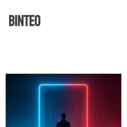
ΒΙΝΤΕΟ