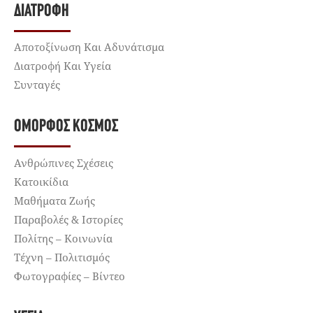
ΔΙΑΤΡΟΦΉ
Αποτοξίνωση Και Αδυνάτισμα
Διατροφή Και Υγεία
Συνταγές
ΌΜΟΡΦΟΣ ΚΌΣΜΟΣ
Ανθρώπινες Σχέσεις
Κατοικίδια
Μαθήματα Ζωής
Παραβολές & Ιστορίες
Πολίτης – Κοινωνία
Τέχνη – Πολιτισμός
Φωτογραφίες – Βίντεο