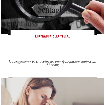
ΕΓΚΥΚΛΟΠΑΊΔΕΙΑ ΥΓΕΊΑΣ
Οι ψυχολογικές επιπτώσεις των φαρμάκων απώλειας
βάρους