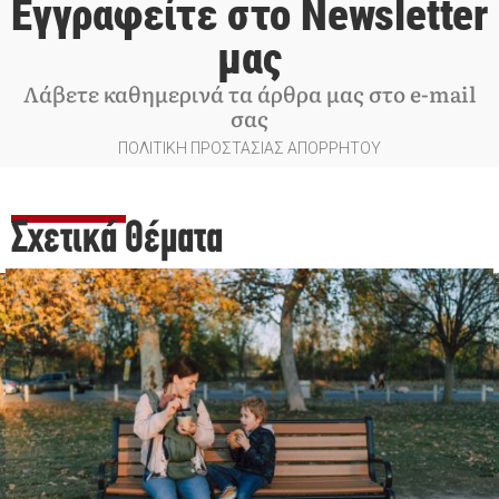
Εγγραφείτε στο Newsletter
μας
Λάβετε καθημερινά τα άρθρα μας στο e-mail
σας
ΠΟΛΙΤΙΚΗ ΠΡΟΣΤΑΣΙΑΣ ΑΠΟΡΡΗΤΟΥ
Σχετικά Θέματα