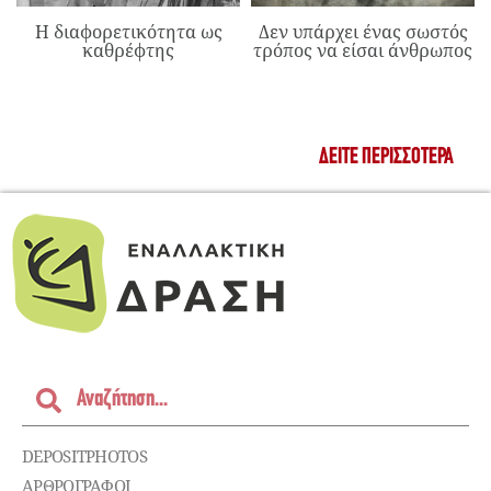
Η διαφορετικότητα ως
Δεν υπάρχει ένας σωστός
καθρέφτης
τρόπος να είσαι άνθρωπος
ΔΕΊΤΕ ΠΕΡΙΣΣΌΤΕΡΑ
DEPOSITPHOTOS
ΑΡΘΡΟΓΡΑΦΟΙ