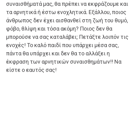
συναισθήματά μας, θα πρέπει να εκφράζουμε και
τα αρνητικά ή έστω ενοχλητικά. Εξάλλου, ποιος
άνθρωπος δεν έχει αισθανθεί στη ζωή του θυμό,
φόβο, θλίψη και τόσα ακόμη? Ποιος δεν θα
μπορούσε να σας καταλάβει; Πετάξτε λοιπόν τις
ενοχές! Το καλό παιδί που υπάρχει μέσα σας,
πάντα θα υπάρχει και δεν θα το αλλάξει η
έκφραση των αρνητικών συναισθημάτων!! Να
είστε ο εαυτός σας!