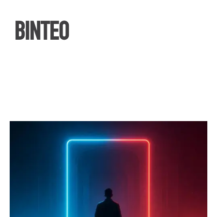
ΒΙΝΤΕΟ