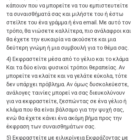
κάποιον που να μπορείτε να του εμπιστευτείτε
τα συναισθήματά σας και μιλήστε του ή έστω
στείλτε του ένα γράμμα ή ένα email. Με αυτό τον
τρόπο, θα νιώσετε καλλίτερα, πιο ανάλαφροι και
θα έχετε την ευκαιρία να ακούσετε και μια
δεύτερη γνώμη ή μια συμβουλή για το θέμα σας.
4) Εκφραστείτε μέσα από το γέλιο και το κλάμα
Και τα δύο είναι φυσικοί τρόποι θεραπείας. Αν
μπορείτε να κλαίτε και να γελάτε εύκολα, τότε
δεν υπάρχει πρόβλημα. Αν όμως δυσκολεύεστε,
ανάλογες ταινίες μπορεί να σας διευκολύνουν
για να εκφραστείτε, ξεσπώντας σε ένα γέλιο ή
κλάμα που θα είναι βάλσαμο για την ψυχή σας,
ενώ θα έχετε κάνει ένα ακόμη βήμα προς την
έκφραση των συναισθημάτων σας.
5) Εκφραστείτε με ειλικρίνεια Εκφράζοντας με