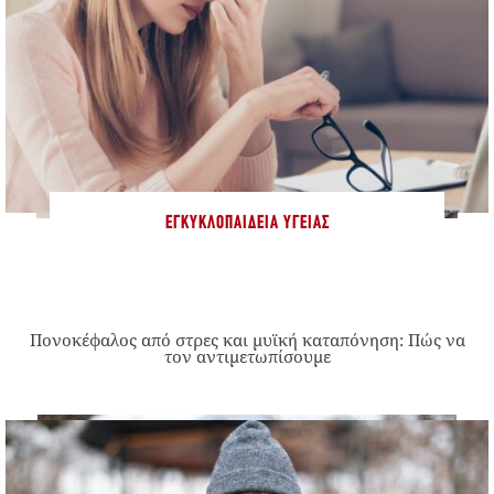
ΕΓΚΥΚΛΟΠΑΊΔΕΙΑ ΥΓΕΊΑΣ
Πονοκέφαλος από στρες και μυϊκή καταπόνηση: Πώς να
τον αντιμετωπίσουμε