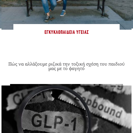
ΕΓΚΥΚΛΟΠΑΊΔΕΙΑ ΥΓΕΊΑΣ
Πώς να αλλάξουμε ριζικά την τοξική σχέση του παιδιού
μας με το φαγητό