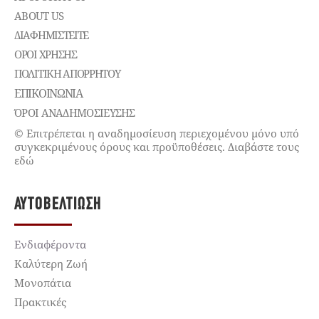
ABOUT US
ΔΙΑΦΗΜΙΣΤΕΊΤΕ
ΌΡΟΙ ΧΡΉΣΗΣ
ΠΟΛΙΤΙΚΉ ΑΠΟΡΡΉΤΟΥ
ΕΠΙΚΟΙΝΩΝΊΑ
ΌΡΟΙ ΑΝΑΔΗΜΟΣΙΕΥΣΗΣ
© Επιτρέπεται η αναδημοσίευση περιεχομένου μόνο υπό
συγκεκριμένους όρους και προϋποθέσεις. Διαβάστε τους
εδώ
ΑΥΤΟΒΕΛΤΊΩΣΗ
Ενδιαφέροντα
Καλύτερη Ζωή
Μονοπάτια
Πρακτικές