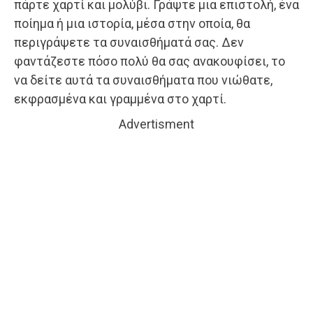
πάρτε χαρτί και μολύβι. Γράψτε μια επιστολή, ένα
ποίημα ή μια ιστορία, μέσα στην οποία, θα
περιγράψετε τα συναισθήματά σας. Δεν
φαντάζεστε πόσο πολύ θα σας ανακουφίσει, το
να δείτε αυτά τα συναισθήματα που νιώθατε,
εκφρασμένα και γραμμένα στο χαρτί.
Advertisment