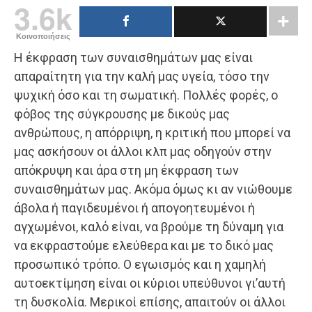
3.6k
Κοινοποιήσεις
Η έκφραση των συναισθημάτων μας είναι
απαραίτητη για την καλή μας υγεία, τόσο την
ψυχική όσο και τη σωματική. Πολλές φορές, ο
φόβος της σύγκρουσης με δικούς μας
ανθρώπους, η απόρριψη, η κριτική που μπορεί να
μας ασκήσουν οι άλλοι κλπ μας οδηγούν στην
απόκρυψη και άρα στη μη έκφραση των
συναισθημάτων μας. Ακόμα όμως κι αν νιώθουμε
άβολα ή παγιδευμένοι ή απογοητευμένοι ή
αγχωμένοι, καλό είναι, να βρούμε τη δύναμη για
να εκφραστούμε ελεύθερα και με το δικό μας
προσωπικό τρόπο. Ο εγωισμός και η χαμηλή
αυτοεκτίμηση είναι οι κύριοι υπεύθυνοι γι’αυτή
τη δυσκολία. Μερικοί επίσης, απαιτούν οι άλλοι