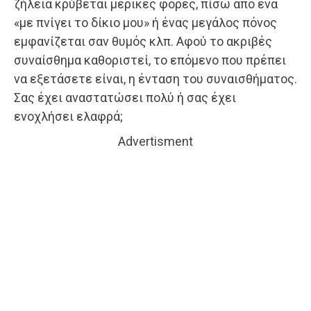
ζήλεια κρύβεται μερικές φορές, πίσω από ένα
«με πνίγει το δίκιο μου» ή ένας μεγάλος πόνος
εμφανίζεται σαν θυμός κλπ. Αφού το ακριβές
συναίσθημα καθοριστεί, το επόμενο που πρέπει
να εξετάσετε είναι, η ένταση του συναισθήματος.
Σας έχει αναστατώσει πολύ ή σας έχει
ενοχλήσει ελαφρά;
Advertisment