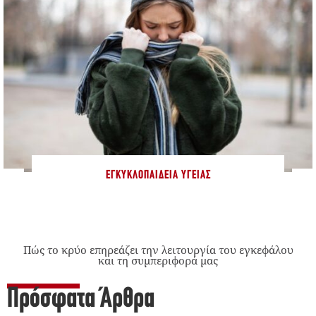
ΕΓΚΥΚΛΟΠΑΊΔΕΙΑ ΥΓΕΊΑΣ
Πώς το κρύο επηρεάζει την λειτουργία του εγκεφάλου
και τη συμπεριφορά μας
Πρόσφατα Άρθρα