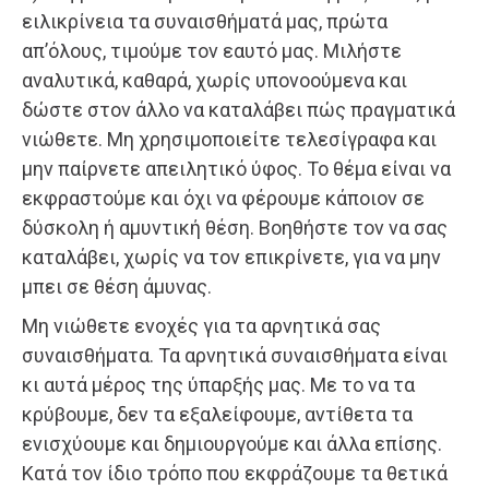
ειλικρίνεια τα συναισθήματά μας, πρώτα
απ’όλους, τιμούμε τον εαυτό μας. Μιλήστε
αναλυτικά, καθαρά, χωρίς υπονοούμενα και
δώστε στον άλλο να καταλάβει πώς πραγματικά
νιώθετε. Μη χρησιμοποιείτε τελεσίγραφα και
μην παίρνετε απειλητικό ύφος. Το θέμα είναι να
εκφραστούμε και όχι να φέρουμε κάποιον σε
δύσκολη ή αμυντική θέση. Βοηθήστε τον να σας
καταλάβει, χωρίς να τον επικρίνετε, για να μην
μπει σε θέση άμυνας.
Μη νιώθετε ενοχές για τα αρνητικά σας
συναισθήματα. Τα αρνητικά συναισθήματα είναι
κι αυτά μέρος της ύπαρξής μας. Με το να τα
κρύβουμε, δεν τα εξαλείφουμε, αντίθετα τα
ενισχύουμε και δημιουργούμε και άλλα επίσης.
Κατά τον ίδιο τρόπο που εκφράζουμε τα θετικά