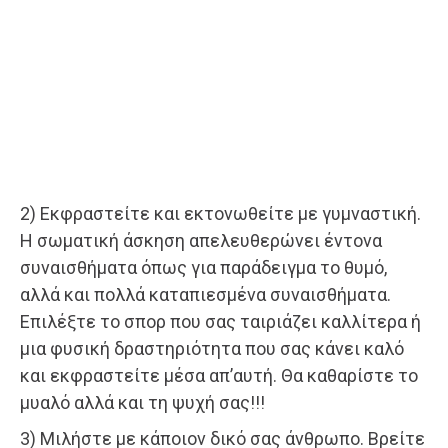
2) Εκφραστείτε και εκτονωθείτε με γυμναστική.
Η σωματική άσκηση απελευθερώνει έντονα
συναισθήματα όπως για παράδειγμα το θυμό,
αλλά και πολλά καταπιεσμένα συναισθήματα.
Επιλέξτε το σπορ που σας ταιριάζει καλλίτερα ή
μια φυσική δραστηριότητα που σας κάνει καλό
και εκφραστείτε μέσα απ’αυτή. Θα καθαρίστε το
μυαλό αλλά και τη ψυχή σας!!!
3) Μιλήστε με κάποιον δικό σας άνθρωπο. Βρείτε