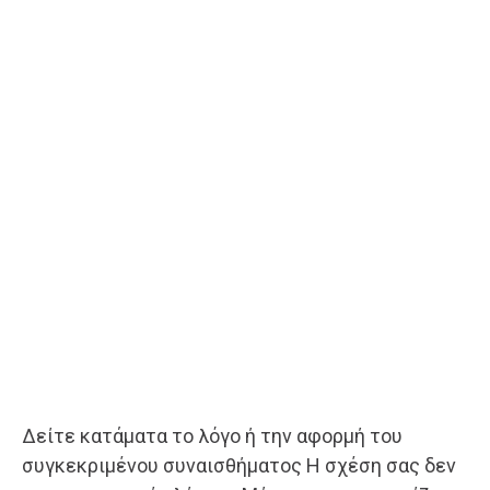
Δείτε κατάματα το λόγο ή την αφορμή του
συγκεκριμένου συναισθήματος Η σχέση σας δεν