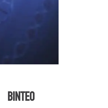
ΒΙΝΤΕΟ