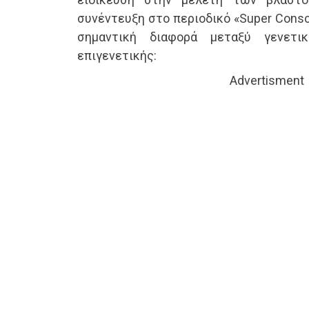
συνέντευξη στο περιοδικό «Super Consc
σημαντική διαφορά μεταξύ γενετικ
επιγενετικής:
Advertisment