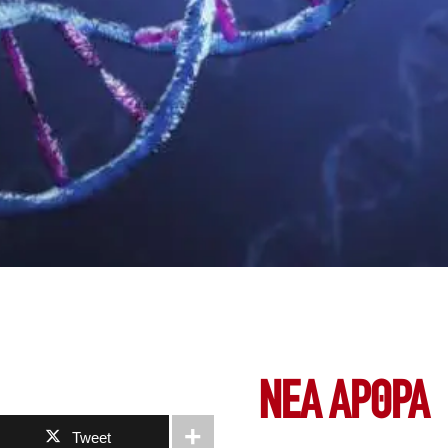
ΝΕΑ ΆΡΘΡΑ
Tweet