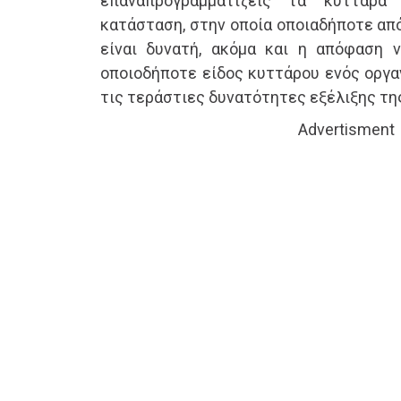
επαναπρογραμματίζεις τα κύτταρα
κατάσταση, στην οποία οποιαδήποτε απ
είναι δυνατή, ακόμα και η απόφαση ν
οποιοδήποτε είδος κυττάρου ενός οργα
τις τεράστιες δυνατότητες εξέλιξης τη
Advertisment