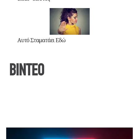
Αυτό Σταματάει Εδώ
ΒΙΝΤΕΟ