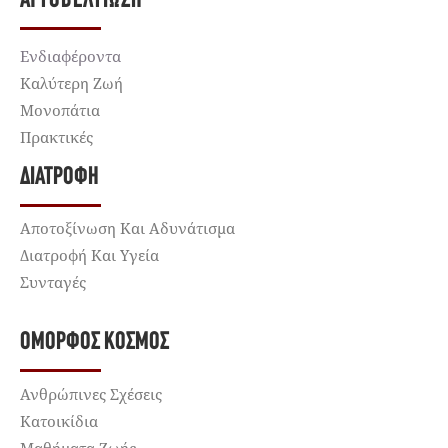
ΑΥΤΟΒΕΛΤΊΩΣΗ
Ενδιαφέροντα
Καλύτερη Ζωή
Μονοπάτια
Πρακτικές
ΔΙΑΤΡΟΦΉ
Αποτοξίνωση Και Αδυνάτισμα
Διατροφή Και Υγεία
Συνταγές
ΌΜΟΡΦΟΣ ΚΌΣΜΟΣ
Ανθρώπινες Σχέσεις
Κατοικίδια
Μαθήματα Ζωής