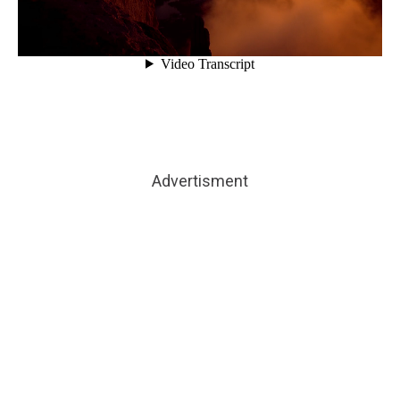
Advertisment