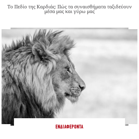
Το Πεδίο της Καρδιάς: Πώς τα συναισθήματα ταξιδεύουν
μέσα μας και γύρω μας
ΕΝΔΙΑΦΈΡΟΝΤΑ