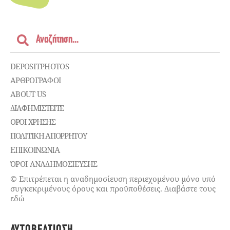
DEPOSITPHOTOS
ΑΡΘΡΟΓΡΑΦΟΙ
ABOUT US
ΔΙΑΦΗΜΙΣΤΕΊΤΕ
ΌΡΟΙ ΧΡΉΣΗΣ
ΠΟΛΙΤΙΚΉ ΑΠΟΡΡΉΤΟΥ
ΕΠΙΚΟΙΝΩΝΊΑ
ΌΡΟΙ ΑΝΑΔΗΜΟΣΙΕΥΣΗΣ
© Επιτρέπεται η αναδημοσίευση περιεχομένου μόνο υπό
συγκεκριμένους όρους και προϋποθέσεις. Διαβάστε τους
εδώ