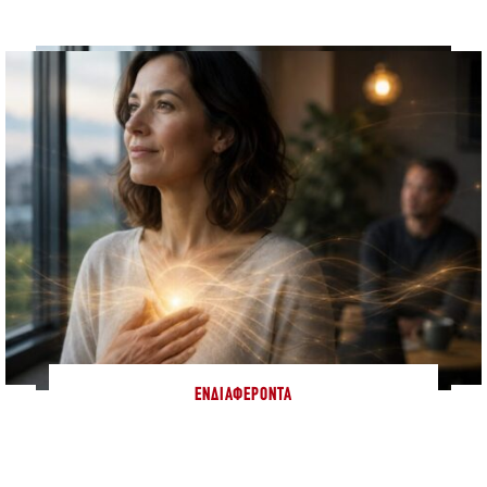
ΕΝΔΙΑΦΈΡΟΝΤΑ