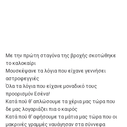
Με την πρώτη σταγόνα της βροχής σκοτώθηκε
το καλοκαίρι
Μουσκέψανε τα λόγια που είχανε γεννήσει
αστροφεγγιές
Όλα τα λόγια που είχανε μοναδικό τους
προορισμόν Εσένα!
Κατά πού θ’ απλώσουμε τα χέρια μας τώρα που
δε μας λογαριάζει πια ο καιρός
Κατά πού θ’ αφήσουμε τα μάτια μας τώρα που οι
μακρινές γραμμές ναυάγησαν στα σύννεφα