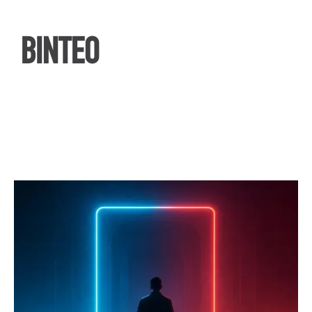
ΒΙΝΤΕΟ