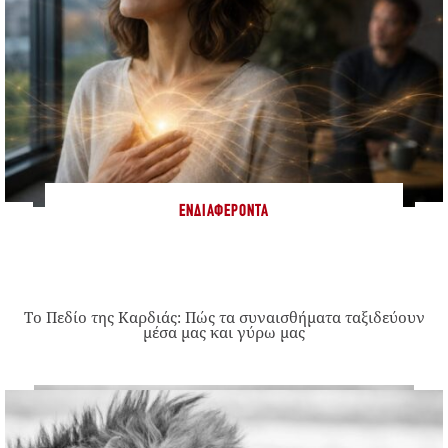
ΕΝΔΙΑΦΈΡΟΝΤΑ
Το Πεδίο της Καρδιάς: Πώς τα συναισθήματα ταξιδεύουν
μέσα μας και γύρω μας