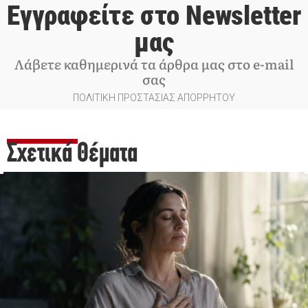
Εγγραφείτε στο Newsletter
μας
Λάβετε καθημερινά τα άρθρα μας στο e-mail
σας
ΠΟΛΙΤΙΚΗ ΠΡΟΣΤΑΣΙΑΣ ΑΠΟΡΡΗΤΟΥ
Σχετικά Θέματα