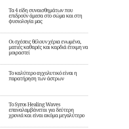
Τα 4 είδη συναισθημάτων που
επιδρούν άμεσα στο σώμα και στη
φυσιολογία μας
Οι σχέσεις θέλουν χέρια ενωμένα,
ματιές καθαρές και καρδιά έτοιμη να
μοιραστεί
Το καλύτερο αγχολυτικό είναι η
παρατήρηση των άστρων
Το Syros Healing Waves
επαναλαμβάνεται για δεύτερη
χρονιά και είναι ακόμα μεγαλύτερο