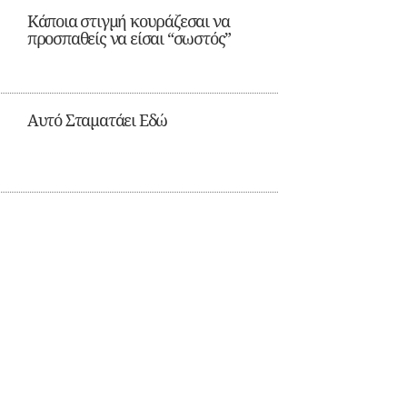
Κάποια στιγμή κουράζεσαι να
προσπαθείς να είσαι “σωστός”
Αυτό Σταματάει Εδώ