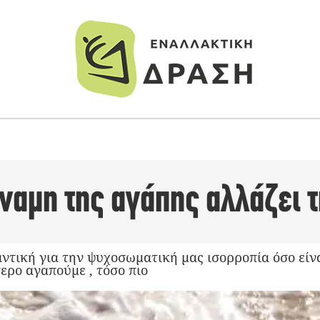
ναμη της αγάπης αλλάζει 
ντική για την ψυχοσωματική μας ισορροπία όσο είναι
ερο αγαπούμε , τόσο πιο