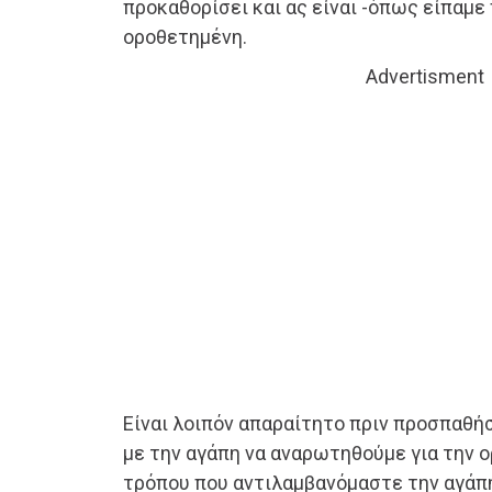
προκαθορίσει και ας είναι -όπως είπαμε
οροθετημένη.
Advertisment
Είναι λοιπόν απαραίτητο πριν προσπαθ
με την αγάπη να αναρωτηθούμε για την ο
τρόπου που αντιλαμβανόμαστε την αγάπη