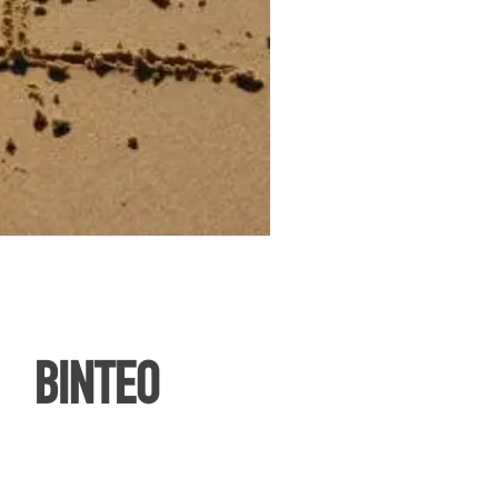
ΒΙΝΤΕΟ