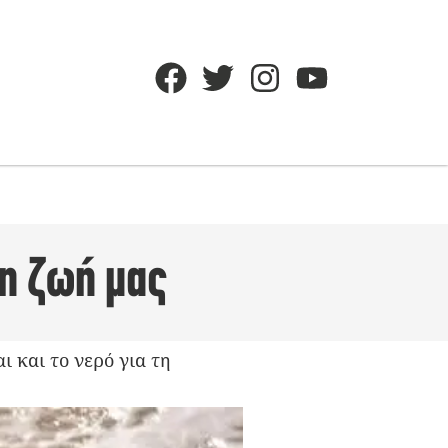
τη ζωή μας
 και το νερό για τη