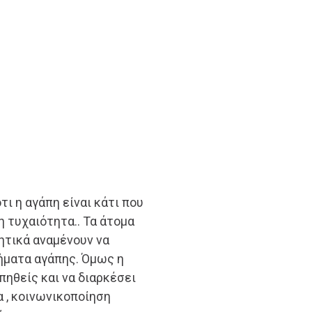
ι η αγάπη είναι κάτι που
η τυχαιότητα.. Τα άτομα
ητικά αναμένουν να
ήματα αγάπης. Όμως η
πηθείς και να διαρκέσει
 , κοινωνικοποίηση