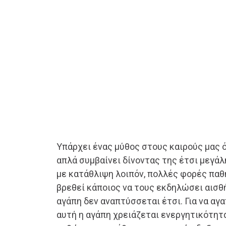
Υπάρχει ένας μύθος στους καιρούς μας ότ
απλά συμβαίνει δίνοντας της έτσι μεγάλ
με κατάθλιψη λοιπόν, πολλές φορές παθ
βρεθεί κάποιος να τους εκδηλώσει αισθ
αγάπη δεν αναπτύσσεται έτσι. Για να αγα
αυτή η αγάπη χρειάζεται ενεργητικότητα