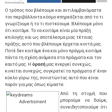
Κοινοποιήσεις
Ο τρόπος που βλέπουμε και αντιλαμβανόμαστε
τον περιβάλλοντα κόσμο επηρεάζεται από το τι
γνωρίζουμε ή το τι πιστεύουμε. Βλέπουμε μόνο
ότι κοιτάμε. Το να κοιτάμε είναι μία πράξη
επιλογής και ως αποτέλεσμα μιας τέτοιας
πράξης, αυτό που βλέπουμε έρχεται κοντά μας.
Ποτέ δεν κοιτάμε ένα και μόνο πράγμα, κοιτάμε
πάντα τη σχέση ανάμεσα στα πράγματα και τον
εαυτό μας. Η
όρασή
μας ενεργεί συνεχώς,
κινείται συνεχώς, συγκρατεί τα πράγματα σ’ έναν
κύκλο γύρω της, συνιστώντας αυτό που είναι
παρόν για μας όπως είμαστε.
Από τη στιγμή που
μπορούμε να δούμε,
Advertisment
συνειδητοποιούμε ότι