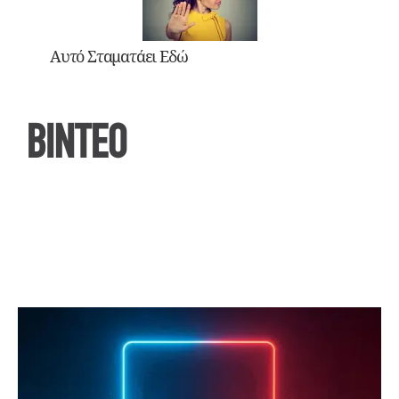
Αυτό Σταματάει Εδώ
ΒΙΝΤΕΟ