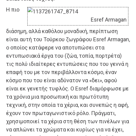
Η πιο
Esref Armagan
διάσημη, αλλά καθόλου μοναδική, περίπτωση
είναι αυτή του Τούρκου ζωγράφου Esref Armagan,
ο οποίος κατάφερε να αποτυπώσει στα
εντυπωσιακά έργα του (ζώα, τοπία, πορτρέτα)
τις πολύ ιδιαίτερες εντυπώσεις που του γεννά η
επαφή του με τον περιβάλλοντα κόσμο, έναν
κόσμο που του είναι αδύνατον να «δει», αφού
είναι εκ γενετής τυφλός. Ο Esref διαμόρφωσε με
τα χρόνια μια προσωπική και πρωτότυπη
τεχνική, στην οποία τα χέρια, και συνεπώς η αφή,
έχουν τον πρωταγωνιστικό ρόλο. Πράγματι,
χρησιμοποιεί τα χέρια στη θέση των πινέλων για
να απλώνει τα χρώματα και κυρίως για να έχει,