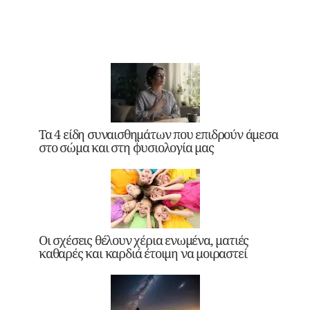
Τα 4 είδη συναισθημάτων που επιδρούν άμεσα
στο σώμα και στη φυσιολογία μας
Οι σχέσεις θέλουν χέρια ενωμένα, ματιές
καθαρές και καρδιά έτοιμη να μοιραστεί