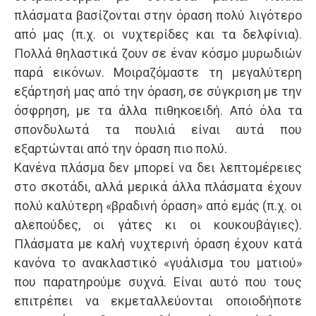
πλάσματα βασίζονται στην όραση πολύ λιγότερο
από μας (π.χ. οι νυχτερίδες και τα δελφίνια).
Πολλά θηλαστικά ζουν σε έναν κόσμο μυρωδιών
παρά εικόνων. Μοιραζόμαστε τη μεγαλύτερη
εξάρτησή μας από την όραση, σε σύγκριση με την
όσφρηση, με τα άλλα πιθηκοειδή. Από όλα τα
σπονδυλωτά τα πουλιά είναι αυτά που
εξαρτώνται από την όραση πιο πολύ.
Κανένα πλάσμα δεν μπορεί να δει λεπτομέρειες
στο σκοτάδι, αλλά μερικά άλλα πλάσματα έχουν
πολύ καλύτερη «βραδινή όραση» από εμάς (π.χ. οι
αλεπούδες, οι γάτες κι οι κουκουβάγιες).
Πλάσματα με καλή νυχτερινή όραση έχουν κατά
κανόνα το ανακλαστικό «γυάλισμα του ματιού»
που παρατηρούμε συχνά. Είναι αυτό που τους
επιτρέπει να εκμεταλλεύονται οποιοδήποτε