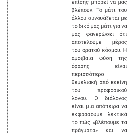
επίσης μπορεί να μας
βλέπουν. Το μάτι του
άλλου συνδυάζεται με
το δικό μας μάτι για να
μας φανερώσει ότι
αποτελούμε μέρος
του ορατού κόσμου. Η
αμοιβαία φύση της
όρασης είναι
περισσότερο
θεμελιακή από εκείνη
του προφορικού
λόγου. Ο διάλογος
είναι μια απόπειρα να
εκφράσουμε λεκτικά
το πώς «βλέπουμε τα
πράγματα» και να