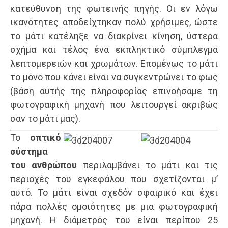
κατεύθυνση της φωτεινής πηγής. Οι εν λόγω
ικανότητες αποδείχτηκαν πολύ χρήσιμες, ώστε
το μάτι κατέληξε να διακρίνει κίνηση, ύστερα
σχήμα και τέλος ένα εκπληκτικό σύμπλεγμα
λεπτομερειών και χρωμάτων. Επομένως το μάτι
το μόνο που κάνει είναι να συγκεντρώνει το φως
(βάση αυτής της πληροφορίας επινοήσαμε τη
φωτογραφική μηχανή που λειτουργεί ακριβώς
σαν το μάτι μας).
Το
οπτικό
σύστημα
του ανθρώπου
περιλαμβάνει το μάτι και τις
περιοχές του εγκεφάλου που σχετίζονται μ’
αυτό. Το μάτι είναι σχεδόν σφαιρικό και έχει
πάρα πολλές ομοιότητες με μια φωτογραφική
μηχανή. Η διάμετρός του είναι περίπου 25