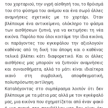
του χορταριού, την υγρή αίσθησή του, το θρόισμά
του στο φύσημα του ανέμου και ένα σωρό άλλες
αναμνήσεις σχετικές με το χορτάρι. Όταν
βλέπουμε ένα αντικείμενο, ολόκληρο το φάσμα
των αισθήσεων ξυπνά, για να εκτιμήσει τη νέα
εικόνα. Παρόλο που όλοι κοιτάμε την ίδια εικόνα,
οι παράγοντες του εγκεφάλου την αξιολογούν
καθένας από τη δική του άποψη και ο καθένας
τελικά βλέπει κάτι διαφορετικό. Και οι άλλες
αισθήσεις μας μπορούν να ξυπνούν αναμνήσεις
και συναισθήματα, αλλά το μάτι είναι ιδιαίτερα
ικανό στη συμβολική, αποφθεγματική,
πολυπρόσωπη αντίληψη.
Καταλήγοντας στο συμπέρασμα λοιπόν ότι δεν
βλέπουμε με τα μάτια μας αλλά με τον εγκέφαλό
μας, μια εικόνα που σχηματίζεται από έναν φακό