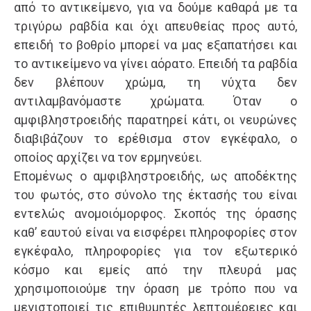
από το αντικείμενο, για να δούμε καθαρά με τα
τριγύρω ραβδία και όχι απευθείας προς αυτό,
επειδή το βοθρίο μπορεί να μας εξαπατήσει και
το αντικείμενο να γίνει αόρατο. Επειδή τα ραβδία
δεν βλέπουν χρώμα, τη νύχτα δεν
αντιλαμβανόμαστε χρώματα. Όταν ο
αμφιβληστροειδής παρατηρεί κάτι, οι νευρώνες
διαβιβάζουν το ερέθισμα στον εγκέφαλο, ο
οποίος αρχίζει να τον ερμηνεύει.
Επομένως ο αμφιβληστροειδής, ως αποδέκτης
του φωτός, στο σύνολο της έκτασής του είναι
εντελώς ανομοιόμορφος. Σκοπός της όρασης
καθ’ εαυτού είναι να εισφέρει πληροφορίες στον
εγκέφαλο, πληροφορίες για τον εξωτερικό
κόσμο και εμείς από την πλευρά μας
χρησιμοποιούμε την όραση με τρόπο που να
μεγιστοποιεί τις επιθυμητές λεπτομέρειες και