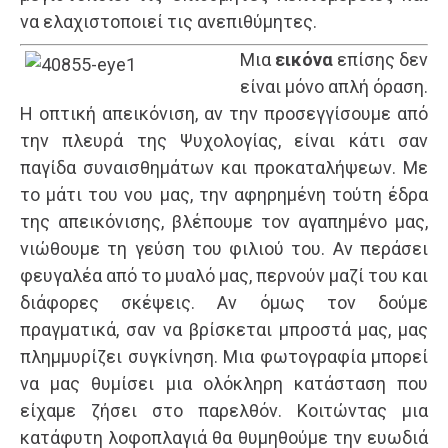
να ελαχιστοποιεί τις ανεπιθύμητες.
Μια
εικόνα
επίσης δεν
είναι μόνο απλή όραση.
Η οπτική απεικόνιση, αν την προσεγγίσουμε από
την πλευρά της Ψυχολογίας, είναι κάτι σαν
παγίδα συναισθημάτων και προκαταλήψεων. Με
το μάτι του νου μας, την αφηρημένη τούτη έδρα
της απεικόνισης, βλέπουμε τον αγαπημένο μας,
νιώθουμε τη γεύση του φιλιού του. Αν περάσει
φευγαλέα από το μυαλό μας, περνούν μαζί του και
διάφορες σκέψεις. Αν όμως τον δούμε
πραγματικά, σαν να βρίσκεται μπροστά μας, μας
πλημμυρίζει συγκίνηση. Μια φωτογραφία μπορεί
να μας θυμίσει μια ολόκληρη κατάσταση που
είχαμε ζήσει στο παρελθόν. Κοιτώντας μια
κατάφυτη λοφοπλαγιά θα θυμηθούμε την ευωδιά