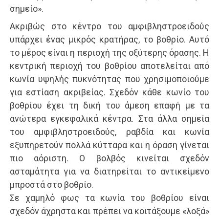
σημείο».
Ακριβώς στο κέντρο του αμφιβληστροειδούς
υπάρχει ένας μικρός κρατήρας, το βοθρίο. Αυτό
το μέρος είναι η περιοχή της οξύτερης όρασης. Η
κεντρική περιοχή του βοθρίου αποτελείται από
κωνία υψηλής πυκνότητας που χρησιμοποιούμε
για εστίαση ακριβείας. Σχεδόν κάθε κωνίο του
βοθρίου έχει τη δική του άμεση επαφή με τα
ανώτερα εγκεφαλικά κέντρα. Στα άλλα σημεία
του αμφιβληστροειδούς, ραβδία και κωνία
εξυπηρετούν πολλά κύτταρα και η όραση γίνεται
πιο αόριστη. Ο βολβός κινείται σχεδόν
ασταμάτητα για να διατηρείται το αντικείμενο
μπροστά στο βοθρίο.
Σε χαμηλό φως τα κωνία του βοθρίου είναι
σχεδόν άχρηστα και πρέπει να κοιτάξουμε «λοξά»