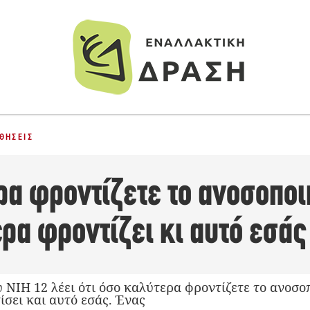
ΘΉΣΕΙΣ
ρα φροντίζετε το ανοσοποι
ρα φροντίζει κι αυτό εσάς
 ΝΙΗ 12 λέει ότι όσο καλύτερα φροντίζετε το ανοσο
σει και αυτό εσάς. Ένας