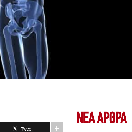
ΝΕΑ ΆΡΘΡΑ
Tweet