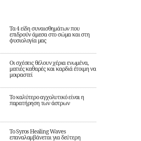
Τα 4 είδη συναισθημάτων που
επιδρούν άμεσα στο σώμα και στη
φυσιολογία μας
Οι σχέσεις θέλουν χέρια ενωμένα,
ματιές καθαρές και καρδιά έτοιμη να
μοιραστεί
Το καλύτερο αγχολυτικό είναι η
παρατήρηση των άστρων
Το Syros Healing Waves
επαναλαμβάνεται για δεύτερη