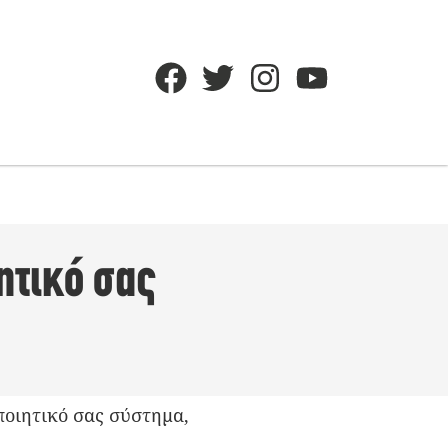
ητικό σας
ποιητικό σας σύστημα,