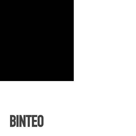
ΒΙΝΤΕΟ