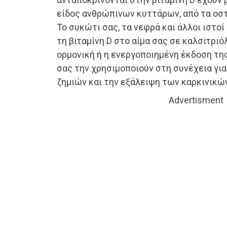
είδος ανθρώπινων κυττάρων, από τα οσ
Το συκώτι σας, τα νεφρά και άλλοι ιστο
τη βιταμίνη D στο αίμα σας σε καλσιτριόλ
ορμονική ή η ενεργοποιημένη έκδοση της
σας την χρησιμοποιούν στη συνέχεια γι
ζημιών και την εξάλειψη των καρκινικώ
Advertisment