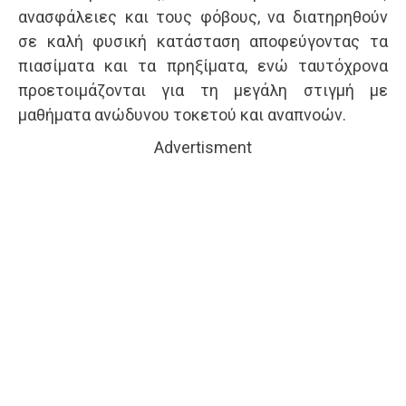
ανασφάλειες και τους φόβους, να διατηρηθούν
σε καλή φυσική κατάσταση αποφεύγοντας τα
πιασίματα και τα πρηξίματα, ενώ ταυτόχρονα
προετοιμάζονται για τη μεγάλη στιγμή με
μαθήματα ανώδυνου τοκετού και αναπνοών.
Advertisment