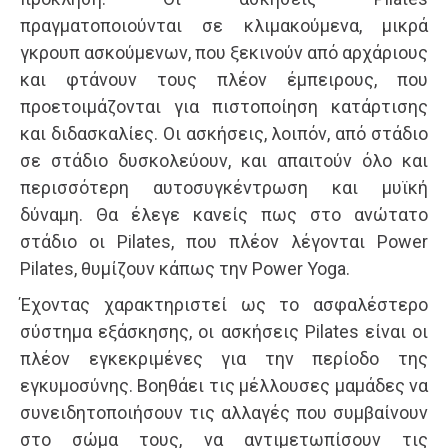
πραγματοποιούνται σε κλιμακούμενα, μικρά
γκρουπ ασκούμενων, που ξεκινούν από αρχάριους
και φτάνουν τους πλέον έμπειρους, που
προετοιμάζονται για πιστοποίηση κατάρτισης
και διδασκαλίες. Οι ασκήσεις, λοιπόν, από στάδιο
σε στάδιο δυσκολεύουν, και απαιτούν όλο και
περισσότερη αυτοσυγκέντρωση και μυϊκή
δύναμη. Θα έλεγε κανείς πως στο ανώτατο
στάδιο οι Pilates, που πλέον λέγονται Power
Pilates, θυμίζουν κάπως την Power Yoga.
Έχοντας χαρακτηριστεί ως το ασφαλέστερο
σύστημα εξάσκησης, οι ασκήσεις Pilates είναι οι
πλέον εγκεκριμένες για την περίοδο της
εγκυμοσύνης. Βοηθάει τις μέλλουσες μαμάδες να
συνειδητοποιήσουν τις αλλαγές που συμβαίνουν
στο σώμα τους, να αντιμετωπίσουν τις