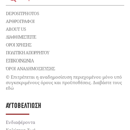
DEPOSITPHOTOS
ΑΡΘΡΟΓΡΑΦΟΙ
ABOUT US
ΔΙΑΦΗΜΙΣΤΕΊΤΕ
ΌΡΟΙ ΧΡΉΣΗΣ
ΠΟΛΙΤΙΚΉ ΑΠΟΡΡΉΤΟΥ
ΕΠΙΚΟΙΝΩΝΊΑ
ΌΡΟΙ ΑΝΑΔΗΜΟΣΙΕΥΣΗΣ
© Επιτρέπεται η αναδημοσίευση περιεχομένου μόνο υπό
συγκεκριμένους όρους και προϋποθέσεις. Διαβάστε τους
εδώ
ΑΥΤΟΒΕΛΤΊΩΣΗ
Ενδιαφέροντα