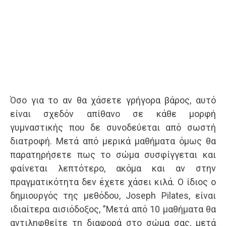
Όσο για το αν θα χάσετε γρήγορα βάρος, αυτό
είναι σχεδόν απίθανο σε κάθε μορφή
γυμναστικής που δε συνοδεύεται από σωστή
διατροφή. Μετά από μερικά μαθήματα όμως θα
παρατηρήσετε πως το σώμα συσφίγγεται και
φαίνεται λεπτότερο, ακόμα και αν στην
πραγματικότητα δεν έχετε χάσει κιλά. Ο ίδιος ο
δημιουργός της μεθόδου, Joseph Pilates, είναι
ιδιαίτερα αισιόδοξος, ”Μετά από 10 μαθήματα θα
αντιληφθείτε τη διαφορά στο σώμα σας, μετά