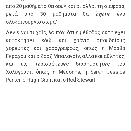
από 20 μαθήματα θα δουν και οι άλλοι τη διαφορά,
μετά από 30 μαθήματα θα έχετε ένα
ολοκαίνουργιο σώμα”.
Δεν είναι τυχαίο, λοιπόν, ότι η μέθοδος αυτή έχει
κατακτήσει εδώ και χρόνια σπουδαίους
χορευτές και χορογράφους, όπως η Μάρθα
Γκράχαμ και ο Ζορζ Μπαλανσίν, αλλά και αθλητές,
και τις περισσότερες διασημότητες του
Χόλυγουντ, όπως η Madonna, η Sarah Jessica
Parker, ο Hugh Grant και ο Rod Stewart.