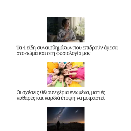
Τα 4 είδη συναισθημάτων που επιδρούν άμεσα
στο σώμα και στη φυσιολογία μας
Οι σχέσεις θέλουν χέρια ενωμένα, ματιές
καθαρές και καρδιά έτοιμη να μοιραστεί