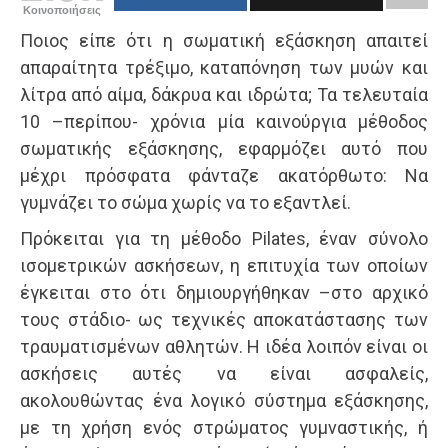
Κοινοποιήσεις
Ποιος είπε ότι η σωματική εξάσκηση απαιτεί
απαραίτητα τρέξιμο, καταπόνηση των μυών και
λίτρα από αίμα, δάκρυα και ιδρώτα; Τα τελευταία
10 –περίπου- χρόνια μία καινούργια μέθοδος
σωματικής εξάσκησης, εφαρμόζει αυτό που
μέχρι πρόσφατα φάνταζε ακατόρθωτο: Να
γυμνάζει το σώμα χωρίς να το εξαντλεί.
Πρόκειται για τη μέθοδο Pilates, έναν σύνολο
ισομετρικών ασκήσεων, η επιτυχία των οποίων
έγκειται στο ότι δημιουργήθηκαν –στο αρχικό
τους στάδιο- ως τεχνικές αποκατάστασης των
τραυματισμένων αθλητών. Η ιδέα λοιπόν είναι οι
ασκήσεις αυτές να είναι ασφαλείς,
ακολουθώντας ένα λογικό σύστημα εξάσκησης,
με τη χρήση ενός στρώματος γυμναστικής, ή