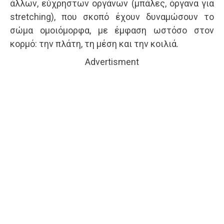
άλλων, εύχρηστων οργάνων (μπάλες, όργανα για
stretching), που σκοπό έχουν δυναμώσουν το
σώμα ομοιόμορφα, με έμφαση ωστόσο στον
κορμό: την πλάτη, τη μέση και την κοιλιά.
Advertisment