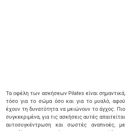
Τα οφέλη των ασκήσεων Pilates είναι σημαντικά,
τόσο για το σώμα όσο και για το μυαλό, αφού
έχουν τη δυνατότητα να μειώνουν το άγχος. Πιο
συγκεκριμένα, για τις ασκήσεις αυτές απαιτείται
αυτοσυγκέντρωση και σωστές αναπνοές, με