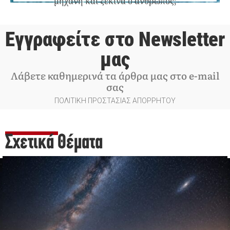
μηχανή και ξεκινά ο άνθρωπος;
Εγγραφείτε στο Newsletter
μας
Λάβετε καθημερινά τα άρθρα μας στο e-mail
σας
ΠΟΛΙΤΙΚΗ ΠΡΟΣΤΑΣΙΑΣ ΑΠΟΡΡΗΤΟΥ
Σχετικά Θέματα