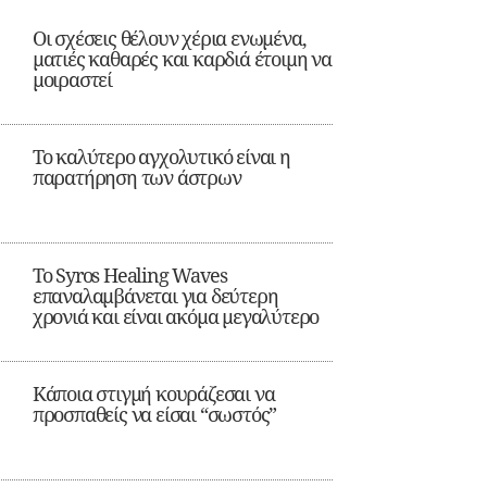
Οι σχέσεις θέλουν χέρια ενωμένα,
ματιές καθαρές και καρδιά έτοιμη να
μοιραστεί
Το καλύτερο αγχολυτικό είναι η
παρατήρηση των άστρων
Το Syros Healing Waves
επαναλαμβάνεται για δεύτερη
χρονιά και είναι ακόμα μεγαλύτερο
Κάποια στιγμή κουράζεσαι να
προσπαθείς να είσαι “σωστός”