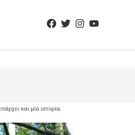
πάρχει και μία ιστορία.