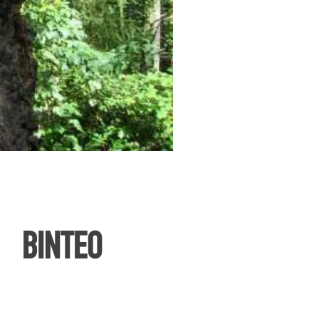
ΒΙΝΤΕΟ