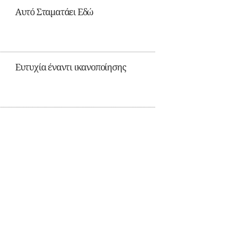
Αυτό Σταματάει Εδώ
Ευτυχία έναντι ικανοποίησης