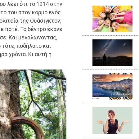
ου λέει ότι το 1914 στην
ατό του στον κορμό ενός
ολιτεία της Ουάσιγκτον,
σε ποτέ. Το δέντρο έκανε
σε. Και μεγαλώνοντας,
 τότε, ποδήλατο και
ρα χρόνια. Κι αυτή η