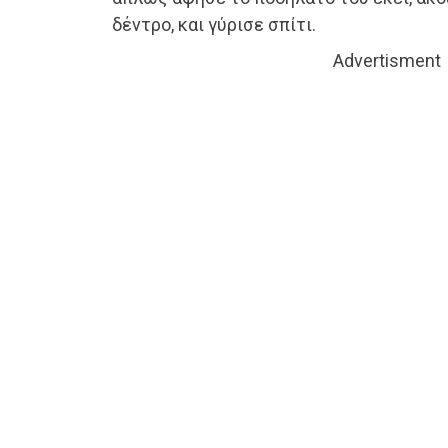
δέντρο, και γύρισε σπίτι.
Advertisment