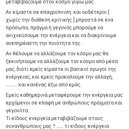
μεταβιβάζουμε στον κόσμο γύρω μας .
Αν είμαστε σε επαγρύπνιση και ουδέτεροι [
χωρίς την διάθεση κριτικής ] μπροστά σε ένα
πρόσωπο, πράγμα ή γεγονός μπορούμε να
ανιχνεύσουμε την ενέργεια και να διακρίνουμε
ανεπηρέαστη την ποιότητα της .
Αν θέλουμε να αλλάξουμε τον κόσμο μας θα
ξεκινήσουμε να αλλάζουμε τον κόσμο από μέσα
μας, διότι εμείς είμαστε οι βασικοί αγωγοί της
ενέργειας, και εμείς προκαλούμε την αλλαγή,
………. και κανένας έξω από εμάς.
Εμείς καθημερινά μεταφέρουμε την ενέργεια μας
ερχόμενοι σε επαφή με ανθρώπους πράγματα και
γεγονότα .
Τι είδους ενεργεία μεταβιβάζουμε στους
συνανθρώπους μας ? …… τι είδους ενέργεια