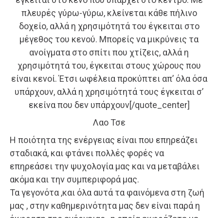
πλευρές γύρω-γύρω, κλείνεται κάθε πήλινο
δοχείο, αλλά η χρησιμότητά του έγκειται στο
μέγεθος του κενού. Μπορείς να μικρύνεις τα
ανοίγματα στο σπίτι που χτίζεις, αλλά η
χρησιμότητά του, έγκειται στους χώρους που
είναι κενοί. Έτσι ωφέλεια προκύπτει απ’ όλα όσα
υπάρχουν, αλλά η χρησιμότητά τους έγκειται σ’
εκείνα που δεν υπάρχουν[/quote_center]
Λαο Τσε
Η ποιότητα της ενέργειας είναι που επηρεάζει
σταδιακά, και φτάνει πολλές φορές να
επηρεάσει την ψυχολογία μας και να μεταβάλει
ακόμα και την συμπεριφορά μας.
Τα γεγονότα ,και όλα αυτά τα φαινόμενα στη ζωή
μας , στην καθημερινότητα μας δεν είναι παρά η