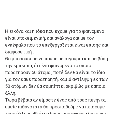
Η εικόνα και η ιδέα που έχομε για το φαινόμενο
είναι υποκειμενική, και ανάλογα και με τον
εγκέφαλο που το επεξεργάζεται είναι επίσης και
διαφορετική .
Θα μπορούσαμε να πούμε με σιγουριά και με βάση
την εμπειρία, ότι ένα φαινόμενο το οποίο
παρατηρούν 50 άτομα , ποτέ δεν θα είναι το ίδιο
για τον κάθε παρατηρητή, καμιά αντίληψη εκ των
50 ατόμων δεν θα συμπίπτει ακριβώς με κάποια
άλλη.
Τώρα βέβαια αν είμαστε ένας από τους πενήντα ,
εμείς πιθανότατα θα προσπαθούμε να πείσουμε
τους άλλους 49 ότι ο δικός μας εγκέφαλος είναι