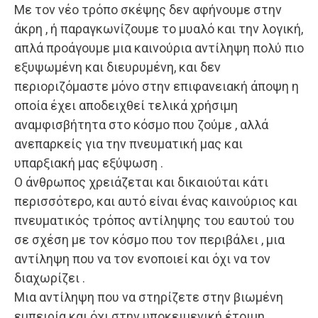
Με τον νέο τρόπο σκέψης δεν αφήνουμε στην
άκρη , ή παραγκωνίζουμε το μυαλό και την λογική,
απλά προάγουμε μια καινούρια αντίληψη πολύ πιο
εξυψωμένη και διευρυμένη, και δεν
περιοριζόμαστε μόνο στην επιφανειακή άποψη η
οποία έχει αποδειχθεί τελικά χρήσιμη
αναμφισβήτητα στο κόσμο που ζούμε , αλλά
ανεπαρκείς για την πνευματική μας και
υπαρξιακή μας εξύψωση .
Ο άνθρωπος χρειάζεται και δικαιούται κάτι
περισσότερο, και αυτό είναι ένας καινούριος και
πνευματικός τρόπος αντίληψης του εαυτού του
σε σχέση με τον κόσμο που τον περιβάλει , μια
αντίληψη που να τον ενοποιεί και όχι να τον
διαχωρίζει .
Μια αντίληψη που να στηρίζετε στην βιωμένη
εμπειρία και όχι στην υποκειμενική έτοιμη