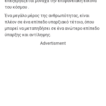
επεξεργάζεται μονάχα την επιφανειακή εικόνα
του κόσμου .
Ένα μεγάλο μέρος της ανθρωπότητας, είναι
πλέον σε ένα επίπεδο υπαρξιακό τέτοιο, όπου
μπορεί να μεταπηδήσει σε ένα ανώτερο επίπεδο
ύπαρξης και αντίληψης.
Advertisment