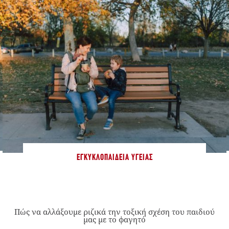
ΕΓΚΥΚΛΟΠΑΊΔΕΙΑ ΥΓΕΊΑΣ
Πώς να αλλάξουμε ριζικά την τοξική σχέση του παιδιού
μας με το φαγητό