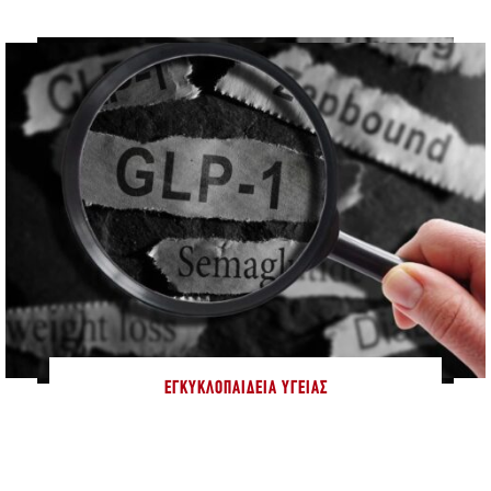
ΕΓΚΥΚΛΟΠΑΊΔΕΙΑ ΥΓΕΊΑΣ