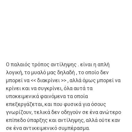
Ο παλαιός τρόπος αντίληψης . είναι η απλή
λογική, το μυαλό μας δηλαδή , το οποίο δεν
μπορεί να << διακρίνει >> , αλλά όμως μπορεί να
κρίνει και να συγκρίνει, όλα αυτά τα
υποκειμενικά φαινόμενα τα οποία
επεξεργάζεται, και που φυσικά για όσους
γνωρίζουν, τελικά δεν οδηγούν σε ένα ανώτερο
επίπεδο ύπαρξης και αντίληψης, αλλά ούτε καν
σε ένα αντικειμενικό συμπέρασμα.