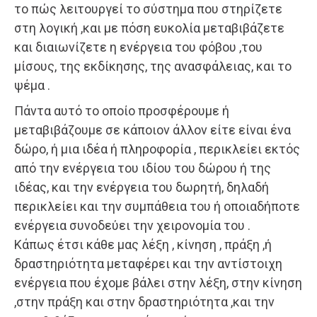
το πώς λειτουργεί το σύστημα που στηρίζετε
στη λογική ,και με πόση ευκολία μεταβιβάζετε
και διαιωνίζετε η ενέργεια του φόβου ,του
μίσους, της εκδίκησης, της ανασφάλειας, και το
ψέμα .
Πάντα αυτό το οποίο προσφέρουμε ή
μεταβιβάζουμε σε κάποιον άλλον είτε είναι ένα
δώρο, ή μια ιδέα ή πληροφορία , περικλείει εκτός
από την ενέργεια του ιδίου του δώρου ή της
ιδέας, και την ενέργεια του δωρητή, δηλαδή
περικλείει και την συμπάθεια του ή οποιαδήποτε
ενέργεια συνοδεύει την χειρονομία του .
Κάπως έτσι κάθε μας λέξη , κίνηση , πράξη ,ή
δραστηριότητα μεταφέρει και την αντίστοιχη
ενέργεια που έχομε βάλει στην λέξη, στην κίνηση
,στην πράξη και στην δραστηριότητα ,και την