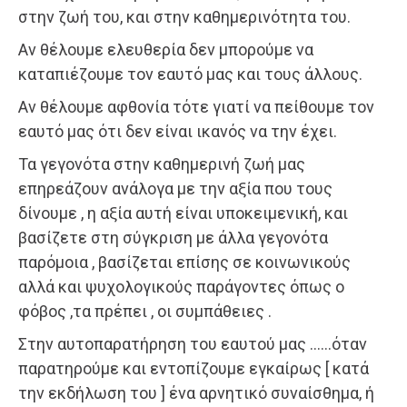
στην ζωή του, και στην καθημερινότητα του.
Αν θέλουμε ελευθερία δεν μπορούμε να
καταπιέζουμε τον εαυτό μας και τους άλλους.
Αν θέλουμε αφθονία τότε γιατί να πείθουμε τον
εαυτό μας ότι δεν είναι ικανός να την έχει.
Τα γεγονότα στην καθημερινή ζωή μας
επηρεάζουν ανάλογα με την αξία που τους
δίνουμε , η αξία αυτή είναι υποκειμενική, και
βασίζετε στη σύγκριση με άλλα γεγονότα
παρόμοια , βασίζεται επίσης σε κοινωνικούς
αλλά και ψυχολογικούς παράγοντες όπως ο
φόβος ,τα πρέπει , οι συμπάθειες .
Στην αυτοπαρατήρηση του εαυτού μας ……όταν
παρατηρούμε και εντοπίζουμε εγκαίρως [ κατά
την εκδήλωση του ] ένα αρνητικό συναίσθημα, ή