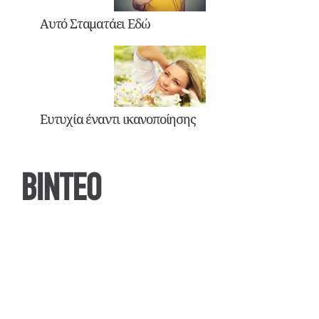
Αυτό Σταματάει Εδώ
Ευτυχία έναντι ικανοποίησης
ΒΙΝΤΕΟ