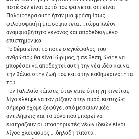
ποτέ δεν είναι αυτό που φαίνεται ότι είναι .
Παλαιότερα αυτή ήταν μια φράση ίσως
φιλοσοφική ή μια σοφιστεία ….τώρα πλέον
αναμφισβήτητο γεγονός και αποδεδειγμένο
επιστημονικά .
Το θέμα είναι το πότε ο εγκέφαλος του
ανθρώπου θα είναι ώριμος, ή σε θέση, ώστε να
μπορέσει να αποδεχτεί αυτή την νέα ιδέα και να
την βάλει στην ζωή του και στην καθημερινότητα
του.
Τον Γαλιλαίο κάποτε, όταν είπε ότι η γη κινείται,
λίγο έλειψε να τον ρίξουν στην πυρά, ευτυχώς
σήμερα έχομε ξεφύγει από μεσαιωνικές
αντιλήψεις και το μόνο που μπορεί να
εισπράξουν οι υποστηρικτές νέων ιδεών είναι
λίγος χλευασμός ….δηλαδή τίποτα .