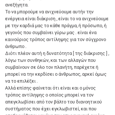
ανεξήγητα.
Το να μπορούμε να ανιχνεύουμε αυτήν την
ενέργεια είναι διάκριση , είναι το να ανιχνεύουμε
με την καρδιά μας το κάθε πράγμα, ή πρόσωπο, ή
γεγονός που συμβαίνει γύρω μας . είναι ένα
καινούριος τρόπος αντίληψης για τον σύγχρονο
άνθρωπο .
Διότι πλέον αυτή η δυνατότητα [ της διάκρισης ] ,
λόγω των συνθηκών, και των αλλαγών που
συμβαίνουν σε όλο τον πλανήτη, παρέχετε ή
μπορεί να την κερδίσει ο άνθρωπος, αρκεί όμως
να το επιλέξει .
Αλλά επίσης φαίνεται ότι είναι και ο μόνος
τρόπος αντίληψης ο οποίος μπορεί να τον
απεγκλωβίσει από τον βάλτο του διανοητικού
συστήματος που έχει εγκλωβιστεί, και που