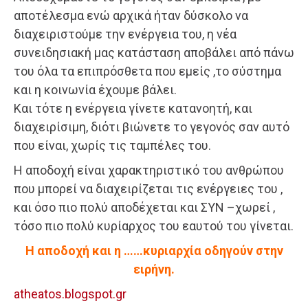
αποτέλεσμα ενώ αρχικά ήταν δύσκολο να
διαχειριστούμε την ενέργεια του, η νέα
συνειδησιακή μας κατάσταση αποβάλει από πάνω
του όλα τα επιπρόσθετα που εμείς ,το σύστημα
και η κοινωνία έχουμε βάλει.
Και τότε η ενέργεια γίνετε κατανοητή, και
διαχειρίσιμη, διότι βιώνετε το γεγονός σαν αυτό
που είναι, χωρίς τις ταμπέλες του.
Η αποδοχή είναι χαρακτηριστικό του ανθρώπου
που μπορεί να διαχειρίζεται τις ενέργειες του ,
και όσο πιο πολύ αποδέχεται και ΣΥΝ –χωρεί ,
τόσο πιο πολύ κυρίαρχος του εαυτού του γίνεται.
Η αποδοχή και η ……κυριαρχία οδηγούν στην
ειρήνη.
atheatos.blogspot.gr