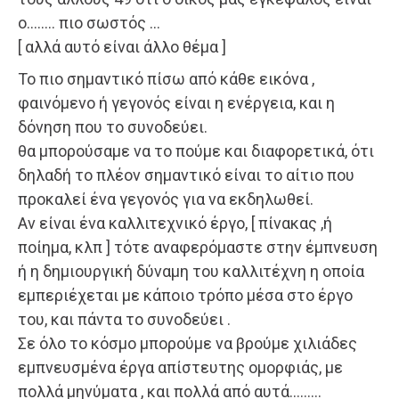
ο…….. πιο σωστός …
[ αλλά αυτό είναι άλλο θέμα ]
Το πιο σημαντικό πίσω από κάθε εικόνα ,
φαινόμενο ή γεγονός είναι η ενέργεια, και η
δόνηση που το συνοδεύει.
θα μπορούσαμε να το πούμε και διαφορετικά, ότι
δηλαδή το πλέον σημαντικό είναι το αίτιο που
προκαλεί ένα γεγονός για να εκδηλωθεί.
Αν είναι ένα καλλιτεχνικό έργο, [ πίνακας ,ή
ποίημα, κλπ ] τότε αναφερόμαστε στην έμπνευση
ή η δημιουργική δύναμη του καλλιτέχνη η οποία
εμπεριέχεται με κάποιο τρόπο μέσα στο έργο
του, και πάντα το συνοδεύει .
Σε όλο το κόσμο μπορούμε να βρούμε χιλιάδες
εμπνευσμένα έργα απίστευτης ομορφιάς, με
πολλά μηνύματα , και πολλά από αυτά………