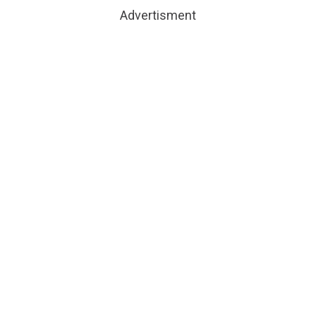
Advertisment