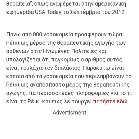
θεραπεία”, όπως αναφέρεται στην αμερικάνικη
εφημερίδα USA Today το Σεπτέμβριο του 2012.
Πάνω από 800 νοσοκομεία προσφέρουν τώρα
Ρέικι ως μέρος της θεραπευτικής αγωγής των
ασθενών στις Ηνωμένες Πολιτείες και
υπολογίζεται ότι παγκομίως ο αριθμός αυτός
είναι τουλάχιστον διπλάσιος. Παρακάτω είναι
κάποια από τα νοσοκομεία που περιλαμβάνουν το
Ρέικι ως αναπόσπαστο μέρος της θεραπευτικής
αγωγής. Για περισσότερες πληροφορίες για το τι
είναι το Ρέικι και πως λειτουργεί
πατήστε εδώ.
Advertisment