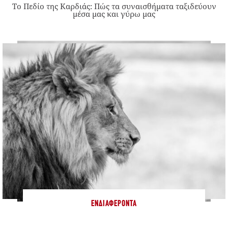
Το Πεδίο της Καρδιάς: Πώς τα συναισθήματα ταξιδεύουν
μέσα μας και γύρω μας
ΕΝΔΙΑΦΈΡΟΝΤΑ