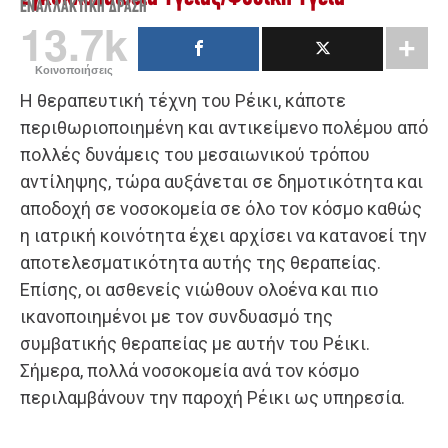
ΕΝΑΛΛΑΚΤΙΚΉ ΔΡΆΣΗ
13.7k
Κοινοποιήσεις
Η θεραπευτική τέχνη του Ρέικι, κάποτε
περιθωριοποιημένη και αντικείμενο πολέμου από
πολλές δυνάμεις του μεσαιωνικού τρόπου
αντίληψης, τώρα αυξάνεται σε δημοτικότητα και
αποδοχή σε νοσοκομεία σε όλο τον κόσμο καθώς
η ιατρική κοινότητα έχει αρχίσει να κατανοεί την
αποτελεσματικότητα αυτής της θεραπείας.
Επίσης, οι ασθενείς νιώθουν ολοένα και πιο
ικανοποιημένοι με τον συνδυασμό της
συμβατικής θεραπείας με αυτήν του Ρέικι.
Σήμερα, πολλά νοσοκομεία ανά τον κόσμο
περιλαμβάνουν την παροχή Ρέικι ως υπηρεσία.