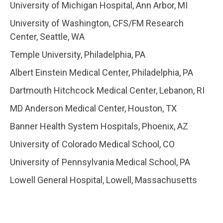
University of Michigan Hospital, Ann Arbor, MI
University of Washington, CFS/FM Research
Center, Seattle, WA
Temple University, Philadelphia, PA
Albert Einstein Medical Center, Philadelphia, PA
Dartmouth Hitchcock Medical Center, Lebanon, RI
MD Anderson Medical Center, Houston, TX
Banner Health System Hospitals, Phoenix, AZ
University of Colorado Medical School, CO
University of Pennsylvania Medical School, PA
Lowell General Hospital, Lowell, Massachusetts