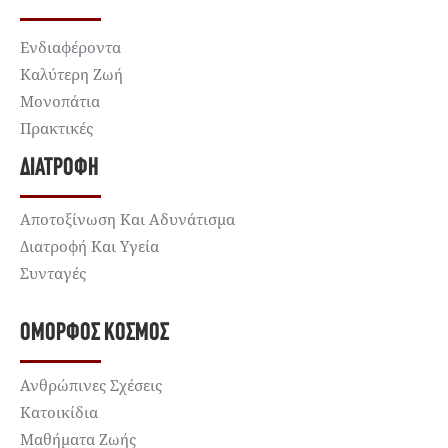
Ενδιαφέροντα
Καλύτερη Ζωή
Μονοπάτια
Πρακτικές
ΔΙΑΤΡΟΦΉ
Αποτοξίνωση Και Αδυνάτισμα
Διατροφή Και Υγεία
Συνταγές
ΌΜΟΡΦΟΣ ΚΌΣΜΟΣ
Ανθρώπινες Σχέσεις
Κατοικίδια
Μαθήματα Ζωής