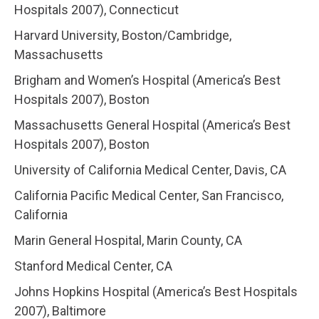
Hospitals 2007), Connecticut
Harvard University, Boston/Cambridge,
Massachusetts
Brigham and Women’s Hospital (America’s Best
Hospitals 2007), Boston
Massachusetts General Hospital (America’s Best
Hospitals 2007), Boston
University of California Medical Center, Davis, CA
California Pacific Medical Center, San Francisco,
California
Marin General Hospital, Marin County, CA
Stanford Medical Center, CA
Johns Hopkins Hospital (America’s Best Hospitals
2007), Baltimore