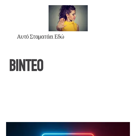
Αυτό Σταματάει Εδώ
ΒΙΝΤΕΟ