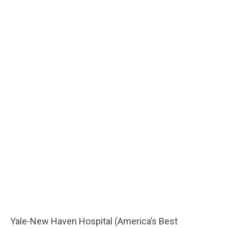
Yale-New Haven Hospital (America’s Best