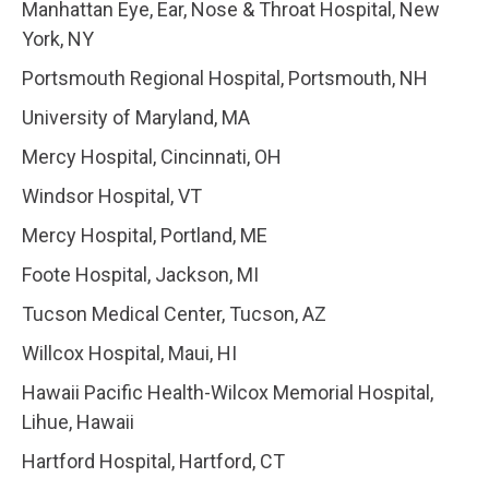
Manhattan Eye, Ear, Nose & Throat Hospital, New
York, NY
Portsmouth Regional Hospital, Portsmouth, NH
University of Maryland, MA
Mercy Hospital, Cincinnati, OH
Windsor Hospital, VT
Mercy Hospital, Portland, ME
Foote Hospital, Jackson, MI
Tucson Medical Center, Tucson, AZ
Willcox Hospital, Maui, HI
Hawaii Pacific Health-Wilcox Memorial Hospital,
Lihue, Hawaii
Hartford Hospital, Hartford, CT