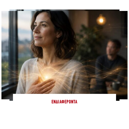
ΕΝΔΙΑΦΈΡΟΝΤΑ