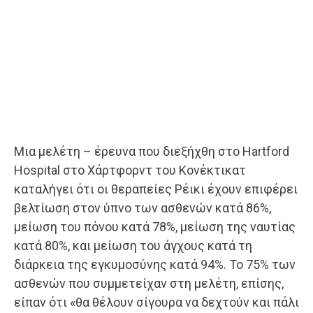
Μια μελέτη – έρευνα που διεξήχθη στο Hartford
Hospital στο Χάρτφορντ του Κονέκτικατ
καταλήγει ότι οι θεραπείες Ρέικι έχουν επιφέρει
βελτίωση στον ύπνο των ασθενών κατά 86%,
μείωση του πόνου κατά 78%, μείωση της ναυτίας
κατά 80%, και μείωση του άγχους κατά τη
διάρκεια της εγκυμοσύνης κατά 94%. Το 75% των
ασθενών που συμμετείχαν στη μελέτη, επίσης,
είπαν ότι «θα θέλουν σίγουρα να δεχτούν και πάλι