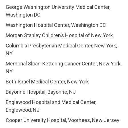
George Washington University Medical Center,
Washington DC
Washington Hospital Center, Washington DC
Morgan Stanley Children’s Hospital of New York
Columbia Presbyterian Medical Center, New York,
NY
Memorial Sloan-Kettering Cancer Center, New York,
NY
Beth Israel Medical Center, New York
Bayonne Hospital, Bayonne, NJ
Englewood Hospital and Medical Center,
Englewood, NJ
Cooper University Hospital, Voorhees, New Jersey