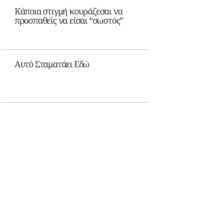
Κάποια στιγμή κουράζεσαι να
προσπαθείς να είσαι “σωστός”
Αυτό Σταματάει Εδώ