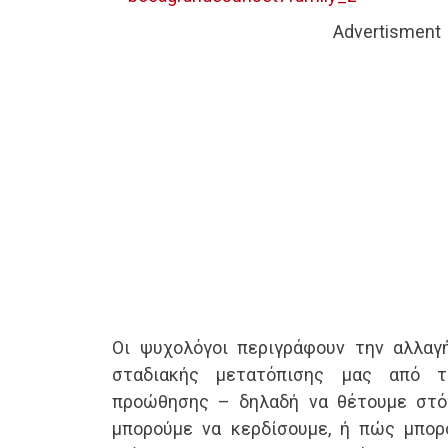
Advertisment
Οι ψυχολόγοι περιγράφουν την αλλαγ
σταδιακής μετατόπισης μας από τ
προώθησης – δηλαδή να θέτουμε στό
μπορούμε να κερδίσουμε, ή πώς μπορ