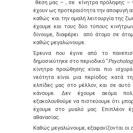
θέση μας – , σε κίνητρα πρόληψης –
έχουν ως προτεραιότητα την αποφυγή 
καθώς και την ομαλή λειτουργία της ζω
έχουμε και τους δύο τύπους κινήτρω
δίνουμε, διαφέρει από άτομο σε άτομ
καθώς μεγαλώνουμε.
Έρευνα που έγινε από το πανεπιστ
δημοσιεύτηκε στο περιοδικό “
Psycholog
κίνητρα προώθησης είναι πιο ισχυρά
νεότητα είναι μια περίοδος κατά τη
ελπίδες μας στο μέλλον, και σε αυτό
κάνουμε. Δεν έχουμε ακόμα πολ
εξακολουθούμε να πιστεύουμε ότι μπορ
έχουμε στο μυαλό μας. Επιπλέον έ
αθανασίας.
Καθώς μεγαλώνουμε, εξαφανίζονται οι 