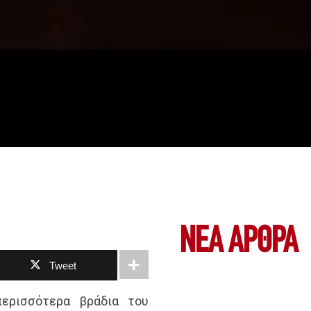
ΝΕΑ ΆΡΘΡΑ
Tweet
ερισσότερα βράδια του