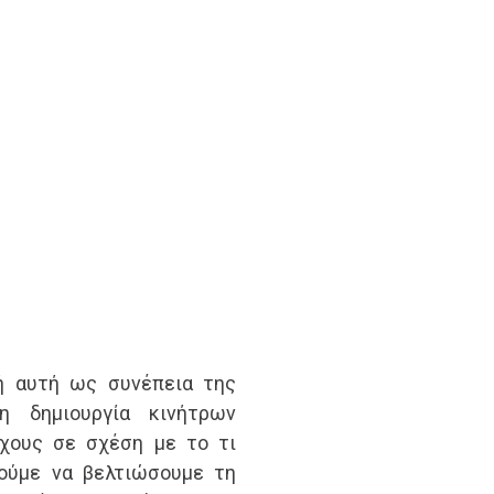
ή αυτή ως συνέπεια της
η δημιουργία κινήτρων
χους σε σχέση με το τι
ούμε να βελτιώσουμε τη