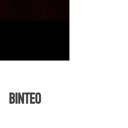
ΒΙΝΤΕΟ