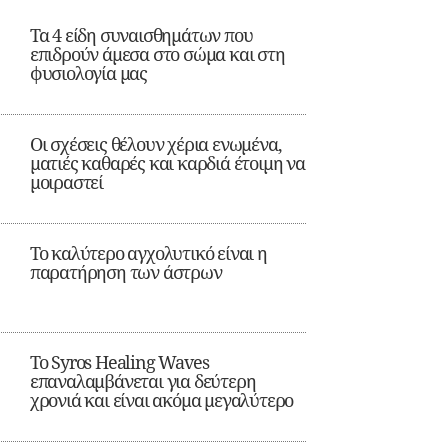
Τα 4 είδη συναισθημάτων που
επιδρούν άμεσα στο σώμα και στη
φυσιολογία μας
Οι σχέσεις θέλουν χέρια ενωμένα,
ματιές καθαρές και καρδιά έτοιμη να
μοιραστεί
Το καλύτερο αγχολυτικό είναι η
παρατήρηση των άστρων
Το Syros Healing Waves
επαναλαμβάνεται για δεύτερη
χρονιά και είναι ακόμα μεγαλύτερο