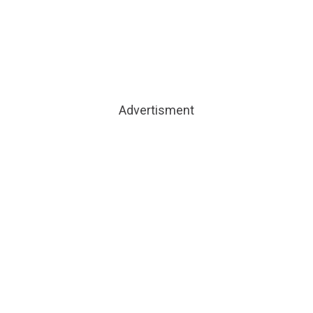
Advertisment