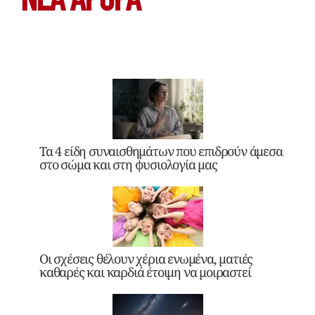
ΝΕΑ ΆΡΘΡΑ
Τα 4 είδη συναισθημάτων που επιδρούν άμεσα
στο σώμα και στη φυσιολογία μας
Οι σχέσεις θέλουν χέρια ενωμένα, ματιές
καθαρές και καρδιά έτοιμη να μοιραστεί