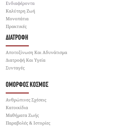
Ενδιαφέροντα
Καλύτερη Ζωή
Μονοπάτια
Πρακτικές
ΔΙΑΤΡΟΦΉ
Αποτοξίνωση Και Αδυνάτισμα
Διατροφή Και Υγεία
Συνταγές
ΌΜΟΡΦΟΣ ΚΌΣΜΟΣ
Ανθρώπινες Σχέσεις
Κατοικίδια
Μαθήματα Ζωής
Παραβολές & Ιστορίες