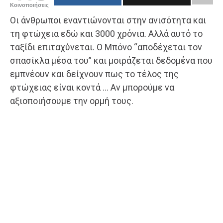
Κοινοποιήσεις
Οι άνθρωποι εναντιώνονται στην ανισότητα και
τη φτώχεια εδώ και 3000 χρόνια. Αλλά αυτό το
ταξίδι επιταχύνεται. Ο Μπόνο “αποδέχεται τον
σπασίκλα μέσα του” και μοιράζεται δεδομένα που
εμπνέουν και δείχνουν πως το τέλος της
φτώχειας είναι κοντά … Αν μπορούμε να
αξιοποιήσουμε την ορμή τους.