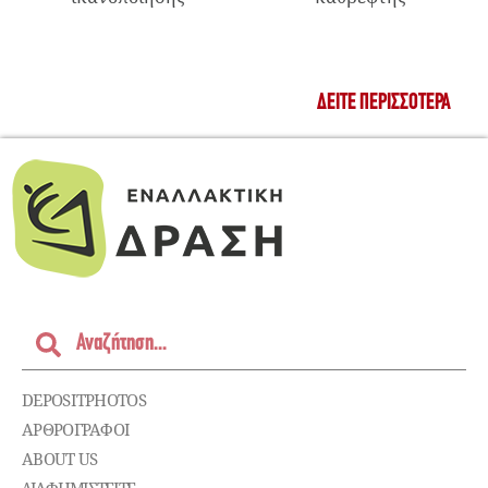
ΔΕΊΤΕ ΠΕΡΙΣΣΌΤΕΡΑ
DEPOSITPHOTOS
ΑΡΘΡΟΓΡΑΦΟΙ
ABOUT US