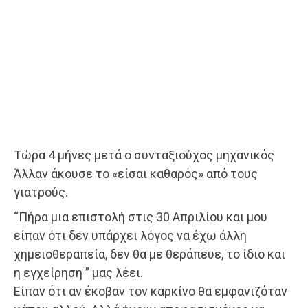
Τώρα 4 μήνες μετά ο συνταξιούχος μηχανικός
Άλλαν άκουσε το «είσαι καθαρός» από τους
γιατρούς.
“Πήρα μια επιστολή στις 30 Απριλίου και μου
είπαν ότι δεν υπάρχει λόγος να έχω άλλη
χημειοθεραπεία, δεν θα με θεράπευε, το ίδιο και
η εγχείρηση ” μας λέει.
Είπαν ότι αν έκοβαν τον καρκίνο θα εμφανιζόταν