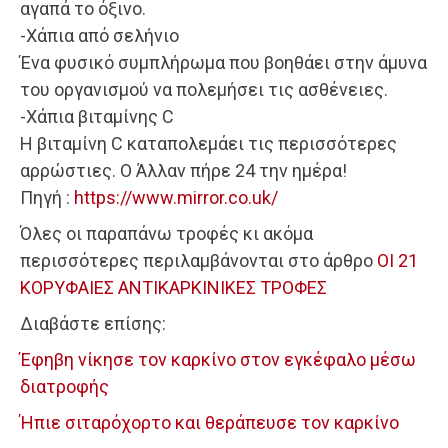
αγαπά το όξινο.
-Χάπια από σελήνιο
Ένα φυσικό συμπλήρωμα που βοηθάει στην άμυνα
του οργανισμού να πολεμήσει τις ασθένειες.
-Χάπια βιταμίνης C
Η βιταμίνη C καταπολεμάει τις περισσότερες
αρρώστιες. Ο Άλλαν πήρε 24 την ημέρα!
Πηγή :
https://www.mirror.co.uk/
Όλες οι παραπάνω τροφές κι ακόμα
περισσότερες περιλαμβάνονται στο άρθρο
ΟΙ 21
ΚΟΡΥΦΑΙΕΣ ΑΝΤΙΚΑΡΚΙΝΙΚΕΣ ΤΡΟΦΕΣ
Διαβάστε επίσης:
Έφηβη νίκησε τον καρκίνο στον εγκέφαλο μέσω
διατροφής
Ήπιε σιταρόχορτο και θεράπευσε τον καρκίνο