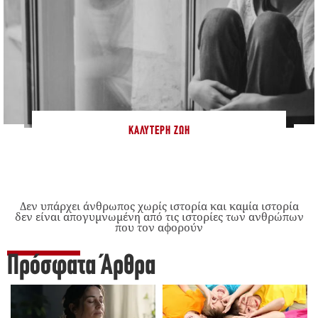
ΚΑΛΎΤΕΡΗ ΖΩΉ
Δεν υπάρχει άνθρωπος χωρίς ιστορία και καμία ιστορία
δεν είναι απογυμνωμένη από τις ιστορίες των ανθρώπων
που τον αφορούν
Πρόσφατα Άρθρα