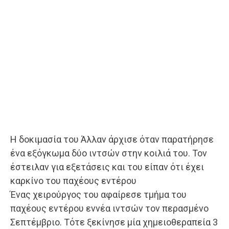
Η δοκιμασία του Άλλαν άρχισε όταν παρατήρησε
ένα εξόγκωμα δύο ιντσών στην κοιλιά του. Τον
έστειλαν για εξετάσεις και του είπαν ότι έχει
καρκίνο του παχέους εντέρου
Ένας χειρούργος του αφαίρεσε τμήμα του
παχέους εντέρου εννέα ιντσών τον περασμένο
Σεπτέμβριο. Τότε ξεκίνησε μία χημειοθεραπεία 3