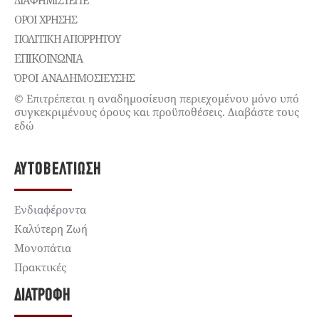
ΔΙΑΦΗΜΙΣΤΕΊΤΕ
ΌΡΟΙ ΧΡΉΣΗΣ
ΠΟΛΙΤΙΚΉ ΑΠΟΡΡΉΤΟΥ
ΕΠΙΚΟΙΝΩΝΊΑ
ΌΡΟΙ ΑΝΑΔΗΜΟΣΙΕΥΣΗΣ
© Επιτρέπεται η αναδημοσίευση περιεχομένου μόνο υπό
συγκεκριμένους όρους και προϋποθέσεις. Διαβάστε τους
εδώ
ΑΥΤΟΒΕΛΤΊΩΣΗ
Ενδιαφέροντα
Καλύτερη Ζωή
Μονοπάτια
Πρακτικές
ΔΙΑΤΡΟΦΉ