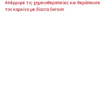
Απέρριψε τις χημειοθεραπείες και θεράπευσε
τον καρκίνο με δίαιτα Gerson