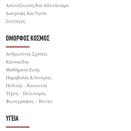
Αποτοξίνωση Και Αδυνάτισμα
Διατροφή Και Υγεία
Συνταγές
ΌΜΟΡΦΟΣ ΚΌΣΜΟΣ
Ανθρώπινες Σχέσεις
Κατοικίδια
Μαθήματα Ζωής
Παραβολές & Ιστορίες
Πολίτης – Κοινωνία
Τέχνη – Πολιτισμός
Φωτογραφίες – Βίντεο
ΥΓΕΊΑ