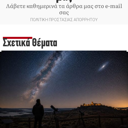
Λάβετε καθημερινά τα άρθρα μας στο e-mail
σας
ΠΟΛΙΤΙΚΗ ΠΡΟΣΤΑΣΙΑΣ ΑΠΟΡΡΗΤΟΥ
Σχετικά Θέματα