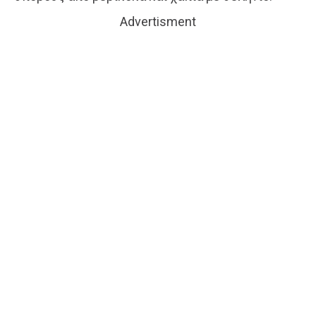
Advertisment