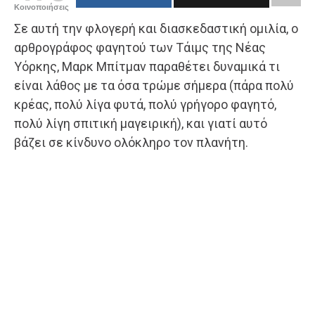
Κοινοποιήσεις
Σε αυτή την φλογερή και διασκεδαστική ομιλία, ο
αρθρογράφος φαγητού των Τάιμς της Νέας
Υόρκης, Μαρκ Μπίτμαν παραθέτει δυναμικά τι
είναι λάθος με τα όσα τρώμε σήμερα (πάρα πολύ
κρέας, πολύ λίγα φυτά, πολύ γρήγορο φαγητό,
πολύ λίγη σπιτική μαγειρική), και γιατί αυτό
βάζει σε κίνδυνο ολόκληρο τον πλανήτη.