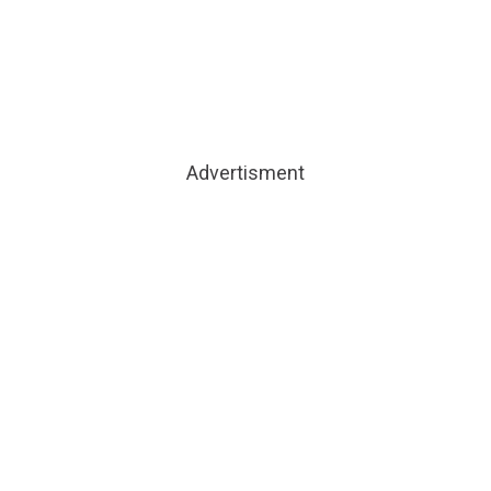
Advertisment