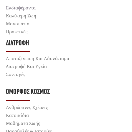
Ενδιαφέροντα
Καλύτερη Ζωή
Μονοπάτια
Πρακτικές
ΔΙΑΤΡΟΦΉ
Αποτοξίνωση Και Αδυνάτισμα
Διατροφή Και Υγεία
Συνταγές
ΌΜΟΡΦΟΣ ΚΌΣΜΟΣ
Ανθρώπινες Σχέσεις
Κατοικίδια
Μαθήματα Ζωής
Παραβολές & Ιστορίες