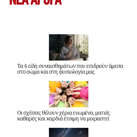
ΝΕΑ ΆΡΘΡΑ
Τα 4 είδη συναισθημάτων που επιδρούν άμεσα
στο σώμα και στη φυσιολογία μας
Οι σχέσεις θέλουν χέρια ενωμένα, ματιές
καθαρές και καρδιά έτοιμη να μοιραστεί