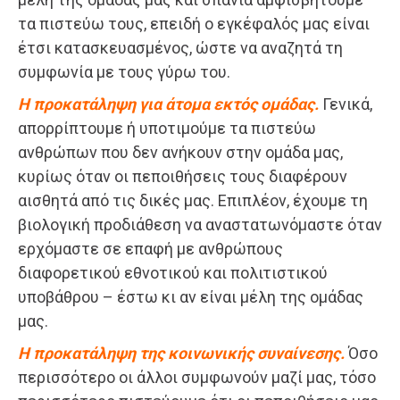
τα πιστεύω τους, επειδή ο εγκέφαλός μας είναι
έτσι κατασκευασμένος, ώστε να αναζητά τη
συμφωνία με τους γύρω του.
Η προκατάληψη για άτομα εκτός ομάδας.
Γενικά,
απορρίπτουμε ή υποτιμούμε τα πιστεύω
ανθρώπων που δεν ανήκουν στην ομάδα μας,
κυρίως όταν οι πεποιθήσεις τους διαφέρουν
αισθητά από τις δικές μας. Επιπλέον, έχουμε τη
βιολογική προδιάθεση να αναστατωνόμαστε όταν
ερχόμαστε σε επαφή με ανθρώπους
διαφορετικού εθνοτικού και πολιτιστικού
υποβάθρου – έστω κι αν είναι μέλη της ομάδας
μας.
Η προκατάληψη της κοινωνικής συναίνεσης.
Όσο
περισσότερο οι άλλοι συμφωνούν μαζί μας, τόσο