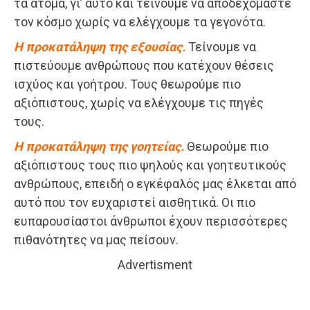
τα άτομα, γι’ αυτό και τείνουμε να αποδεχόμαστε
τον κόσμο χωρίς να ελέγχουμε τα γεγονότα.
Η προκατάληψη της εξουσίας.
Τείνουμε να
πιστεύουμε ανθρώπους που κατέχουν θέσεις
ισχύος και γοήτρου. Τους θεωρούμε πιο
αξιόπιστους, χωρίς να ελέγχουμε τις πηγές
τους.
Η προκατάληψη της γοητείας.
Θεωρούμε πιο
αξιόπιστους τους πιο ψηλούς και γοητευτικούς
ανθρώπους, επειδή ο εγκέφαλός μας έλκεται από
αυτό που τον ευχαριστεί αισθητικά. Οι πιο
ευπαρουσίαστοι άνθρωποι έχουν περισσότερες
πιθανότητες να μας πείσουν.
Advertisment