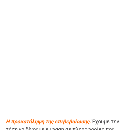
Η προκατάληψη της επιβεβαίωσης.
Έχουμε την
τάση να δίνουμε έμφαση σε πληροφορίες που