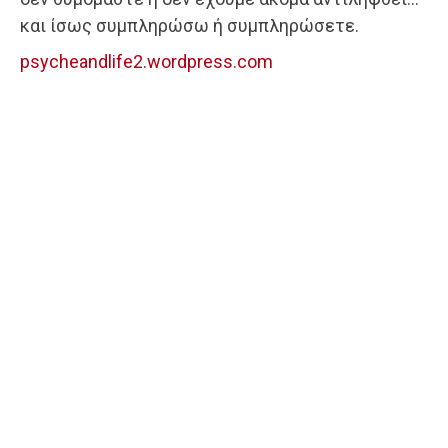
και ίσως συμπληρώσω ή συμπληρώσετε.
psycheandlife2.wordpress.com