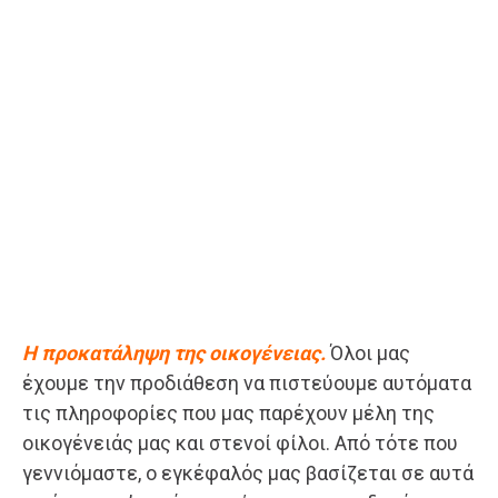
Η προκατάληψη της οικογένειας.
Όλοι μας
έχουμε την προδιάθεση να πιστεύουμε αυτόματα
τις πληροφορίες που μας παρέχουν μέλη της
οικογένειάς μας και στενοί φίλοι. Από τότε που
γεννιόμαστε, ο εγκέφαλός μας βασίζεται σε αυτά