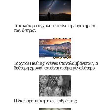
Το καλύτερο αγχολυτικό είναι η παρατήρηση
των άστρων
Το Syros Healing Waves επαναλαμβάνεται για
δεύτερη χρονιά και είναι ακόμα μεγαλύτερο
Η διαφορετικότητα ως καθρέφτης