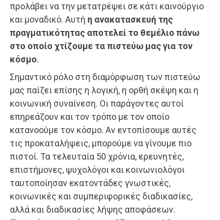
προλάβει να την μετατρέψει σε κάτι καινούργιο
και μοναδικό. Αυτή
η ανακατασκευή της
πραγματικότητας αποτελεί το θεμέλιο πάνω
στο οποίο χτίζουμε τα πιστεύω μας για τον
κόσμο
.
Σημαντικό ρόλο στη διαμόρφωση των πιστεύω
μας παίζει επίσης η λογική, η ορθή σκέψη και η
κοινωνική συναίνεση. Οι παράγοντες αυτοί
επηρεάζουν και τον τρόπο με τον οποίο
κατανοούμε τον κόσμο. Αν εντοπίσουμε αυτές
τις προκαταλήψεις, μπορούμε να γίνουμε πιο
πιστοί. Τα τελευταία 50 χρόνια, ερευνητές,
επιστήμονες, ψυχολόγοι και κοινωνιολόγοι
ταυτοποίησαν εκατοντάδες γνωστικές,
κοινωνικές και συμπεριφορικές διαδικασίες,
αλλά και διαδικασίες λήψης αποφάσεων.