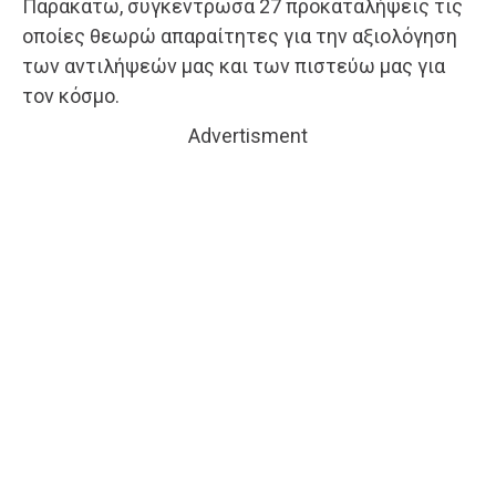
Παρακάτω, συγκέντρωσα 27 προκαταλήψεις τις
οποίες θεωρώ απαραίτητες για την αξιολόγηση
των αντιλήψεών μας και των πιστεύω μας για
τον κόσμο.
Advertisment