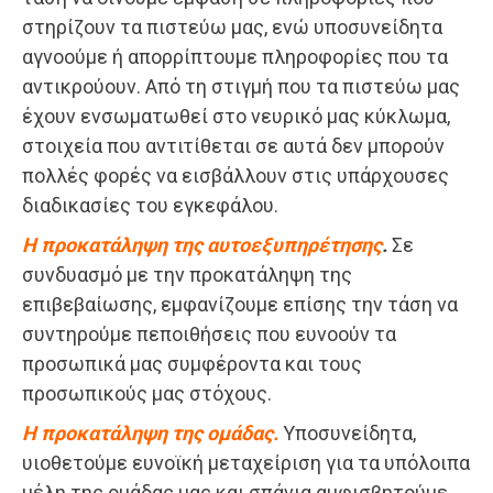
στηρίζουν τα πιστεύω μας, ενώ υποσυνείδητα
αγνοούμε ή απορρίπτουμε πληροφορίες που τα
αντικρούουν. Από τη στιγμή που τα πιστεύω μας
έχουν ενσωματωθεί στο νευρικό μας κύκλωμα,
στοιχεία που αντιτίθεται σε αυτά δεν μπορούν
πολλές φορές να εισβάλλουν στις υπάρχουσες
διαδικασίες του εγκεφάλου.
Η προκατάληψη της αυτοεξυπηρέτησης
.
Σε
συνδυασμό με την προκατάληψη της
επιβεβαίωσης, εμφανίζουμε επίσης την τάση να
συντηρούμε πεποιθήσεις που ευνοούν τα
προσωπικά μας συμφέροντα και τους
προσωπικούς μας στόχους.
Η προκατάληψη της ομάδας.
Υποσυνείδητα,
υιοθετούμε ευνοϊκή μεταχείριση για τα υπόλοιπα
μέλη της ομάδας μας και σπάνια αμφισβητούμε