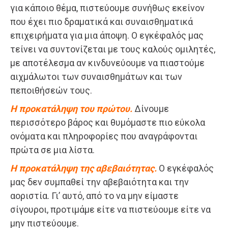
για κάποιο θέμα, πιστεύουμε συνήθως εκείνον
που έχει πιο δραματικά και συναισθηματικά
επιχειρήματα για μια άποψη. Ο εγκέφαλός μας
τείνει να συντονίζεται με τους καλούς ομιλητές,
με αποτέλεσμα αν κινδυνεύουμε να πιαστούμε
αιχμάλωτοι των συναισθημάτων και των
πεποιθήσεών τους.
Η προκατάληψη του πρώτου.
Δίνουμε
περισσότερο βάρος και θυμόμαστε πιο εύκολα
ονόματα και πληροφορίες που αναγράφονται
πρώτα σε μια λίστα.
Η προκατάληψη της αβεβαιότητας.
Ο εγκέφαλός
μας δεν συμπαθεί την αβεβαιότητα και την
αοριστία. Γι’ αυτό, από το να μην είμαστε
σίγουροι, προτιμάμε είτε να πιστεύουμε είτε να
μην πιστεύουμε.