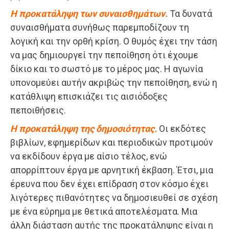
Η προκατάληψη των συναισθημάτων.
Τα δυνατά
συναισθήματα συνήθως παρεμποδίζουν τη
λογική και την ορθή κρίση. Ο θυμός έχει την τάση
να μας δημιουργεί την πεποίθηση ότι έχουμε
δίκιο και το σωστό με το μέρος μας. Η αγωνία
υπονομεύει αυτήν ακριβώς την πεποίθηση, ενώ η
κατάθλιψη επισκιάζει τις αισιόδοξες
πεποιθήσεις.
Η προκατάληψη της δημοσιότητας.
Οι εκδότες
βιβλίων, εφημερίδων και περιοδικών προτιμούν
να εκδίδουν έργα με αίσιο τέλος, ενώ
απορρίπτουν έργα με αρνητική έκβαση. Έτσι, μια
έρευνα που δεν έχει επίδραση στον κόσμο έχει
λιγότερες πιθανότητες να δημοσιευθεί σε σχέση
με ένα εύρημα με θετικά αποτελέσματα. Μια
άλλη διάσταση αυτής της προκατάληψης είναι η