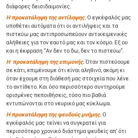
διάφορες δεισιδαιμονίες.
Η προκατάληψη της αντίληψης.
Ο εγκέφαλός μας
υποθέτει αυτόματα ότι οι αντιλήψεις και τα
πιστεύω μας αντιπροσωπεύουν αντικειμενικές
αλήθειες για τον εαυτό μας και τον κόσμο. Εξ ου
και η έκφραση “Αν δεν το δω, δεν το πιστεύω”.
Η προκατάληψη της επιμονής.
Όταν πιστεύουμε
σε κάτι, επιμένουμε ότι είναι αληθινό, ακόμη κι
όταν έχουμε στη διάθεσή μας στοιχεία που λένε
το αντίθετο. Και όσο περισσότερο συντηρούμε
ορισμένες πεποιθήσεις, τόσο πιο βαθιά
εντυπώνονται στο νευρικό μας κύκλωμα.
Η προκατάληψη της ψευδούς μνήμης.
Ο
εγκέφαλός μας τείνει να συγκρατεί για
περισσότερο χρονικό διάστημα ψευδείς απ’ ότι