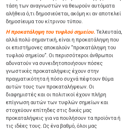
τάση των αναγνωστών να θεωρούν αυτόματα
αλήθεια ό,τι δημοσιεύεται, ακόμη κι αν αποτελεί
δημοσίευμα του κίτρινου τύπου.
Η προκατάληψη του τυφλού σημείου.
Τελευταία,
αλλά πολύ σημαντική, είναι η προκατάληψη που
οι επιστήμονες αποκαλούν “προκατάληψη του
τυφλού σημείου”. Οι περισσότεροι άνθρωποι
αδυνατούν να συνειδητοποιήσουν πόσες
γνωστικές προκαταλήψεις έχουν στην
πραγματικότητα ή πόσο συχνά πέφτουν θύμα
αυτών τους των προκαταλήψεων. Οι
διαφημιστές και οι πολιτικοί έχουν πλήρη
επίγνωση αυτών των τυφλών σημείων και
στοχεύουν επίτηδες στις δικές μας
προκαταλήψεις για να πουλήσουν τα προϊόντα ή
τις ιδέες τους. Ως ένα βαθμό, όλοι μας