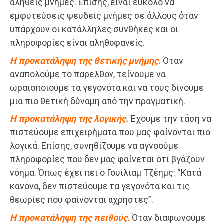
αληθείς μνήμες. Επίσης, είναι εύκολο να
εμφυτεύσεις ψευδείς μνήμες σε άλλους όταν
υπάρχουν οι κατάλληλες συνθήκες και οι
πληροφορίες είναι αληθοφανείς.
Η προκατάληψη της θετικής μνήμης.
Όταν
αναπολούμε το παρελθόν, τείνουμε να
ωραιοποιούμε τα γεγονότα και να τους δίνουμε
μια πιο θετική δύναμη από την πραγματική.
Η προκατάληψη της λογικής.
Έχουμε την τάση να
πιστεύουμε επιχειρήματα που μας φαίνονται πιο
λογικά. Επίσης, συνηθίζουμε να αγνοούμε
πληροφορίες που δεν μας φαίνεται ότι βγάζουν
νόημα. Όπως έχει πει ο Γουίλιαμ Τζέημς: “Κατά
κανόνα, δεν πιστεύουμε τα γεγονότα και τις
θεωρίες που φαίνονται άχρηστες”.
Η προκατάληψη της πειθούς.
Όταν διαφωνούμε