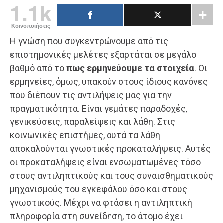
1.1k
Κοινοποιήσεις
Η γνώση που συγκεντρώνουμε από τις
επιστημονικές μελέτες εξαρτάται σε μεγάλο
βαθμό από το
πως ερμηνεύουμε τα στοιχεία
. Οι
ερμηνείες, όμως, υπακούν στους ίδιους κανόνες
που διέπουν τις αντιλήψεις μας για την
πραγματικότητα. Είναι γεμάτες παραδοχές,
γενικεύσεις, παραλείψεις και λάθη. Στις
κοινωνικές επιστήμες, αυτά τα λάθη
αποκαλούνται γνωστικές προκαταλήψεις. Αυτές
οι προκαταλήψεις είναι ενσωματωμένες τόσο
στους αντιληπτικούς και τους συναισθηματικούς
μηχανισμούς του εγκεφάλου όσο και στους
γνωστικούς. Μέχρι να φτάσει η αντιληπτική
πληροφορία στη συνείδηση, το άτομο έχει