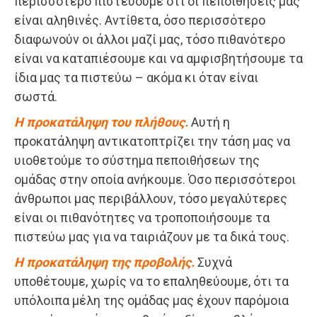
περισσότερο πιστεύουμε ότι οι πεποιθήσεις μας
είναι αληθινές. Αντίθετα, όσο περισσότερο
διαφωνούν οι άλλοι μαζί μας, τόσο πιθανότερο
είναι να καταπιέσουμε και να αμφισβητήσουμε τα
ίδια μας τα πιστεύω – ακόμα κι όταν είναι
σωστά.
Η προκατάληψη του πλήθους.
Αυτή η
προκατάληψη αντικατοπτρίζει την τάση μας να
υιοθετούμε το σύστημα πεποιθήσεων της
ομάδας στην οποία ανήκουμε. Όσο περισσότεροι
άνθρωποι μας περιβάλλουν, τόσο μεγαλύτερες
είναι οι πιθανότητες να τροποποιήσουμε τα
πιστεύω μας για να ταιριάζουν με τα δικά τους.
Η προκατάληψη της προβολής.
Συχνά
υποθέτουμε, χωρίς να το επαληθεύουμε, ότι τα
υπόλοιπα μέλη της ομάδας μας έχουν παρόμοια