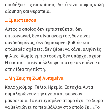
αποδέξου τις επικρίσεις. Αυτό είναι σοφία, καλή
αίσθηση και θεραπεία..
…Εμπιστεύσου
Αυτός ο οποίος δεν εμπιστεύεται, δεν
επικοινωνεί, δεν είναι ανοιχτός, δεν είναι
συνδεδεμένος, δεν δημιουργεί βαθιές και
σταθερές σχέσεις, δεν ξέρει να κάνει αληθινές
φιλίες. Χωρίς εμπιστοσύνη, δεν υπάρχει σχέση.
Η δυσπιστία είναι έλλειψη πίστης σε εσένα και
στην ίδια την πίστη.
…Μη Ζεις τη Ζωή Λυπημένα
Καλό χιούμορ. Γέλιο. Ηρεμία. Ευτυχία. Αυτά
συμπληρώνουν την υγεία και φέρνουν
μακροζωϊα. Το ευτυχισμένο άτομο έχει το δώρο
να βελτιώνει το περιβάλλον στο οποίο ζεί. «Το