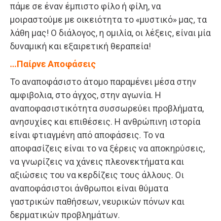
πάμε σε έναν έμπιστο φίλο ή φίλη, να
μοιραστούμε με οικειότητα το «μυστικό» μας, τα
λάθη μας! Ο διάλογος, η ομιλία, οι λέξεις, είναι μία
δυναμική και εξαιρετική θεραπεία!
…Παίρνε Αποφάσεις
Το αναποφάσιστο άτομο παραμένει μέσα στην
αμφιβολια, στο άγχος, στην αγωνία. Η
αναποφασιστικότητα συσσωρεύει προβλήματα,
ανησυχίες και επιθέσεις. Η ανθρώπινη ιστορία
είναι φτιαγμένη από αποφάσεις. Το να
αποφασίζεις είναι το να ξέρεις να αποκηρύσεις,
να γνωρίζεις να χάνεις πλεονεκτήματα και
αξιώσεις του να κερδίζεις τους άλλους. Οι
αναποφάσιστοι άνθρωποι είναι θύματα
γαστρικών παθήσεων, νευρικών πόνων και
δερματικών προβλημάτων.