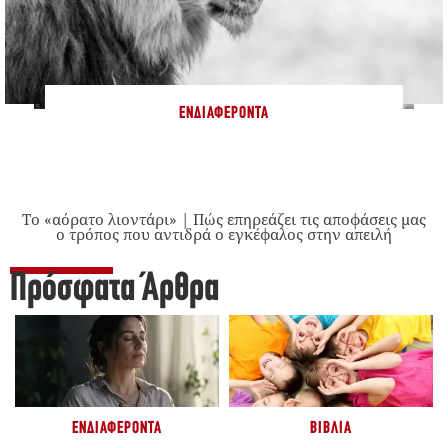
ΕΝΔΙΑΦΈΡΟΝΤΑ
Το «αόρατο λιοντάρι» | Πώς επηρεάζει τις αποφάσεις μας
ο τρόπος που αντιδρά ο εγκέφαλος στην απειλή
Πρόσφατα Άρθρα
ΕΝΔΙΑΦΈΡΟΝΤΑ
ΒΙΒΛΊΑ