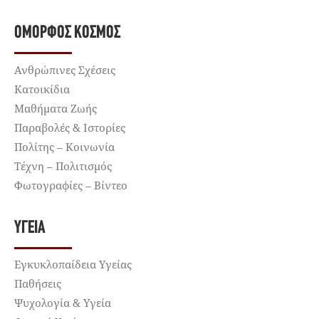
ΌΜΟΡΦΟΣ ΚΌΣΜΟΣ
Ανθρώπινες Σχέσεις
Κατοικίδια
Μαθήματα Ζωής
Παραβολές & Ιστορίες
Πολίτης – Κοινωνία
Τέχνη – Πολιτισμός
Φωτογραφίες – Βίντεο
ΥΓΕΊΑ
Εγκυκλοπαίδεια Υγείας
Παθήσεις
Ψυχολογία & Υγεία