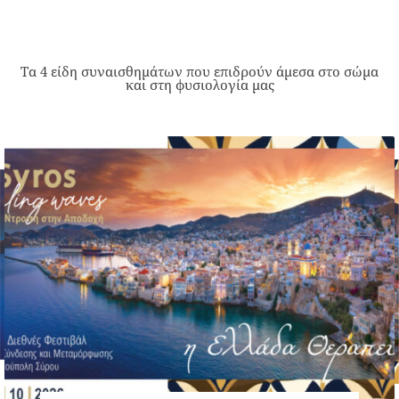
Τα 4 είδη συναισθημάτων που επιδρούν άμεσα στο σώμα
και στη φυσιολογία μας