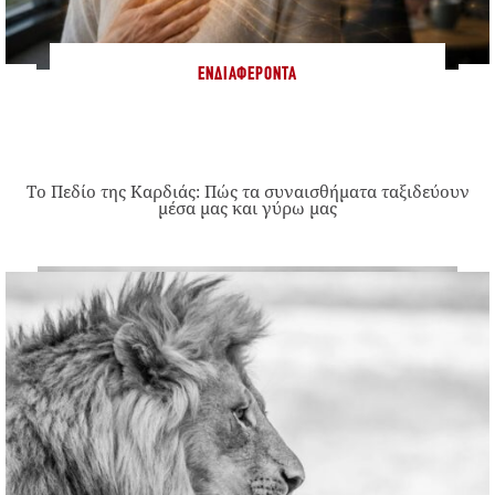
ΕΝΔΙΑΦΈΡΟΝΤΑ
Το Πεδίο της Καρδιάς: Πώς τα συναισθήματα ταξιδεύουν
μέσα μας και γύρω μας