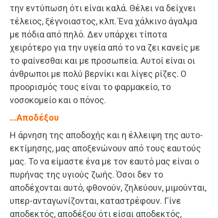
την εντύπωση ότι είναι καλά. Θέλει να δείχνει
τέλειος, ξέγνοιαστος, κλπ. Ένα χάλκινο άγαλμα
με πόδια από πηλό. Δεν υπάρχει τίποτα
χειρότερο για την υγεία από το να ζει κανείς με
το φαίνεσθαι και με προσωπεία. Αυτοί είναι οι
άνθρωποι με πολύ βερνίκι και λίγες ρίζες. Ο
προορισμός τους είναι το φαρμακείο, το
νοσοκομείο και ο πόνος.
…Αποδέξου
Η άρνηση της αποδοχής και η έλλειψη της αυτο-
εκτίμησης, μας αποξενώνουν από τους εαυτούς
μας. Το να είμαστε ένα με τον εαυτό μας είναι ο
πυρήνας της υγιούς ζωής. Όσοι δεν το
αποδέχονται αυτό, φθονούν, ζηλεύουν, μιμούνται,
υπερ-ανταγωνίζονται, καταστρέφουν. Γίνε
αποδεκτός, αποδέξου ότι είσαι αποδεκτός,