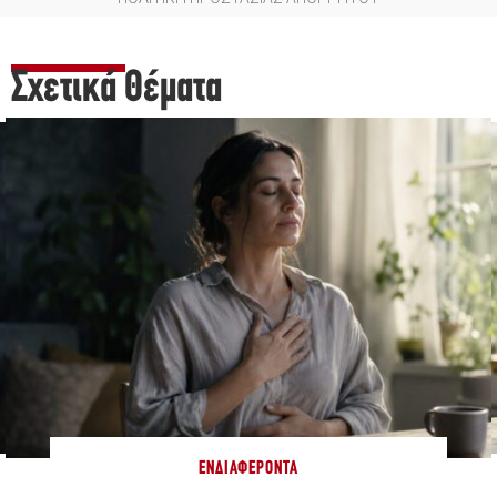
Σχετικά Θέματα
ΕΝΔΙΑΦΈΡΟΝΤΑ