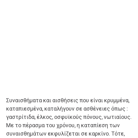
Συναισθήματα και αισθήσεις που είναι κρυμμένα,
καταπιεσμένα, καταλήγουν σε ασθένειες όπως :
γαστρίτιδα, έλκος, οσφυϊκούς πόνους, νωτιαίους.
Με το πέρασμα του χρόνου, η καταπίεση των
συναισθημάτων εκφυλίζεται σε καρκίνο. Τότε,