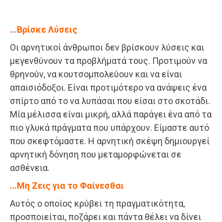
…Βρίσκε Λύσεις
Οι αρνητικοί άνθρωποι δεν βρίσκουν λύσεις και
μεγενθύνουν τα προβλήματά τους. Προτιμούν να
θρηνούν, να κουτσομπολεύουν και να είναι
απαισιόδοξοι. Είναι προτιμότερο να ανάψεις ένα
σπίρτο από το να λυπάσαι που είσαι στο σκοτάδι.
Μία μέλισσα είναι μικρή, αλλά παράγει ένα από τα
πιο γλυκά πράγματα που υπάρχουν. Είμαστε αυτό
που σκεφτόμαστε. Η αρνητική σκέψη δημιουργεί
αρνητική δόνηση που μεταμορφώνεται σε
ασθένεια.
…Μη Ζεις για το Φαίνεσθαι
Αυτός ο οποίος κρύβει τη πραγματικότητα,
προσποιείται, ποζάρει και πάντα θέλει να δίνει