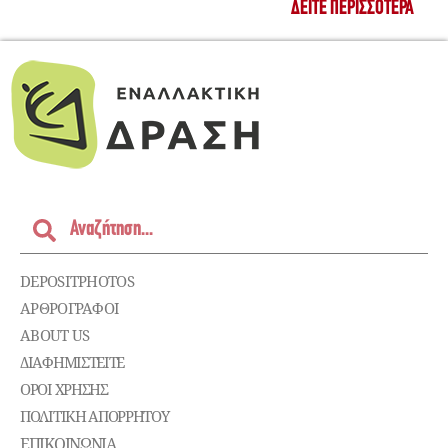
ΔΕΊΤΕ ΠΕΡΙΣΣΌΤΕΡΑ
DEPOSITPHOTOS
ΑΡΘΡΟΓΡΑΦΟΙ
ABOUT US
ΔΙΑΦΗΜΙΣΤΕΊΤΕ
ΌΡΟΙ ΧΡΉΣΗΣ
ΠΟΛΙΤΙΚΉ ΑΠΟΡΡΉΤΟΥ
ΕΠΙΚΟΙΝΩΝΊΑ