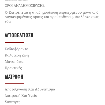
ΌΡΟΙ ΑΝΑΔΗΜΟΣΙΕΥΣΗΣ
© Επιτρέπεται η αναδημοσίευση περιεχομένου μόνο υπό
συγκεκριμένους όρους και προϋποθέσεις. Διαβάστε τους
εδώ
ΑΥΤΟΒΕΛΤΊΩΣΗ
Ενδιαφέροντα
Καλύτερη Ζωή
Μονοπάτια
Πρακτικές
ΔΙΑΤΡΟΦΉ
Αποτοξίνωση Και Αδυνάτισμα
Διατροφή Και Υγεία
Συνταγές