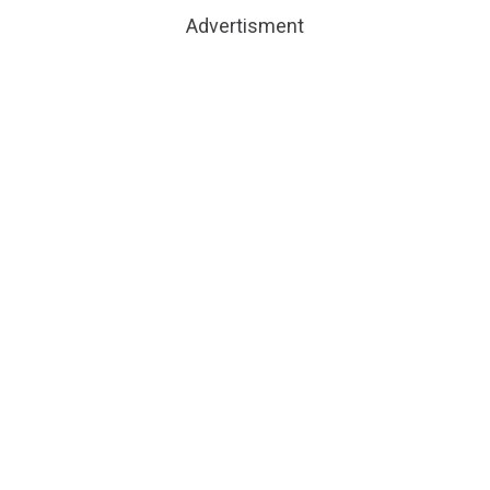
Advertisment