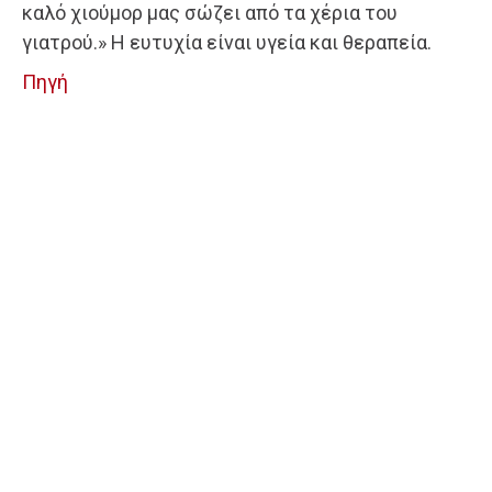
καλό χιούμορ μας σώζει από τα χέρια του
γιατρού.» Η ευτυχία είναι υγεία και θεραπεία.
Πηγή