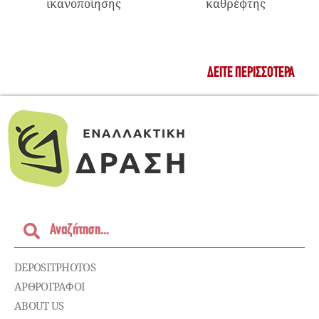
ικανοποίησης
καθρέφτης
ΔΕΊΤΕ ΠΕΡΙΣΣΌΤΕΡΑ
DEPOSITPHOTOS
ΑΡΘΡΟΓΡΑΦΟΙ
ABOUT US