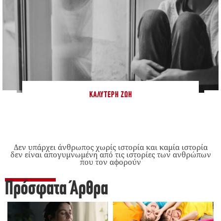
ΚΑΛΎΤΕΡΗ ΖΩΉ
Δεν υπάρχει άνθρωπος χωρίς ιστορία και καμία ιστορία
δεν είναι απογυμνωμένη από τις ιστορίες των ανθρώπων
που τον αφορούν
Πρόσφατα Άρθρα