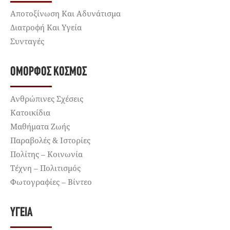
Αποτοξίνωση Και Αδυνάτισμα
Διατροφή Και Υγεία
Συνταγές
ΌΜΟΡΦΟΣ ΚΌΣΜΟΣ
Ανθρώπινες Σχέσεις
Κατοικίδια
Μαθήματα Ζωής
Παραβολές & Ιστορίες
Πολίτης – Κοινωνία
Τέχνη – Πολιτισμός
Φωτογραφίες – Βίντεο
ΥΓΕΊΑ