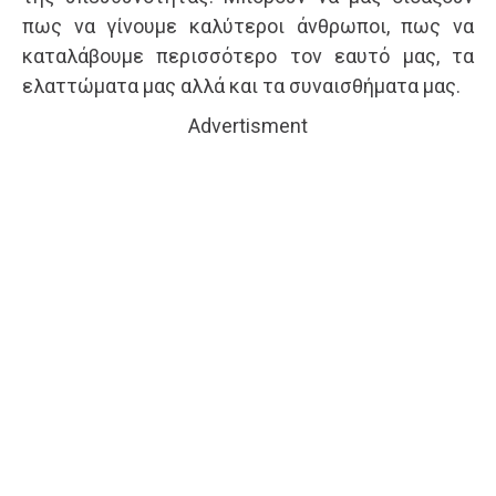
πως να γίνουμε καλύτεροι άνθρωποι, πως να
καταλάβουμε περισσότερο τον εαυτό μας, τα
ελαττώματα μας αλλά και τα συναισθήματα μας.
Advertisment