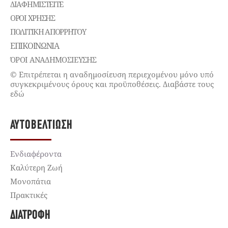
ΔΙΑΦΗΜΙΣΤΕΊΤΕ
ΌΡΟΙ ΧΡΉΣΗΣ
ΠΟΛΙΤΙΚΉ ΑΠΟΡΡΉΤΟΥ
ΕΠΙΚΟΙΝΩΝΊΑ
ΌΡΟΙ ΑΝΑΔΗΜΟΣΙΕΥΣΗΣ
© Επιτρέπεται η αναδημοσίευση περιεχομένου μόνο υπό
συγκεκριμένους όρους και προϋποθέσεις. Διαβάστε τους
εδώ
ΑΥΤΟΒΕΛΤΊΩΣΗ
Ενδιαφέροντα
Καλύτερη Ζωή
Μονοπάτια
Πρακτικές
ΔΙΑΤΡΟΦΉ