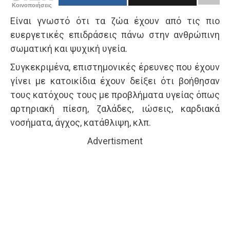
Κοινοποιήσεις
Είναι γνωστό ότι τα ζώα έχουν από τις πιο
ευεργετικές επιδράσεις πάνω στην ανθρώπινη
σωματική και ψυχική υγεία.
Συγκεκριμένα, επιστημονικές έρευνες που έχουν
γίνει με κατοικίδια έχουν δείξει ότι βοήθησαν
τους κατόχους τους με προβλήματα υγείας όπως
αρτηριακή πίεση, ζαλάδες, ιώσεις, καρδιακά
νοσήματα, άγχος, κατάθλιψη, κλπ.
Advertisment