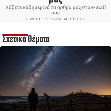
Λάβετε καθημερινά τα άρθρα μας στο e-mail
σας
ΠΟΛΙΤΙΚΗ ΠΡΟΣΤΑΣΙΑΣ ΑΠΟΡΡΗΤΟΥ
Σχετικά Θέματα