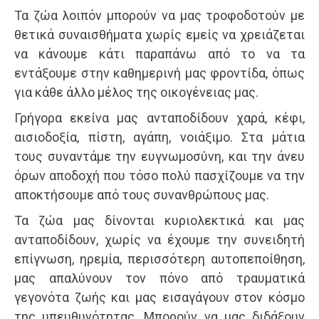
Τα ζώα λοιπόν μπορούν να μας τροφοδοτούν με
θετικά συναισθήματα χωρίς εμείς να χρειάζεται
να κάνουμε κάτι παραπάνω από το να τα
εντάξουμε στην καθημερινή μας φροντίδα, όπως
για κάθε άλλο μέλος της οικογένειας μας.
Γρήγορα εκείνα μας ανταποδίδουν χαρά, κέφι,
αισιοδοξία, πίστη, αγάπη, νοιάξιμο. Στα μάτια
τους συναντάμε την ευγνωμοσύνη, και την άνευ
όρων αποδοχή που τόσο πολύ πασχίζουμε να την
αποκτήσουμε από τους συνανθρώπους μας.
Τα ζώα μας δίνονται κυριολεκτικά και μας
ανταποδίδουν, χωρίς να έχουμε την συνειδητή
επίγνωση, ηρεμία, περισσότερη αυτοπεποίθηση,
μας απαλύνουν τον πόνο από τραυματικά
γεγονότα ζωής και μας εισαγάγουν στον κόσμο
της υπευθυνότητας. Μπορούν να μας διδάξουν