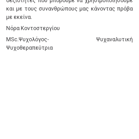
δεξιότητες που μπορούμε να χρησιμοποιήσουμε
και με τους συνανθρώπους μας κάνοντας πρόβα
με εκείνα.
Νόρα Κοντοστεργίου
MSc.Ψυχολόγος- Ψυχαναλυτική
Ψυχοθεραπεύτρια