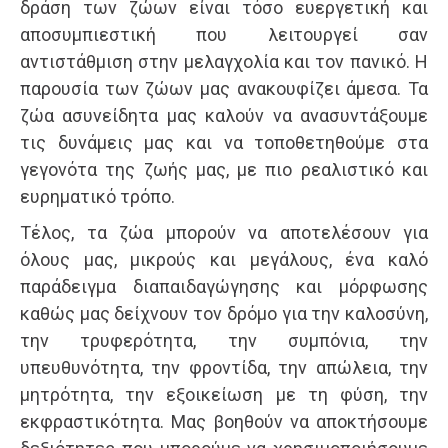
δράση των ζώων είναι τόσο ευεργετική και
αποσυμπιεστική που λειτουργεί σαν
αντιστάθμιση στην μελαγχολία και τον πανικό. Η
παρουσία των ζώων μας ανακουφίζει άμεσα. Τα
ζώα ασυνείδητα μας καλούν να ανασυντάξουμε
τις δυνάμεις μας και να τοποθετηθούμε στα
γεγονότα της ζωής μας, με πιο ρεαλιστικό και
ευρηματικό τρόπο.
Τέλος, τα ζώα μπορούν να αποτελέσουν για
όλους μας, μικρούς και μεγάλους, ένα καλό
παράδειγμα διαπαιδαγώγησης και μόρφωσης
καθώς μας δείχνουν τον δρόμο για την καλοσύνη,
την τρυφερότητα, την συμπόνια, την
υπευθυνότητα, την φροντίδα, την απώλεια, την
μητρότητα, την εξοικείωση με τη φύση, την
εκφραστικότητα. Μας βοηθούν να αποκτήσουμε