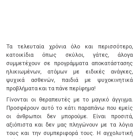
Τα τελευταία χρόνια όλο και περισσότερο,
κατοικίδια όπως σκύλοι, γάτες, άλογα
συμμετέχουν σε προγράμματα αποκατάστασης
ηλικιωμένων, ατόμων με ειδικές ανάγκες,
ψυχικά ασθενών, παιδιά με ψυχοκινητικά
προβλήματα και τα πάνε περίφημα!
Γίνονται οι θεραπευτές με το μαγικό άγγιγμα.
Προσφέρουν αυτό το κάτι παραπάνω που εμείς
οι άνθρωποι δεν μπορούμε. Είναι προσιτά,
αξιόπιστα και δεν μας πληγώνουν με τα λόγια
τους και την συμπεριφορά τους. Η αγχολυτική