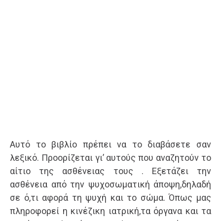
Αυτό το βιβλίο πρέπει να το διαβάσετε σαν
λεξικό. Προορίζεται γι’ αυτούς που αναζητούν το
αίτιο της ασθένειας τους . Εξετάζει την
ασθένεια από την ψυχοσωματική άποψη,δηλαδή
σε ό,τι αφορά τη ψυχή και το σώμα. Όπως μας
πληροφορεί η κινέζικη ιατρική,τα όργανα και τα