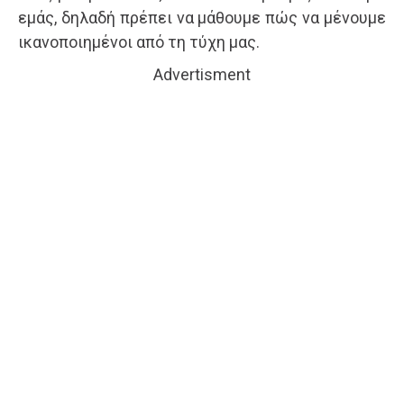
εμάς, δηλαδή πρέπει να μάθουμε πώς να μένουμε
ικανοποιημένοι από τη τύχη μας.
Advertisment