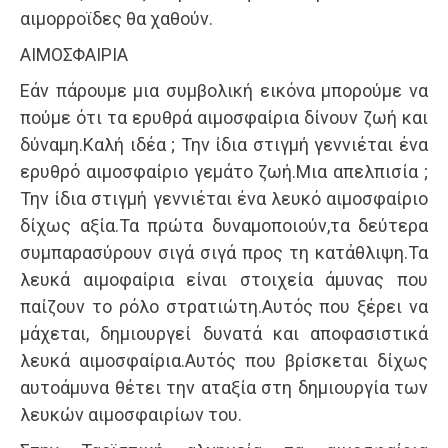
αιμορροϊδες θα χαθούν.
ΑΙΜΟΣΦΑΙΡΙΑ
Εάν πάρουμε μια συμβολική εικόνα μπορούμε να
πούμε ότι τα ερυθρά αιμοσφαίρια δίνουν ζωή και
δύναμη.Καλή ιδέα ; Την ίδια στιγμή γεννιέται ένα
ερυθρό αιμοσφαίριο γεμάτο ζωή.Μια απελπισία ;
Την ίδια στιγμή γεννιέται ένα λευκό αιμοσφαίριο
δίχως αξία.Τα πρώτα δυναμοποιούν,τα δεύτερα
συμπαρασύρουν σιγά σιγά προς τη κατάθλιψη.Τα
λευκά αιμοφαίρια είναι στοιχεία άμυνας που
παίζουν το ρόλο στρατιώτη.Αυτός που ξέρει να
μάχεται, δημιουργεί δυνατά και αποφασιστικά
λευκά αιμοσφαίρια.Αυτός που βρίσκεται δίχως
αυτοάμυνα θέτει την αταξία στη δημιουργία των
λευκών αιμοσφαιρίων του.