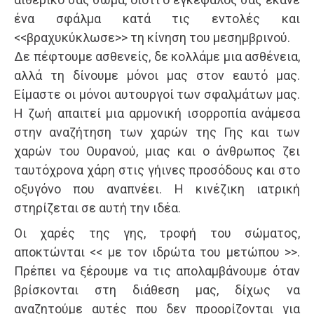
ένα σφάλμα κατά τις εντολές και
<<βραχυκύκλωσε>> τη κίνηση του μεσημβρινού.
Δε πέφτουμε ασθενείς, δε κολλάμε μια ασθένεια,
αλλά τη δίνουμε μόνοι μας στον εαυτό μας.
Είμαστε οι μόνοι αυτουργοί των σφαλμάτων μας.
Η ζωή απαιτεί μια αρμονική ισορροπία ανάμεσα
στην αναζήτηση των χαρών της Γης και των
χαρών του Ουρανού, μιας και ο άνθρωπος ζει
ταυτόχρονα χάρη στις γήινες προσόδους και στο
οξυγόνο που αναπνέει. Η κινέζικη ιατρική
στηρίζεται σε αυτή την ιδέα.
Οι χαρές της γης, τροφή του σώματος,
αποκτώνται << με τον ιδρώτα του μετώπου >>.
Πρέπει να ξέρουμε να τις απολαμβάνουμε όταν
βρίσκονται στη διάθεση μας, δίχως να
αναζητούμε αυτές που δεν προορίζονται για