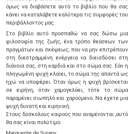
όμως να διαβάσετε αυτό το βιβλίο που θα σας
κάνει να καταλάβετε καλύτερα τις συμφορές του
περιβάλλοντος μας.
Στο βιβλίο αυτό προσπαθώ να σας δώσω μια
φιλοσοφία της ζωής, ένα τρόπο θεάσεων των
πραγμάτων και σκέψεως, που να μην επιτρέπουν
στη διεστραμμένη ενέργεια να διεισδύσει στη
διάνοια σας, στη καρδιά και στο σώμα σας. Εάν η
πληγωμένη ψυχή κλαίει, το σώμα της απαντά ως
ηχώ να υποφέρει. Όταν όμως η ψυχή βρίσκεται
σε ειρήνη, όταν χαμογελάει, τότε το σώμα
παραμένει σιωπηλό και χαρούμενο. Να έχετε μια
ψυχή δυνατή και ειρηνική.
Στους δύσκολους καιρούς που αναμένονται ,αυτό
θα σας είναι πολύτιμο.
Marguerite de Surany