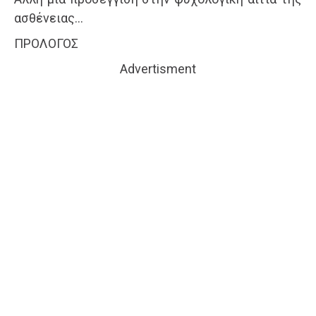
ασθένειας…
ΠΡΟΛΟΓΟΣ
Advertisment