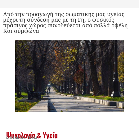
Από την προαγωγή της σωματικής μας υγείας
μέχρι τη σύνδεσή μας με τη Γη, ο φυσικός
πράσινος χώρος συνοδεύεται από πολλά οφέλη.
Και σύμφωνα
Ψυχολογία & Υγεία