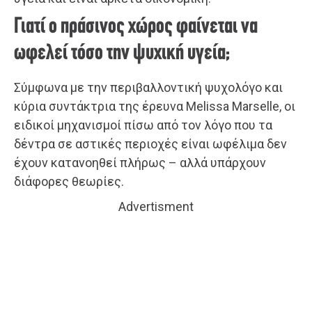
Γιατί ο πράσινος χώρος φαίνεται να
ωφελεί τόσο την ψυχική υγεία;
Σύμφωνα με την περιβαλλοντική ψυχολόγο και
κύρια συντάκτρια της έρευνα Melissa Marselle, οι
ειδικοί μηχανισμοί πίσω από τον λόγο που τα
δέντρα σε αστικές περιοχές είναι ωφέλιμα δεν
έχουν κατανοηθεί πλήρως – αλλά υπάρχουν
διάφορες θεωρίες.
Advertisment