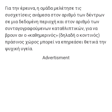
Για την έρευνα, η ομάδα μελέτησε τις
συσχετίσεις ανάμεσα στον αριθμό των δέντρων
σε μια δεδομένη περιοχή και στον αριθμό των
συνταγογραφούμενων καταθλιπτικών, για να
βρουν αν ο «καθημερινός» (δηλαδή ο κοντινός)
πράσινος χώρος μπορεί να επηρεάσει θετικά την
ψυχική υγεία.
Advertisment