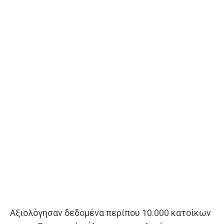
Αξιολόγησαν δεδομένα περίπου 10.000 κατοίκων