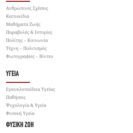
Ανθρώπινες Σχέσεις
Κατοικίδια
Μαθήματα Ζωής
Παραβολές & Ιστορίες
Πολίτης – Κοινωνία
Τέχνη – Πολιτισμός
Φωτογραφίες – Βίντεο
ΥΓΕΊΑ
Εγκυκλοπαίδεια Υγείας
Παθήσεις
Ψυχολογία & Υγεία
Φυσική Υγεία
ΦΥΣΙΚΉ ΖΩΉ