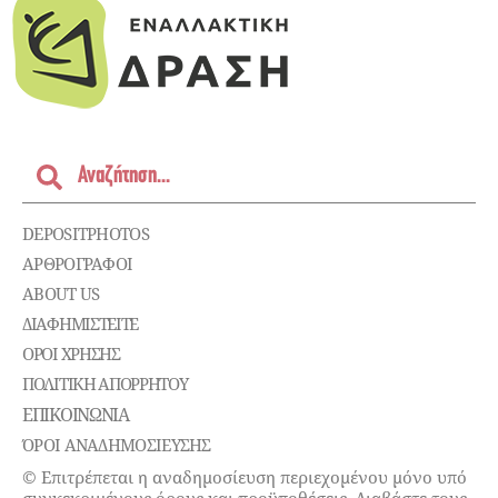
DEPOSITPHOTOS
ΑΡΘΡΟΓΡΑΦΟΙ
ABOUT US
ΔΙΑΦΗΜΙΣΤΕΊΤΕ
ΌΡΟΙ ΧΡΉΣΗΣ
ΠΟΛΙΤΙΚΉ ΑΠΟΡΡΉΤΟΥ
ΕΠΙΚΟΙΝΩΝΊΑ
ΌΡΟΙ ΑΝΑΔΗΜΟΣΙΕΥΣΗΣ
© Επιτρέπεται η αναδημοσίευση περιεχομένου μόνο υπό