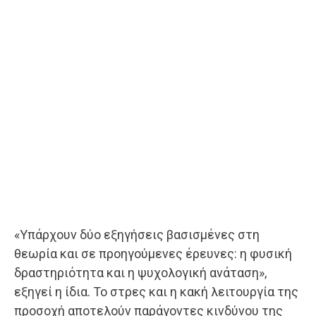
«Υπάρχουν δύο εξηγήσεις βασισμένες στη
θεωρία και σε προηγούμενες έρευνες: η φυσική
δραστηριότητα και η ψυχολογική ανάταση»,
εξηγεί η ίδια. Το στρες και η κακή λειτουργία της
προσοχή αποτελούν παράγοντες κινδύνου της