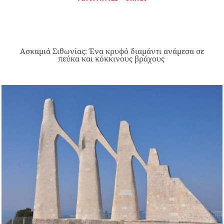
Ασκαμιά Σιθωνίας: Ένα κρυφό διαμάντι ανάμεσα σε
πεύκα και κόκκινους βράχους