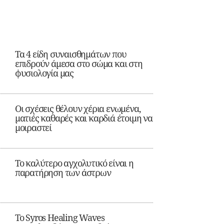
Τα 4 είδη συναισθημάτων που
επιδρούν άμεσα στο σώμα και στη
φυσιολογία μας
Οι σχέσεις θέλουν χέρια ενωμένα,
ματιές καθαρές και καρδιά έτοιμη να
μοιραστεί
Το καλύτερο αγχολυτικό είναι η
παρατήρηση των άστρων
Το Syros Healing Waves