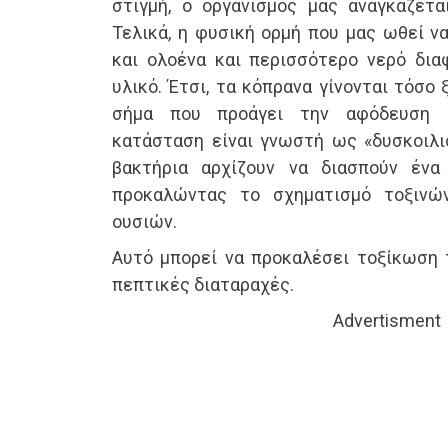
στιγμή, ο οργανισμός μας αναγκάζετα
Τελικά, η φυσική ορμή που μας ωθεί ν
και ολοένα και περισσότερο νερό δι
υλικό. Έτσι, τα κόπρανα γίνονται τόσο
σήμα που προάγει την αφόδευση κ
κατάσταση είναι γνωστή ως «δυσκοιλι
βακτήρια αρχίζουν να διασπούν έν
προκαλώντας το σχηματισμό τοξινώ
ουσιών.
Αυτό μπορεί να προκαλέσει τοξίκωση τ
πεπτικές διαταραχές.
Advertisment