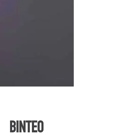
ΒΙΝΤΕΟ