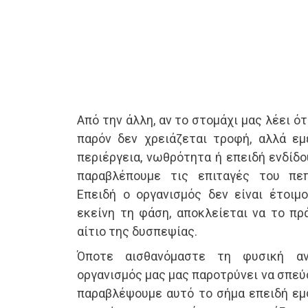
Από την άλλη, αν το στομάχι μας λέει ότ
παρόν δεν χρειάζεται τροφή, αλλά εμ
περιέργεια, νωθρότητα ή επειδή ενδίδο
παραβλέπουμε τις επιταγές του πε
Επειδή ο οργανισμός δεν είναι έτοι
εκείνη τη φάση, αποκλείεται να το πρά
αίτιο της δυσπεψίας.
Όποτε αισθανόμαστε τη φυσική αν
οργανισμός μας μας παροτρύνει να σπεύ
παραβλέψουμε αυτό το σήμα επειδή εμ