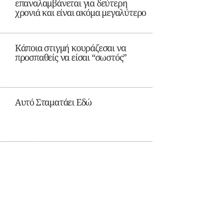
επαναλαμβάνεται για δεύτερη
χρονιά και είναι ακόμα μεγαλύτερο
Κάποια στιγμή κουράζεσαι να
προσπαθείς να είσαι “σωστός”
Αυτό Σταματάει Εδώ