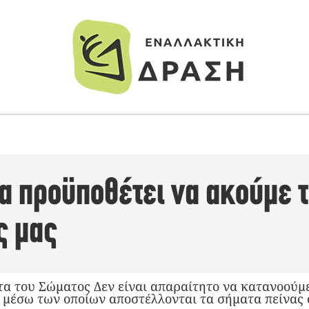
α προϋποθέτει να ακούμε 
ς μας
 του Σώματος Δεν είναι απαραίτητο να κατανοούμ
 μέσω των οποίων αποστέλλονται τα σήματα πείνας 