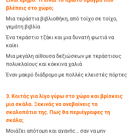
βλέπεις στο χώρο;
Μια τεράστια βιβλιοθήκη, από τοίχο σε τοίχο,
γεμάτη βιβλία
Ένα τεράστιο τζάκι και μια δυνατή φωτιά να
καίει
Μια μεγάλη αίθουσα δεξιώσεων με τεράστιους
πολυελαίους και κόκκινα χαλιά
Έναν μακρύ διάδρομο με πολλές κλειστές πόρτες
3. Κοιτάς για λίγο γύρω στο χώρο και βρίσκεις
μια σκάλα. Ξεκινάς να ανεβαίνεις τα
σκαλοπάτια της. Πως θα περιέγραφες τη
σκάλα;
Μοιάζει απότομη και αχανής… σαν να μην