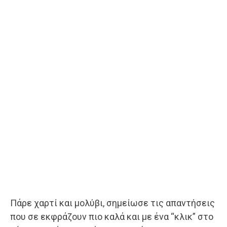
Πάρε χαρτί και μολύβι, σημείωσε τις απαντήσεις
που σε εκφράζουν πιο καλά και με ένα “κλικ” στο