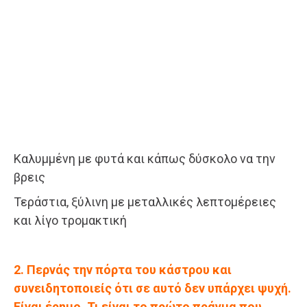
Καλυμμένη με φυτά και κάπως δύσκολο να την
βρεις
Τεράστια, ξύλινη με μεταλλικές λεπτομέρειες
και λίγο τρομακτική
2. Περνάς την πόρτα του κάστρου και
συνειδητοποιείς ότι σε αυτό δεν υπάρχει ψυχή.
Είναι έρημο. Τι είναι το πρώτο πράγμα που