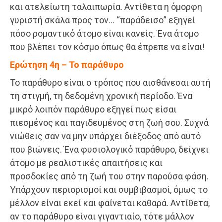
και ατελείωτη ταλαιπωρία. Αντίθετα η όμορφη
γυριστή σκάλα προς τον… “παράδεισο” εξηγεί
πόσο ρομαντικό άτομο είναι κανείς. Ένα άτομο
που βλέπει τον κόσμο όπως θα έπρεπε να είναι!
Ερώτηση 4η – Το παράθυρο
Το παράθυρο είναι ο τρόπος που αισθάνεσαι αυτή
τη στιγμή, τη δεδομένη χρονική περίοδο. Ένα
μικρό λοιπόν παράθυρο εξηγεί πως είσαι
πιεσμένος και παγιδευμένος στη ζωή σου. Συχνά
νιώθεις σαν να μην υπάρχει διέξοδος από αυτό
που βιώνεις. Ένα φυσιολογικό παράθυρο, δείχνει
άτομο με ρεαλιστικές απαιτήσεις και
προσδοκίες από τη ζωή του στην παρούσα φάση.
Υπάρχουν περιορισμοί και συμβιβασμοί, όμως το
μέλλον είναι εκεί και φαίνεται καθαρά. Αντίθετα,
αν το παράθυρο είναι γιγαντιαίο, τότε μάλλον