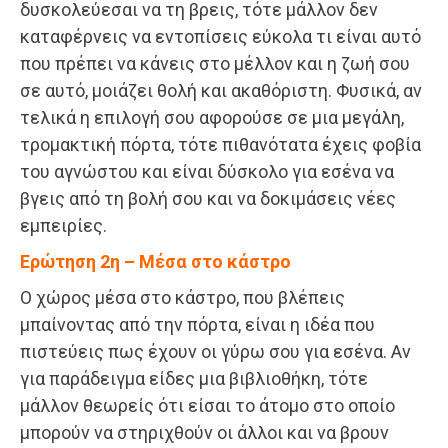
δυσκολεύεσαι να τη βρεις, τότε μάλλον δεν
καταφέρνεις να εντοπίσεις εύκολα τι είναι αυτό
που πρέπει να κάνεις στο μέλλον και η ζωή σου
σε αυτό, μοιάζει θολή και ακαθόριστη. Φυσικά, αν
τελικά η επιλογή σου αφορούσε σε μια μεγάλη,
τρομακτική πόρτα, τότε πιθανότατα έχεις φοβία
του αγνώστου και είναι δύσκολο για εσένα να
βγεις από τη βολή σου και να δοκιμάσεις νέες
εμπειρίες.
Ερώτηση 2η – Μέσα στο κάστρο
Ο χώρος μέσα στο κάστρο, που βλέπεις
μπαίνοντας από την πόρτα, είναι η ιδέα που
πιστεύεις πως έχουν οι γύρω σου για εσένα. Αν
για παράδειγμα είδες μια βιβλιοθήκη, τότε
μάλλον θεωρείς ότι είσαι το άτομο στο οποίο
μπορούν να στηριχθούν οι άλλοι και να βρουν