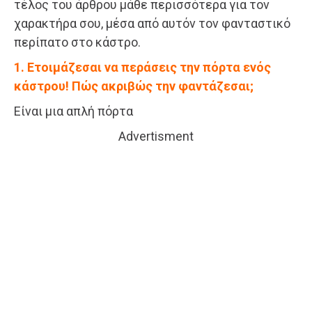
τέλος του άρθρου μάθε περισσότερα για τον
χαρακτήρα σου, μέσα από αυτόν τον φανταστικό
περίπατο στο κάστρο.
1. Ετοιμάζεσαι να περάσεις την πόρτα ενός
κάστρου! Πώς ακριβώς την φαντάζεσαι;
Είναι μια απλή πόρτα
Advertisment