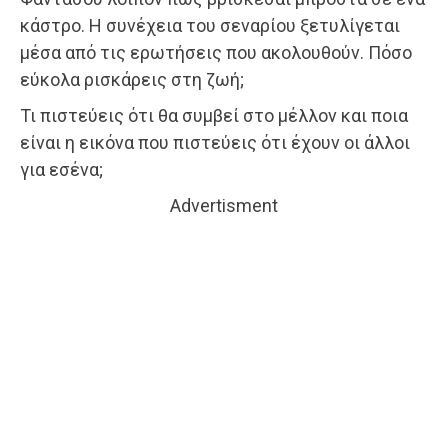
κάστρο. Η συνέχεια του σεναρίου ξετυλίγεται
μέσα από τις ερωτήσεις που ακολουθούν. Πόσο
εύκολα ρισκάρεις στη ζωή;
Τι πιστεύεις ότι θα συμβεί στο μέλλον και ποια
είναι η εικόνα που πιστεύεις ότι έχουν οι άλλοι
για εσένα;
Advertisment