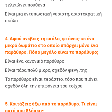
τελειώνει πουθενά
Είναι μια εντυπωσιακή γυριστή, αριστοκρατική
σκάλα
4. Αφού ανέβεις τη σκάλα, φτάνεις σε ένα
μικρό δωμάτιο στο οποίο υπάρχει μόνο ένα
παράθυρο. Πόσο μεγάλο είναι το παράθυρο;
Είναι ένα κανονικό παράθυρο
Είναι πάρα πολύ μικρό, σχεδόν φεγγίτης
Το παράθυρο είναι τεράστιο, τόσο που πιάνει
σχεδόν όλη την επιφάνεια του τοίχου
5. Κοιτάζεις έξω από το παράθυρο. Τι είναι
αυτό που βλέπεις;