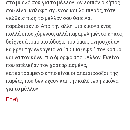
στο μυαλό σου για το μέλλον! Αν λοιπόν ο κήπος
σου είναι καλοφτιαγμένος και λαμπερός, τότε
νιώθεις πως το μέλλον σου θα είναι
παραδεισένιο. Από την άλλη, μια εικόνα ενός
πολλά υποσχόμενου, αλλά παραμελημένου κήπου,
δείχνει άτομο αισιόδοξο, που όμως ανησυχεί αν
θα βρει την ενέργεια να “συμμαζέψει” τον κόσμο
και να τον κάνει πιο όμορφο στο μέλλον. Εκείνοι
που επέλεξαν τον χορταριασμένο,
κατεστραμμένο κήπο είναι οι απαισιόδοξοι της
παρέας που δεν έχουν και την καλύτερη εικόνα
για το μέλλον.
Πηγή