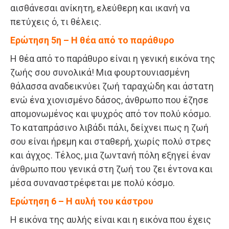
αισθάνεσαι ανίκητη, ελεύθερη και ικανή να
πετύχεις ό, τι θέλεις.
Ερώτηση 5η – Η θέα από το παράθυρο
Η θέα από το παράθυρο είναι η γενική εικόνα της
ζωής σου συνολικά! Μια φουρτουνιασμένη
θάλασσα αναδεικνύει ζωή ταραχώδη και άστατη
ενώ ένα χιονισμένο δάσος, άνθρωπο που έζησε
απομονωμένος και ψυχρός από τον πολύ κόσμο.
Το καταπράσινο λιβάδι πάλι, δείχνει πως η ζωή
σου είναι ήρεμη και σταθερή, χωρίς πολύ στρες
και άγχος. Τέλος, μια ζωντανή πόλη εξηγεί έναν
άνθρωπο που γενικά στη ζωή του ζει έντονα και
μέσα συναναστρέφεται με πολύ κόσμο.
Ερώτηση 6 – Η αυλή του κάστρου
Η εικόνα της αυλής είναι και η εικόνα που έχεις