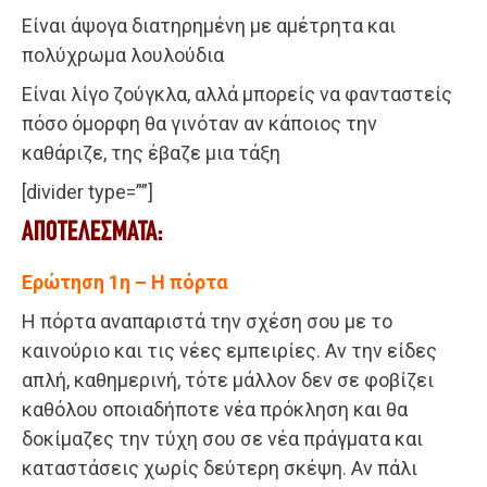
Είναι άψογα διατηρημένη με αμέτρητα και
πολύχρωμα λουλούδια
Είναι λίγο ζούγκλα, αλλά μπορείς να φανταστείς
πόσο όμορφη θα γινόταν αν κάποιος την
καθάριζε, της έβαζε μια τάξη
[divider type=””]
ΑΠΟΤΕΛΕΣΜΑΤΑ:
Ερώτηση 1η – Η πόρτα
Η πόρτα αναπαριστά την σχέση σου με το
καινούριο και τις νέες εμπειρίες. Αν την είδες
απλή, καθημερινή, τότε μάλλον δεν σε φοβίζει
καθόλου οποιαδήποτε νέα πρόκληση και θα
δοκίμαζες την τύχη σου σε νέα πράγματα και
καταστάσεις χωρίς δεύτερη σκέψη. Αν πάλι