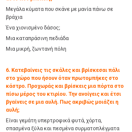
Μεγάλα κύματα που σκάνε με μανία πάνω σε
βράχια
Ένα χιονισμένο δάσος;
Μια καταπράσινη πεδιάδα
Μια μικρή, ζωντανή πόλη
6. Κατεβαίνεις τις σκάλες και βρίσκεσαι πάλι
στο χώρο που ήσουν όταν πρωτομπήκες στο
κάστρο. Προχωράς και βρίσκεις μια πόρτα στο
πίσω μέρος του κτιρίου. Την ανοίγεις και έτσι
βγαίνεις σε μια αυλή. Πως ακριβώς μοιάζει η
αυλή;
Είναι γεμάτη υπερτροφικά φυτά, χόρτα,
σπασμένα ξύλα και πεσμένα συρματοπλέγματα