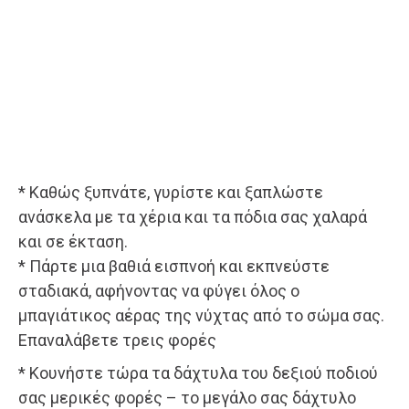
* Καθώς ξυπνάτε, γυρίστε και ξαπλώστε
ανάσκελα με τα χέρια και τα πόδια σας χαλαρά
και σε έκταση.
* Πάρτε μια βαθιά εισπνοή και εκπνεύστε
σταδιακά, αφήνοντας να φύγει όλος ο
μπαγιάτικος αέρας της νύχτας από το σώμα σας.
Επαναλάβετε τρεις φορές
* Κουνήστε τώρα τα δάχτυλα του δεξιού ποδιού
σας μερικές φορές – το μεγάλο σας δάχτυλο