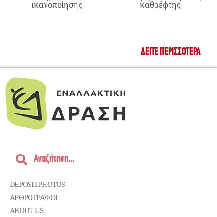
ικανοποίησης
καθρέφτης
ΔΕΊΤΕ ΠΕΡΙΣΣΌΤΕΡΑ
DEPOSITPHOTOS
ΑΡΘΡΟΓΡΑΦΟΙ
ABOUT US