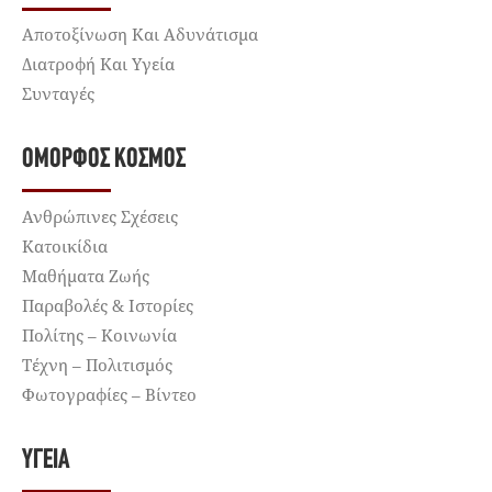
Αποτοξίνωση Και Αδυνάτισμα
Διατροφή Και Υγεία
Συνταγές
ΌΜΟΡΦΟΣ ΚΌΣΜΟΣ
Ανθρώπινες Σχέσεις
Κατοικίδια
Μαθήματα Ζωής
Παραβολές & Ιστορίες
Πολίτης – Κοινωνία
Τέχνη – Πολιτισμός
Φωτογραφίες – Βίντεο
ΥΓΕΊΑ