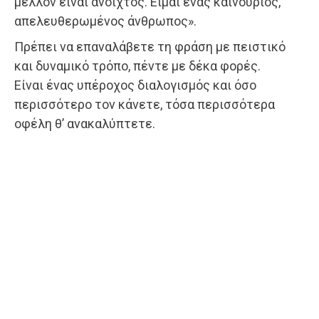
μέλλον είναι ανοιχτός. Είμαι ένας καινούριος,
απελευθερωμένος άνθρωπος».
Πρέπει να επαναλάβετε τη φράση με πειστικό
και δυναμικό τρόπο, πέντε με δέκα φορές.
Είναι ένας υπέροχος διαλογισμός και όσο
περισσότερο τον κάνετε, τόσα περισσότερα
οφέλη θ’ ανακαλύπτετε.