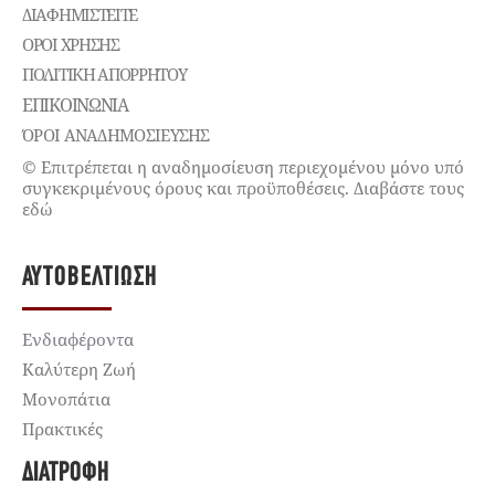
ΔΙΑΦΗΜΙΣΤΕΊΤΕ
ΌΡΟΙ ΧΡΉΣΗΣ
ΠΟΛΙΤΙΚΉ ΑΠΟΡΡΉΤΟΥ
ΕΠΙΚΟΙΝΩΝΊΑ
ΌΡΟΙ ΑΝΑΔΗΜΟΣΙΕΥΣΗΣ
© Επιτρέπεται η αναδημοσίευση περιεχομένου μόνο υπό
συγκεκριμένους όρους και προϋποθέσεις. Διαβάστε τους
εδώ
ΑΥΤΟΒΕΛΤΊΩΣΗ
Ενδιαφέροντα
Καλύτερη Ζωή
Μονοπάτια
Πρακτικές
ΔΙΑΤΡΟΦΉ