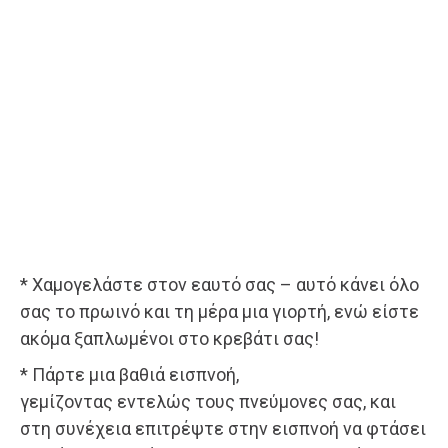
* Χαμογελάστε στον εαυτό σας – αυτό κάνει όλο
σας το πρωινό και τη μέρα μια γιορτή, ενώ είστε
ακόμα ξαπλωμένοι στο κρεβάτι σας!
* Πάρτε μια βαθιά εισπνοή,
γεμίζοντας εντελώς τους πνεύμονες σας, και
στη συνέχεια επιτρέψτε στην εισπνοή να φτάσει