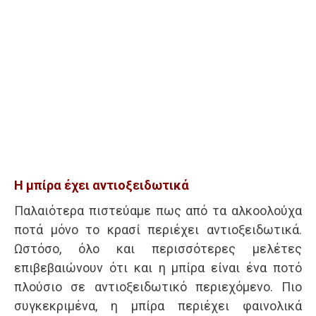
Η μπίρα έχει αντιοξειδωτικά
Παλαιότερα πιστεύαμε πως από τα αλκοολούχα
ποτά μόνο το κρασί περιέχει αντιοξειδωτικά.
Ωστόσο, όλο και περισσότερες μελέτες
επιβεβαιώνουν ότι και η μπίρα είναι ένα ποτό
πλούσιο σε αντιοξειδωτικό περιεχόμενο. Πιο
συγκεκριμένα, η μπίρα περιέχει φαινολικά