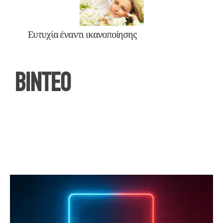
Ευτυχία έναντι ικανοποίησης
ΒΙΝΤΕΟ