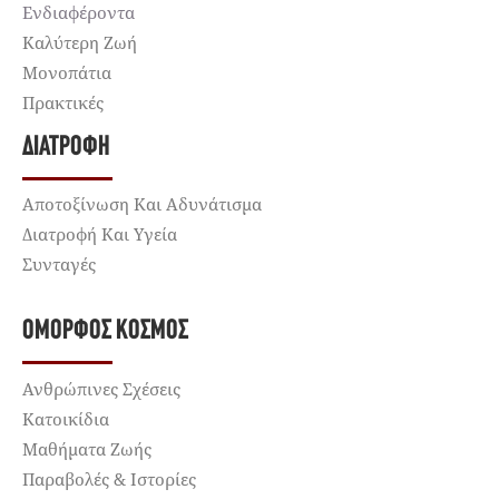
Ενδιαφέροντα
Καλύτερη Ζωή
Μονοπάτια
Πρακτικές
ΔΙΑΤΡΟΦΉ
Αποτοξίνωση Και Αδυνάτισμα
Διατροφή Και Υγεία
Συνταγές
ΌΜΟΡΦΟΣ ΚΌΣΜΟΣ
Ανθρώπινες Σχέσεις
Κατοικίδια
Μαθήματα Ζωής
Παραβολές & Ιστορίες