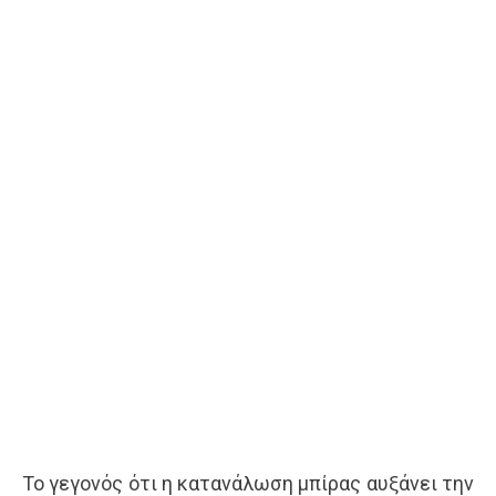
Το γεγονός ότι η κατανάλωση μπίρας αυξάνει την