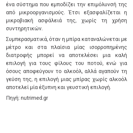
ένα σύστημα που εμποδίζει την επιμόλυνσή της
από μικροοργανισμούς. Έτσι εξασφαλίζεται η
μικροβιακή ασφάλειά της, χωρίς τη χρήση
συντηρητικών.
Συμπερασματικά, όταν η μπίρα καταναλώνεται με
μέτρο και στα πλαίσια μίας ισορροπημένης
διατροφής μπορεί να αποτελέσει μια καλή
επιλογή για τους φίλους του ποτού, ενώ για
όσους αποφεύγουν το αλκοόλ, αλλά αγαπούν τη
γεύση της, η επιλογή μιας μπίρας χωρίς αλκοόλ
αποτελεί μία έξυπνη και γευστική επιλογή.
Πηγή: nutrimed.gr