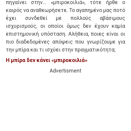
πηγαίνει στην… «μπιροκοιλιά», τότε ήρθε ο
καιρός να αναθεωρήσετε. Το αγαπημένο μας ποτό
έχει συνδεθεί με πολλούς αβάσιμους
ισχυρισμούς, οι οποίοι όμως δεν έχουν καμία
επιστημονική υπόσταση. Αλήθεια, ποιες είναι οι
πιο διαδεδομένες απόψεις που γνωρίζουμε για
την μπίρα και τι ισχύει στην πραγματικότητα;
Η μπίρα δεν κάνει «μπιροκοιλιά»
Advertisment