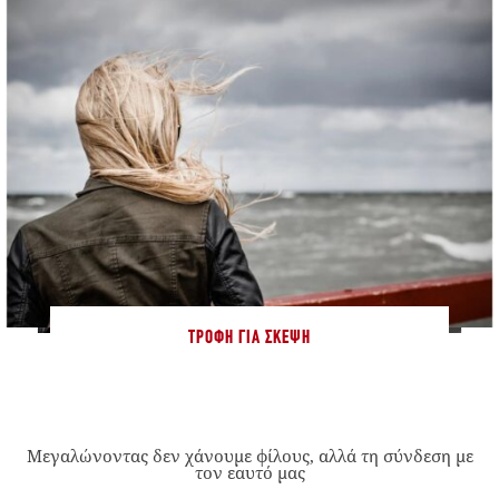
ΤΡΟΦΉ ΓΙΑ ΣΚΈΨΗ
Μεγαλώνοντας δεν χάνουμε φίλους, αλλά τη σύνδεση με
τον εαυτό μας