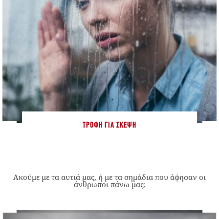
ΤΡΟΦΉ ΓΙΑ ΣΚΈΨΗ
Ακούμε με τα αυτιά μας, ή με τα σημάδια που άφησαν οι
άνθρωποι πάνω μας;