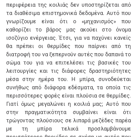
περιφέρεια της κοιλιάς δεν υποστηρίζεται από
τα διαθέσιμα επιστημονικά δεδομένα. Αυτό που
γνωρίζουμε είναι ότι ο «μηχανισμός» που
καθορίζει το βάρος μας ακούει στο όνομα
ισοζύγιο ενέργειας. Έτσι, για να παχύνει κανείς
θα πρέπει οι θερμίδες που παίρνει από τη
διατροφή του να ξεπερνούν αυτές που δαπανά το
σώμα του για να επιτελέσει τις βασικές του
λειτουργίες και τις διάφορες δραστηριότητες
μέσα στην ημέρα του. Η μπίρα, συνοδεύεται
συνήθως από διάφορα εδέσματα, τα οποία τις
περισσότερες φορές είναι πλούσια σε θερμίδες.
Γιατί όμως μεγαλώνει η κοιλιά μας; Αυτό που
στην πραγματικότητα συμβαίνει είναι ότι
τρώγοντας πλούσιους σε λιπαρά μεζέδες παρέα
με τη μπίρα τελικά προσλαμβάνουμε
περισσότερες θερμίδες σε σχέση με αυτές που