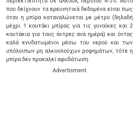
περιεκτικότητα σε αλκοόλ, περίπου 4-5%. Αυτό
που δείχνουν τα ερευνητικά δεδομένα είναι πως
όταν η μπίρα καταναλώνεται με μέτρο (δηλαδή
μέχρι 1 κουτάκι μπίρας για τις γυναίκες και 2
κουτάκια για τους άντρες ανά ημέρα) και όντας
καλά ενυδατωμένοι μέσω του νερού και των
υπόλοιπων μη αλκοολούχων ροφημάτων, τότε η
μπίρα δεν προκαλεί αφυδάτωση.
Advertisment