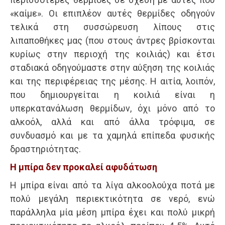
«καίμε». Οι επιπλέον αυτές θερμίδες οδηγούν
τελικά στη συσσώρευση λίπους στις
λιπαποθήκες μας (που στους άντρες βρίσκονται
κυρίως στην περιοχή της κοιλιάς) και έτσι
σταδιακά οδηγούμαστε στην αύξηση της κοιλιάς
και της περιφέρειας της μέσης. Η αιτία, λοιπόν,
που δημιουργείται η κοιλιά είναι η
υπερκατανάλωση θερμίδων, όχι μόνο από το
αλκοόλ, αλλά και από άλλα τρόφιμα, σε
συνδυασμό και με τα χαμηλά επίπεδα φυσικής
δραστηριότητας.
H μπίρα δεν προκαλεί αφυδάτωση
Η μπίρα είναι από τα λίγα αλκοολούχα ποτά με
πολύ μεγάλη περιεκτικότητα σε νερό, ενώ
παράλληλα μία μέση μπίρα έχει και πολύ μικρή