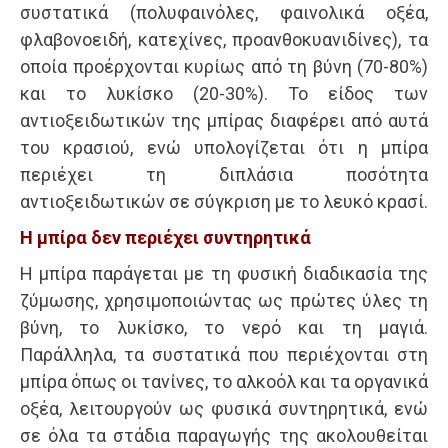
συστατικά (πολυφαινόλες, φαινολικά οξέα,
φλαβονοειδή, κατεχίνες, προανθοκυανιδίνες), τα
οποία προέρχονται κυρίως από τη βύνη (70-80%)
και το λυκίσκο (20-30%). Το είδος των
αντιοξειδωτικών της μπίρας διαφέρει από αυτά
του κρασιού, ενώ υπολογίζεται ότι η μπίρα
περιέχει τη διπλάσια ποσότητα
αντιοξειδωτικών σε σύγκριση με το λευκό κρασί.
Η μπίρα δεν περιέχει συντηρητικά
Η μπίρα παράγεται με τη φυσική διαδικασία της
ζύμωσης, χρησιμοποιώντας ως πρώτες ύλες τη
βύνη, το λυκίσκο, το νερό και τη μαγιά.
Παράλληλα, τα συστατικά που περιέχονται στη
μπίρα όπως οι τανίνες, το αλκοόλ και τα οργανικά
οξέα, λειτουργούν ως φυσικά συντηρητικά, ενώ
σε όλα τα στάδια παραγωγής της ακολουθείται