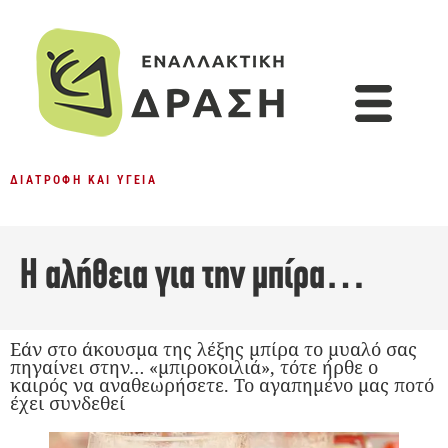
ΔΙΑΤΡΟΦΉ ΚΑΙ ΥΓΕΊΑ
Η αλήθεια για την μπίρα…
Εάν στο άκουσμα της λέξης μπίρα το μυαλό σας
πηγαίνει στην… «μπιροκοιλιά», τότε ήρθε ο
καιρός να αναθεωρήσετε. Το αγαπημένο μας ποτό
έχει συνδεθεί